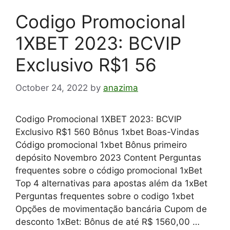
Codigo Promocional
1XBET 2023: BCVIP
Exclusivo R$1 56
October 24, 2022
by
anazima
Codigo Promocional 1XBET 2023: BCVIP
Exclusivo R$1 560 Bônus 1xbet Boas-Vindas ️
Código promocional 1xbet Bônus primeiro
depósito Novembro 2023 Content Perguntas
frequentes sobre o código promocional 1xBet
Top 4 alternativas para apostas além da 1xBet
Perguntas frequentes sobre o codigo 1xbet
Opções de movimentação bancária Cupom de
desconto 1xBet: Bônus de até R$ 1560,00 …