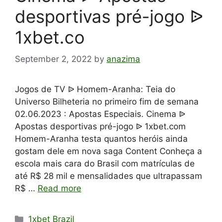
desportivas pré-jogo ᐉ
1xbet.co
September 2, 2022
by
anazima
Jogos de TV ᐉ Homem-Aranha: Teia do
Universo Bilheteria no primeiro fim de semana
02.06.2023 : Apostas Especiais. Cinema ᐉ
Apostas desportivas pré-jogo ᐉ 1xbet.com
Homem-Aranha testa quantos heróis ainda
gostam dele em nova saga Content Conheça a
escola mais cara do Brasil com matrículas de
até R$ 28 mil e mensalidades que ultrapassam
R$ …
Read more
1xbet Brazil