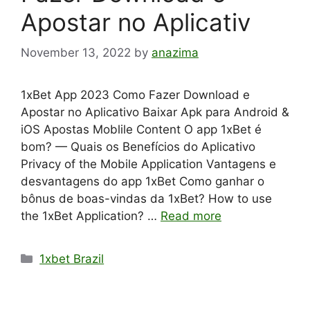
Apostar no Aplicativ
November 13, 2022
by
anazima
1xBet App 2023 Como Fazer Download e
Apostar no Aplicativo Baixar Apk para Android &
iOS Apostas Moblile Content O app 1xBet é
bom? — Quais os Benefícios do Aplicativo
Privacy of the Mobile Application Vantagens e
desvantagens do app 1xBet Como ganhar o
bônus de boas-vindas da 1xBet? How to use
the 1xBet Application? …
Read more
1xbet Brazil