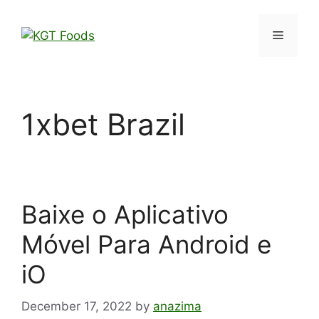
1xbet Brazil
Baixe o Aplicativo
Móvel Para Android e
iO
December 17, 2022
by
anazima