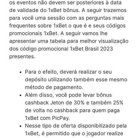
os eventos não devem ser posteriores à data
de validade do 1xBet bônus. A seguir trazemos
para você uma sessão com as perguntas mais
frequentes sobre 1xBet o que é e seus códigos
promocionais 1xBet. A seguir vamos lhe
apresentar uma tabela para melhor visualização
dos código promocional 1xBet Brasil 2023
presentes.
Para o efeito, deverá realizar o seu
depósito utilizando também esse mesmo
método de pagamento.
Além disso, você pode levar bônus
cashback Jeton de 30% e também 25%
de volta no cashback para quem paga
1xBet com PicPay.
Nesse tipo de oferta disponibilizado pela
1xBet, é permitido que o jogador realize