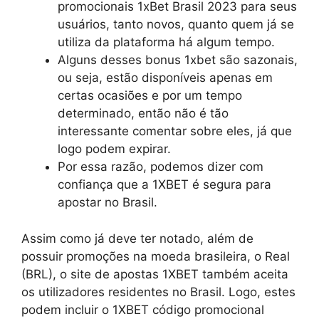
promocionais 1xBet Brasil 2023 para seus
usuários, tanto novos, quanto quem já se
utiliza da plataforma há algum tempo.
Alguns desses bonus 1xbet são sazonais,
ou seja, estão disponíveis apenas em
certas ocasiões e por um tempo
determinado, então não é tão
interessante comentar sobre eles, já que
logo podem expirar.
Por essa razão, podemos dizer com
confiança que a 1XBET é segura para
apostar no Brasil.
Assim como já deve ter notado, além de
possuir promoções na moeda brasileira, o Real
(BRL), o site de apostas 1XBET também aceita
os utilizadores residentes no Brasil. Logo, estes
podem incluir o 1XBET código promocional