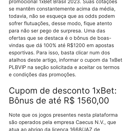
promocional 1xBet Brasil 2023. Suas cotações
se mantêm constantemente acima da média,
todavia, não se esqueça que as odds podem
sofrer flutuações, desse modo, fique atento
para não ser pego de surpresa. Uma das
ofertas que se destaca é o bônus de boas-
vindas que dá 100% até R$1200 em apostas
esportivas. Para isso, basta clicar num dos
atalhos deste artigo, informar o cupom da 1xBet
PLBVIP na seção solicitada e aceitar os termos
e condições das promoções.
Cupom de desconto 1xBet:
Bônus de até R$ 1560,00
Note que os jogos presentes nesta plataforma
são operados pela empresa Caecus N.V., que
atua ao abrigo da licença 1668/JAZ de