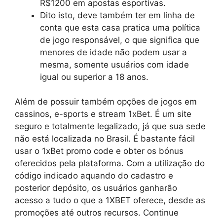
R$1200 em apostas esportivas.
Dito isto, deve também ter em linha de
conta que esta casa pratica uma política
de jogo responsável, o que significa que
menores de idade não podem usar a
mesma, somente usuários com idade
igual ou superior a 18 anos.
Além de possuir também opções de jogos em
cassinos, e-sports e stream 1xBet. É um site
seguro e totalmente legalizado, já que sua sede
não está localizada no Brasil. É bastante fácil
usar o 1xBet promo code e obter os bónus
oferecidos pela plataforma. Com a utilização do
código indicado aquando do cadastro e
posterior depósito, os usuários ganharão
acesso a tudo o que a 1XBET oferece, desde as
promoções até outros recursos. Continue