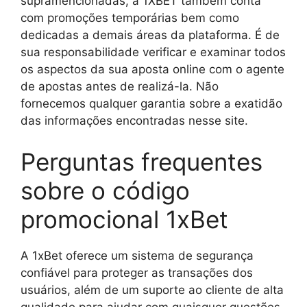
supramencionadas, a 1XBET também conta
com promoções temporárias bem como
dedicadas a demais áreas da plataforma. É de
sua responsabilidade verificar e examinar todos
os aspectos da sua aposta online com o agente
de apostas antes de realizá-la. Não
fornecemos qualquer garantia sobre a exatidão
das informações encontradas nesse site.
Perguntas frequentes
sobre o código
promocional 1xBet
A 1xBet oferece um sistema de segurança
confiável para proteger as transações dos
usuários, além de um suporte ao cliente de alta
qualidade para ajudar com quaisquer questões