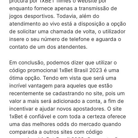
procura por 1XBET filmes o website por
enquanto fornece apenas a transmissão de
jogos desportivos. Todavia, além do
atendimento ao vivo está a disposição a opção
de solicitar uma chamada de volta, o utilizador
insere o seu número de telefone e aguarda o
contato de um dos atendentes.
Em conclusão, podemos dizer que utilizar o
código promocional 1xBet Brasil 2023 é uma
ótima opção. Tendo em vista que será uma
incrível vantagem para aqueles que estão
recentemente se cadastrando no site, pois um
valor a mais será adicionado a conta, a fim de
incentivar e ajudar novos apostadores. O site
1xBet é confiável e com toda a certeza oferece
uma das melhores odds do mercado quando
comparada a outros sites com código