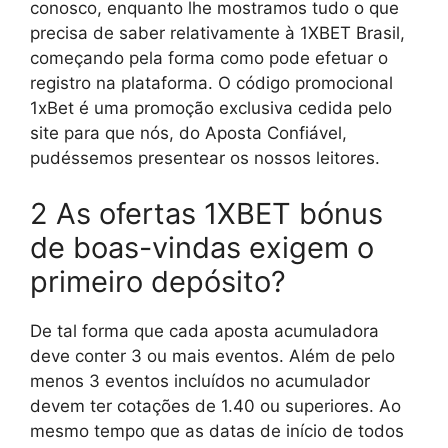
conosco, enquanto lhe mostramos tudo o que
precisa de saber relativamente à 1XBET Brasil,
começando pela forma como pode efetuar o
registro na plataforma. O código promocional
1xBet é uma promoção exclusiva cedida pelo
site para que nós, do Aposta Confiável,
pudéssemos presentear os nossos leitores.
2 As ofertas 1XBET bónus
de boas-vindas exigem o
primeiro depósito?
De tal forma que cada aposta acumuladora
deve conter 3 ou mais eventos. Além de pelo
menos 3 eventos incluídos no acumulador
devem ter cotações de 1.40 ou superiores. Ao
mesmo tempo que as datas de início de todos