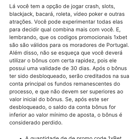
Lá você tem a opção de jogar crash, slots,
blackjack, bacará, roleta, vídeo poker e outras
atrações. Você pode experimentar todas elas
para decidir qual combina mais com você. E,
lembrando, que os codigos promocionais 1xbet
são são válidos para os moradores de Portugal.
Além disso, não se esqueça que você deverá
utilizar o bônus com certa rapidez, pois ele
possui uma validade de 30 dias. Após o bônus
ter sido desbloqueado, serão creditados na sua
conta principal os fundos remanescentes do
processo, e que não devem ser superiores ao
valor inicial do bônus. Se, após este ser
desbloqueado, o saldo da conta bônus for
inferior ao valor mínimo de aposta, o bônus é
considerado perdido.
A quantidade de de promo code 1xBet