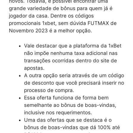
novos. Todavia, é possível encontrar uma
grande variedade de bônus para quem já é
jogador da casa. Dentre os códigos
promocionais 1xbet, sem dúvida FUTMAX de
Novembro 2023 é a melhor opção.
Vale destacar que a plataforma da 1xBet
não impõe nenhuma taxa adicional nas
transações ocorridas dentro do site de
apostas.
A outra opção seria através de um código
de desconto que você precisará inserir no
processo de compra.
Essa oferta funciona de forma bem
semelhante ao bônus de boas-vindas,
inclusive nos requerimentos.
Uma das ofertas que se destaca é o
bônus de boas-vindas que dá 100% até