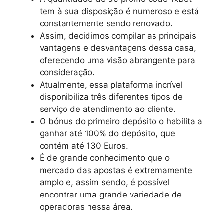
tem à sua disposição é numeroso e está
constantemente sendo renovado.
Assim, decidimos compilar as principais
vantagens e desvantagens dessa casa,
oferecendo uma visão abrangente para
consideração.
Atualmente, essa plataforma incrível
disponibiliza três diferentes tipos de
serviço de atendimento ao cliente.
O bónus do primeiro depósito o habilita a
ganhar até 100% do depósito, que
contém até 130 Euros.
É de grande conhecimento que o
mercado das apostas é extremamente
amplo e, assim sendo, é possível
encontrar uma grande variedade de
operadoras nessa área.