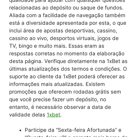
relacionadas ao depósito ou saque de fundos.
Aliada com a facilidade de navegação também
está a diversidade apresentada por esta, o que
inclui área de apostas desportivas, cassino,
cassino ao vivo, desportos virtuais, jogos de
TV, bingo e muito mais. Essas eram as
respostas corretas no momento da elaboração
desta página. Verifique diretamente na 1xBet as
últimas atualizações dos termos e condições. O
suporte ao cliente da 1xBet poderá oferecer as
informações mais atualizadas. Existem
promoções que oferecem rodadas grátis sem
que você precise fazer um depósito, no
entanto, é necessário observar a data de
validade delas
1xbet
.
Participe da “Sexta-feira Afortunada” e