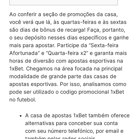
Ao conferir a seção de promoções da casa,
você verá que lá, às quartas-feiras e às sextas
são dias de bônus de recarga! Faça, portanto,
o seu depósito nesses dias específicos e ganhe
mais para apostar. Participe da “Sexta-feira
Afortunada” e “Quarta-feira x2” e garanta mais
horas de diversão com apostas esportivas na
1xBet. Chegamos na área focada na principal
modalidade de grande parte das casas de
apostas esportivas. Por isso, analisamos como
pode ser utilizado o codigo promocional 1xBet
no futebol.
A casa de apostas 1xBet também oferece
alternativas para conceber sua conta
com seu número telefónico, por email e
também pelas redes sociais.