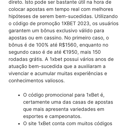
direto. Isto pode ser bastante útil na hora de
colocar apostas em tempo real com melhores
hipóteses de serem bem-sucedidas. Utilizando
o código de promoção 1XBET 2023, os usuários
garantem um bônus exclusivo válido para
apostas ou em cassino. No primeiro caso, o
bônus é de 100% até R$1560, enquanto no
segundo caso é de até €1950, mais 150
rodadas grátis. A 1xbet possui vários anos de
atuação bem-sucedida que a auxiliaram a
vivenciar e acumular muitas experiências e
conhecimentos valiosos.
O código promocional para 1xBet é,
certamente uma das casas de apostas
que mais apresenta variedades em
esportes e campeonatos.
O site 1xBet conta com muitos códigos