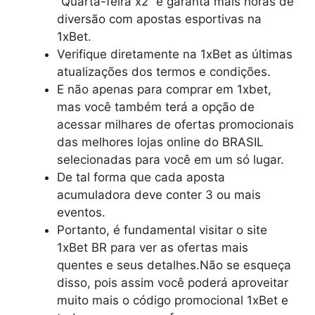
“Quarta-feira x2” e garanta mais horas de
diversão com apostas esportivas na
1xBet.
Verifique diretamente na 1xBet as últimas
atualizações dos termos e condições.
E não apenas para comprar em 1xbet,
mas você também terá a opção de
acessar milhares de ofertas promocionais
das melhores lojas online do BRASIL
selecionadas para você em um só lugar.
De tal forma que cada aposta
acumuladora deve conter 3 ou mais
eventos.
Portanto, é fundamental visitar o site
1xBet BR para ver as ofertas mais
quentes e seus detalhes.Não se esqueça
disso, pois assim você poderá aproveitar
muito mais o código promocional 1xBet e