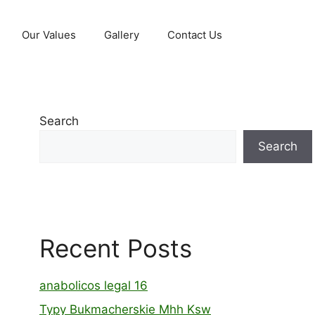
Our Values
Gallery
Contact Us
Search
Search
Recent Posts
anabolicos legal 16
Typy Bukmacherskie Mhh Ksw