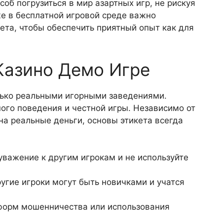
соб погрузиться в мир азартных игр, не рискуя
е в бесплатной игровой среде важно
ета, чтобы обеспечить приятный опыт как для
Казино Демо Игре
олько реальными игорными заведениями.
ого поведения и честной игры. Независимо от
на реальные деньги, основы этикета всегда
уважение к другим игрокам и не используйте
угие игроки могут быть новичками и учатся
форм мошенничества или использования