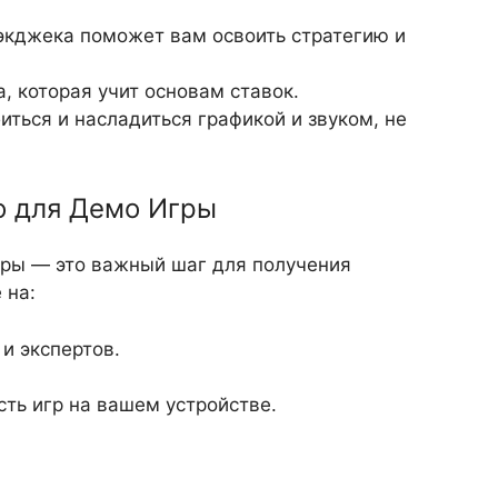
кджека поможет вам освоить стратегию и
, которая учит основам ставок.
ться и насладиться графикой и звуком, не
о для Демо Игры
гры — это важный шаг для получения
 на:
и экспертов.
сть игр на вашем устройстве.