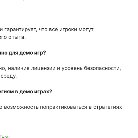
 гарантирует, что все игроки могут
ого опыта.
ино для демо игр?
о, наличие лицензии и уровень безопасности,
среду.
егиям в демо играх?
ю возможность попрактиковаться в стратегиях
 Typy