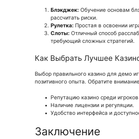
Блэкджек:
Обучение основам блэ
рассчитать риски.
Рулетка:
Простая в освоении игра
Слоты:
Отличный способ расслаби
требующий сложных стратегий.
Как Выбрать Лучшее Казин
Выбор правильного казино для демо и
позитивного опыта. Обратите внимание
Репутацию казино среди игроков 
Наличие лицензии и регуляции.
Удобство интерфейса и доступно
Заключение