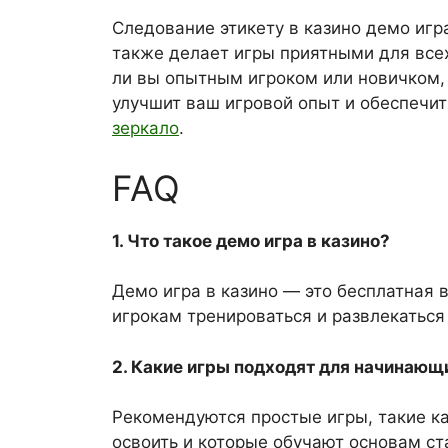
Следование этикету в казино демо игр
также делает игры приятными для всех
ли вы опытным игроком или новичком,
улучшит ваш игровой опыт и обеспечит
зеркало
.
FAQ
1. Что такое демо игра в казино?
Демо игра в казино — это бесплатная 
игрокам тренироваться и развлекаться
2. Какие игры подходят для начинающ
Рекомендуются простые игры, такие ка
освоить и которые обучают основам ста