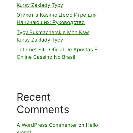
Kursy Zakłady Typy
Этикет в Казино Демо Игре для
Начинающих: Руководство
Typy Bukmacherskie Mhh Ksw
Kursy Zakłady Typy
“Internet Site Oficial De Apostas E
Online Cassino No Brasil
Recent
Comments
A WordPress Commenter
on
Hello
world!