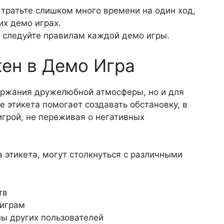
тратьте слишком много времени на один ход,
их демо играх.
 следуйте правилам каждой демо игры.
ен в Демо Игра
ержания дружелюбной атмосферы, но и для
 этикета помогает создавать обстановку, в
грой, не переживая о негативных
 этикета, могут столкнуться с различными
тв
 играм
ы других пользователей