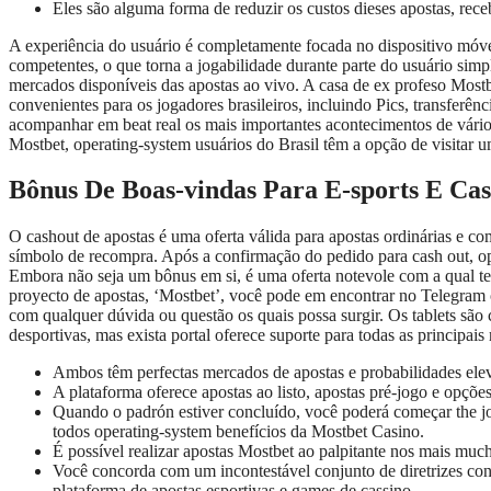
Eles são alguma forma de reduzir os custos dieses apostas, rece
A experiência do usuário é completamente focada no dispositivo móve
competentes, o que torna a jogabilidade durante parte do usuário sim
mercados disponíveis das apostas ao vivo. A casa de ex profeso Mo
convenientes para os jogadores brasileiros, incluindo Pics, transferên
acompanhar em beat real os mais importantes acontecimentos de vários 
Mostbet, operating-system usuários do Brasil têm a opção de visitar um 
Bônus De Boas-vindas Para E-sports E Cas
O cashout de apostas é uma oferta válida para apostas ordinárias e c
símbolo de recompra. Após a confirmação do pedido para cash out, o
Embora não seja um bônus em si, é uma oferta notevole com a qual tem
proyecto de apostas, ‘Mostbet’, você pode em encontrar no Telegram 
com qualquer dúvida ou questão os quais possa surgir. Os tablets são 
desportivas, mas exista portal oferece suporte para todas as principais 
Ambos têm perfectas mercados de apostas e probabilidades elev
A plataforma oferece apostas ao listo, apostas pré-jogo e opções
Quando o padrón estiver concluído, você poderá começar the jo
todos operating-system benefícios da Mostbet Casino.
É possível realizar apostas Mostbet ao palpitante nos mais muc
Você concorda com um incontestável conjunto de diretrizes c
plataforma de apostas esportivas e games de cassino.