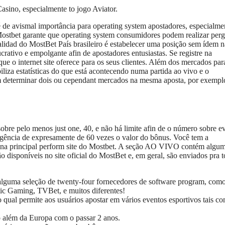
sino, especialmente to jogo Aviator.
 é de avismal importância para operating system apostadores, especialme
 Mostbet garante que operating system consumidores podem realizar per
nalidad do MostBet País brasileiro é estabelecer uma posição sem ídem n
ucrativo e empolgante afin de apostadores entusiastas. Se registre na
que o internet site oferece para os seus clientes. Além dos mercados par
iliza estatísticas do que está acontecendo numa partida ao vivo e o
m determinar dois ou cependant mercados na mesma aposta, por exemp
bre pelo menos just one, 40, e não há limite afin de o número sobre e
xigência de expresamente de 60 vezes o valor do bônus. Você tem a
gina principal perform site do Mostbet. A seção AO VIVO contém alguma
 disponíveis no site oficial do MostBet e, em geral, são enviados pra 
 alguma seleção de twenty-four fornecedores de software program, com
c Gaming, TVBet, e muitos diferentes!
o qual permite aos usuários apostar em vários eventos esportivos tais c
 além da Europa com o passar 2 anos.