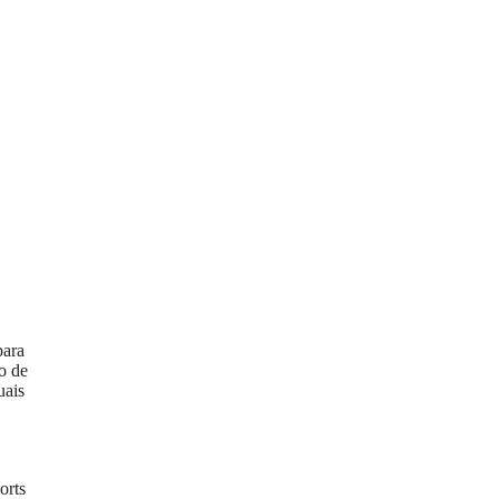
para
o de
uais
orts