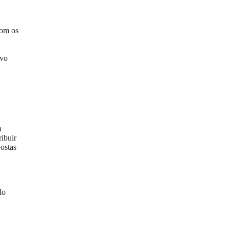
com os
ivo
a
ibuir
postas
do