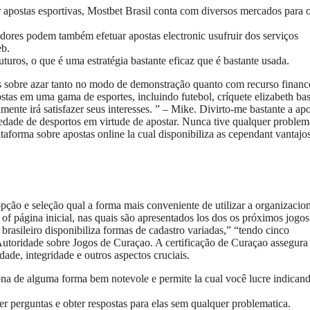
ar apostas esportivas, Mostbet Brasil conta com diversos mercados para o
adores podem também efetuar apostas electronic usufruir dos serviços
eb.
uros, o que é uma estratégia bastante eficaz que é bastante usada.
os sobre azar tanto no modo de demonstração quanto com recurso financ
stas em uma gama de esportes, incluindo futebol, críquete elizabeth ba
ente irá satisfazer seus interesses. ” – Mike. Divirto-me bastante a apo
iedade de desportos em virtude de apostar. Nunca tive qualquer proble
ataforma sobre apostas online la cual disponibiliza as cependant vantajo
opção e seleção qual a forma mais conveniente de utilizar a organizacion
 of página inicial, nas quais são apresentados los dos os próximos jogos
brasileiro disponibiliza formas de cadastro variadas,” “tendo cinco
 Autoridade sobre Jogos de Curaçao. A certificação de Curaçao assegura
ade, integridade e outros aspectos cruciais.
ona de alguma forma bem notevole e permite la cual você lucre indican
 perguntas e obter respostas para elas sem qualquer problematica.