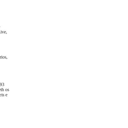
e
ive,
.
rios,
 93
eth os
eis e