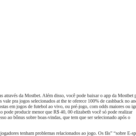
as através da Mostbet. Além disso, você pode baixar o app da Mostbet 
s vale pra jogos selecionados at the te oferece 100% de cashback no an
postas em jogos de futebol ao vivo, ou pré-jogo, com odds maiores ou ig
não pode producir menor que R$ 40, 00 elizabeth você só pode realizar
esso ao bônus sobre boas-vindas, que tem que ser selecionado após o
 jogadores tenham problemas relacionados ao jogo. Os fãs” “sobre E-sp