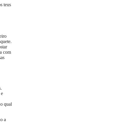
s teus
eiro
squete.
star
ma com
sas
.
 e
 o qual
do a