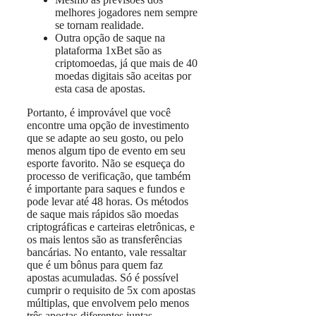
melhores jogadores nem sempre
se tornam realidade.
Outra opção de saque na
plataforma 1xBet são as
criptomoedas, já que mais de 40
moedas digitais são aceitas por
esta casa de apostas.
Portanto, é improvável que você
encontre uma opção de investimento
que se adapte ao seu gosto, ou pelo
menos algum tipo de evento em seu
esporte favorito. Não se esqueça do
processo de verificação, que também
é importante para saques e fundos e
pode levar até 48 horas. Os métodos
de saque mais rápidos são moedas
criptográficas e carteiras eletrônicas, e
os mais lentos são as transferências
bancárias. No entanto, vale ressaltar
que é um bônus para quem faz
apostas acumuladas. Só é possível
cumprir o requisito de 5x com apostas
múltiplas, que envolvem pelo menos
três apostas diferentes juntas