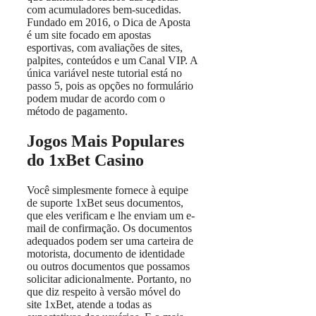
com acumuladores bem-sucedidas.
Fundado em 2016, o Dica de Aposta
é um site focado em apostas
esportivas, com avaliações de sites,
palpites, conteúdos e um Canal VIP. A
única variável neste tutorial está no
passo 5, pois as opções no formulário
podem mudar de acordo com o
método de pagamento.
Jogos Mais Populares
do 1xBet Casino
Você simplesmente fornece à equipe
de suporte 1xBet seus documentos,
que eles verificam e lhe enviam um e-
mail de confirmação. Os documentos
adequados podem ser uma carteira de
motorista, documento de identidade
ou outros documentos que possamos
solicitar adicionalmente. Portanto, no
que diz respeito à versão móvel do
site 1xBet, atende a todas as