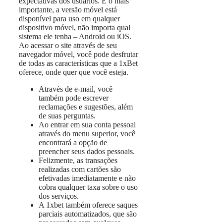
expectativas dos usuários. E o mais
importante, a versão móvel está
disponível para uso em qualquer
dispositivo móvel, não importa qual
sistema ele tenha – Android ou iOS.
Ao acessar o site através de seu
navegador móvel, você pode desfrutar
de todas as características que a 1xBet
oferece, onde quer que você esteja.
Através de e-mail, você
também pode escrever
reclamações e sugestões, além
de suas perguntas.
Ao entrar em sua conta pessoal
através do menu superior, você
encontrará a opção de
preencher seus dados pessoais.
Felizmente, as transações
realizadas com cartões são
efetivadas imediatamente e não
cobra qualquer taxa sobre o uso
dos serviços.
A 1xbet também oferece saques
parciais automatizados, que são