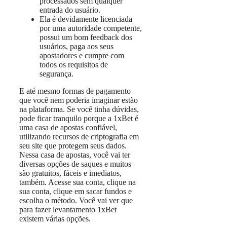
processados sem qualquer
entrada do usuário.
Ela é devidamente licenciada
por uma autoridade competente,
possui um bom feedback dos
usuários, paga aos seus
apostadores e cumpre com
todos os requisitos de
segurança.
E até mesmo formas de pagamento
que você nem poderia imaginar estão
na plataforma. Se você tinha dúvidas,
pode ficar tranquilo porque a 1xBet é
uma casa de apostas confiável,
utilizando recursos de criptografia em
seu site que protegem seus dados.
Nessa casa de apostas, você vai ter
diversas opções de saques e muitos
são gratuitos, fáceis e imediatos,
também. Acesse sua conta, clique na
sua conta, clique em sacar fundos e
escolha o método. Você vai ver que
para fazer levantamento 1xBet
existem várias opções.