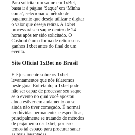
Para solicitar um saque em 1xBet,
basta ir à página ‘Saque’ em ‘Minha
conta’, selecionar o método de
pagamento que deseja utilizar e digitar
o valor que deseja retirar. A 1xbet
processará seu saque dentro de 24
horas após ter sido solicitado. O
Cashout é uma forma de retirar seus
ganhos 1xbet antes do final de um
evento.
Site Oficial 1xBet no Brasil
E é justamente sobre os 1xbet
levantamentos que nós falaremos
neste guia. Entretanto, a 1xbet pode
não ser capaz de processar seu saque
se o evento no qual você apostou
ainda estiver em andamento ou se
ainda não tiver começado. É normal
ter dúvidas permanentes e específicas,
principalmente se tratando de métodos
de pagamento da 1xbet, por isso
temos tal espaço para procurar sanar
as mais levantadas.