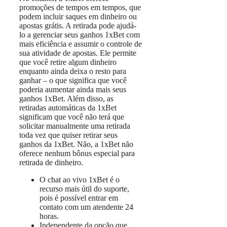
promoções de tempos em tempos, que
podem incluir saques em dinheiro ou
apostas grátis. A retirada pode ajudá-
lo a gerenciar seus ganhos 1xBet com
mais eficiência e assumir o controle de
sua atividade de apostas. Ele permite
que você retire algum dinheiro
enquanto ainda deixa o resto para
ganhar – o que significa que você
poderia aumentar ainda mais seus
ganhos 1xBet. Além disso, as
retiradas automáticas da 1xBet
significam que você não terá que
solicitar manualmente uma retirada
toda vez que quiser retirar seus
ganhos da 1xBet. Não, a 1xBet não
oferece nenhum bônus especial para
retirada de dinheiro.
O chat ao vivo 1xBet é o
recurso mais útil do suporte,
pois é possível entrar em
contato com um atendente 24
horas.
Independente da opção que