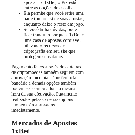
apostar na 1xBet, o Pix está
entre as opções de escolha.
Ela permite que você retire uma
parte (ou todas) de suas apostas,
enquanto deixa o resto em jogo.
Se você tinha dúvidas, pode
ficar tranquilo porque a 1xBet é
uma casa de apostas confiável,
utilizando recursos de
criptografia em seu site que
protegem seus dados.
Pagamento feitos através de carteiras
de criptomoedas também seguem com
aprovação imediata. Transferência
bancária e demais opções também
podem ser computados na mesma
hora da sua efetivação. Pagamento
realizados pelas carteiras digitais
também são aprovados
imediatamente.
Mercados de Apostas
1xBet