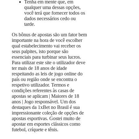
Tenha em mente que, em
qualquer uma dessas opções,
você terá que fornecer todos os
dados necessários cedo ou
tarde.
Os bônus de apostas são um fator bem
importante na hora de você escolher
qual estabelecimento vai receber os
seus palpites, isto porque são
essenciais para turbinar seus lucros.
Para utilizar este site o utilizador deve
ter mais de 18 anos de idade
respeitando as leis de jogo online do
país ou região onde se encontra o
respetivo utilizador. Termos e
condições referentes às casas de
apostas se aplicam | Maiores de 18
anos | Jogo responsável. Um dos
destaques da 1xBet no Brasil é sua
impressionante coleção de opções de
apostas esportivas. Gostei muito de
apostar em esportes clássicos como
futebol, críquete e tênis.