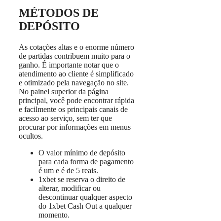
MÉTODOS DE
DEPÓSITO
As cotações altas e o enorme número
de partidas contribuem muito para o
ganho. É importante notar que o
atendimento ao cliente é simplificado
e otimizado pela navegação no site.
No painel superior da página
principal, você pode encontrar rápida
e facilmente os principais canais de
acesso ao serviço, sem ter que
procurar por informações em menus
ocultos.
O valor mínimo de depósito
para cada forma de pagamento
é um e é de 5 reais.
1xbet se reserva o direito de
alterar, modificar ou
descontinuar qualquer aspecto
do 1xbet Cash Out a qualquer
momento.