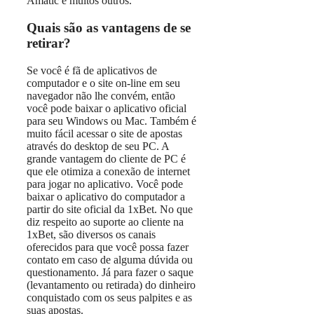
Amatic e muitos outros.
Quais são as vantagens de se
retirar?
Se você é fã de aplicativos de
computador e o site on-line em seu
navegador não lhe convém, então
você pode baixar o aplicativo oficial
para seu Windows ou Mac. Também é
muito fácil acessar o site de apostas
através do desktop de seu PC. A
grande vantagem do cliente de PC é
que ele otimiza a conexão de internet
para jogar no aplicativo. Você pode
baixar o aplicativo do computador a
partir do site oficial da 1xBet. No que
diz respeito ao suporte ao cliente na
1xBet, são diversos os canais
oferecidos para que você possa fazer
contato em caso de alguma dúvida ou
questionamento. Já para fazer o saque
(levantamento ou retirada) do dinheiro
conquistado com os seus palpites e as
suas apostas.