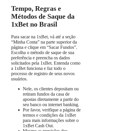
Tempo, Regras e
Métodos de Saque da
1xBet no Brasil
Para sacar na 1xBet, vá até a seção
“Minha Conta” na parte superior da
página e clique em “Sacar Fundos”.
Escolha o método de saque de sua
preferência e preencha os dados
solicitados pela 1xBet. Entenda como
a 1xBet funciona e faz todo o
processo de registro de seus novos
usuários.
Nele, os clientes depositam ou
retiram fundos da casa de
apostas diretamente a partir do
seu banco ou internet banking.
Por favor, verifique a página de
termos e condições da 1xBet
para mais informações sobre o
1xBet Cash Out.
Mesmo as previsões dos