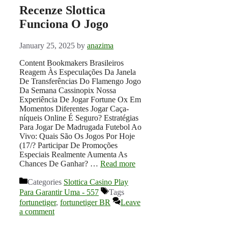
Recenze Slottica
Funciona O Jogo
January 25, 2025
by
anazima
Content Bookmakers Brasileiros
Reagem Às Especulações Da Janela
De Transferências Do Flamengo Jogo
Da Semana Cassinopix Nossa
Experiência De Jogar Fortune Ox Em
Momentos Diferentes Jogar Caça-
níqueis Online É Seguro? Estratégias
Para Jogar De Madrugada Futebol Ao
Vivo: Quais São Os Jogos Por Hoje
(17/? Participar De Promoções
Especiais Realmente Aumenta As
Chances De Ganhar? …
Read more
Categories
Slottica Casino Play
Para Garantir Uma - 557
Tags
fortunetiger
,
fortunetiger BR
Leave
a comment