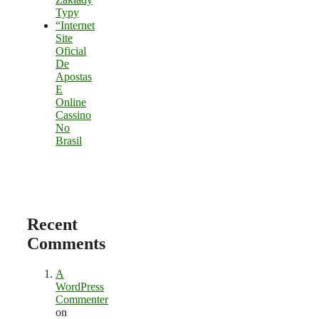
Typy
“Internet
Site
Oficial
De
Apostas
E
Online
Cassino
No
Brasil
Recent
Comments
A
WordPress
Commenter
on