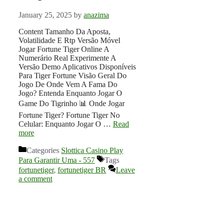
January 25, 2025
by
anazima
Content Tamanho Da Aposta,
Volatilidade E Rtp Versão Móvel
Jogar Fortune Tiger Online A
Numerário Real Experimente A
Versão Demo Aplicativos Disponíveis
Para Tiger Fortune Visão Geral Do
Jogo De Onde Vem A Fama Do
Jogo? Entenda Enquanto Jogar O
Game Do Tigrinho 📊 Onde Jogar
Fortune Tiger? Fortune Tiger No
Celular: Enquanto Jogar O …
Read
more
Categories
Slottica Casino Play
Para Garantir Uma - 557
Tags
fortunetiger
,
fortunetiger BR
Leave
a comment