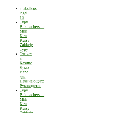
anabolicos
legal
16
Typy
Bukmacherskie
Mhh
Ksw
Kursy
Zakłady
Typy
Этикет
в
Казино
Демо
Игре
для
Начинающих:
Руководство
Typy
Bukmacherskie
Mhh
Ksw
Kursy
Zakłady