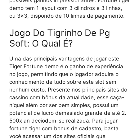
possíveis ganhos impressionantes. Fortune tiger
demo tem 1 layout com 3 cilindros e 3 linhas,
ou 3×3, dispondo de 10 linhas de pagamento.
Jogo Do Tigrinho De Pg
Soft: O Qual É?
Uma das principais vantagens de jogar este
Tiger Fortune demo é o ganho de experiência
no jogo, permitindo que o jogador adquira o
conhecimento de tudo sobre este slot sem
nenhum custo. Presente nos principais sites do
cassino com bônus da atualidade, esse caça-
níquel além por ser bem simples, possui um
potencial de lucro demasiado grande de até 2.
500x an deciodem-se realizada. Para jogar
fortune tiger com bonus de cadastro, basta
você acessar um dos sites oficiais que