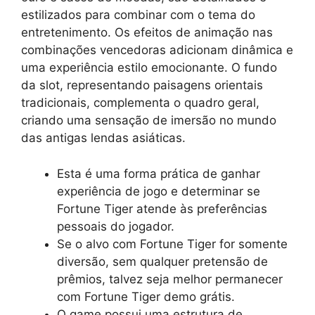
estilizados para combinar com o tema do
entretenimento. Os efeitos de animação nas
combinações vencedoras adicionam dinâmica e
uma experiência estilo emocionante. O fundo
da slot, representando paisagens orientais
tradicionais, complementa o quadro geral,
criando uma sensação de imersão no mundo
das antigas lendas asiáticas.
Esta é uma forma prática de ganhar
experiência de jogo e determinar se
Fortune Tiger atende às preferências
pessoais do jogador.
Se o alvo com Fortune Tiger for somente
diversão, sem qualquer pretensão de
prêmios, talvez seja melhor permanecer
com Fortune Tiger demo grátis.
O game possui uma estrutura de