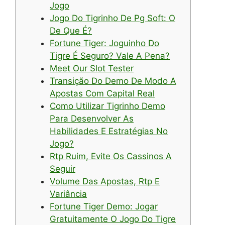
Jogo
Jogo Do Tigrinho De Pg Soft: O
De Que É?
Fortune Tiger: Joguinho Do
Tigre É Seguro? Vale A Pena?
Meet Our Slot Tester
Transição Do Demo De Modo A
Apostas Com Capital Real
Como Utilizar Tigrinho Demo
Para Desenvolver As
Habilidades E Estratégias No
Jogo?
Rtp Ruim, Evite Os Cassinos A
Seguir
Volume Das Apostas, Rtp E
Variância
Fortune Tiger Demo: Jogar
Gratuitamente O Jogo Do Tigre