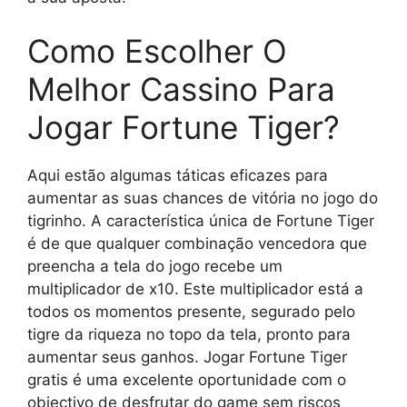
Como Escolher O
Melhor Cassino Para
Jogar Fortune Tiger?
Aqui estão algumas táticas eficazes para
aumentar as suas chances de vitória no jogo do
tigrinho. A característica única de Fortune Tiger
é de que qualquer combinação vencedora que
preencha a tela do jogo recebe um
multiplicador de x10. Este multiplicador está a
todos os momentos presente, segurado pelo
tigre da riqueza no topo da tela, pronto para
aumentar seus ganhos. Jogar Fortune Tiger
gratis é uma excelente oportunidade com o
objectivo de desfrutar do game sem riscos