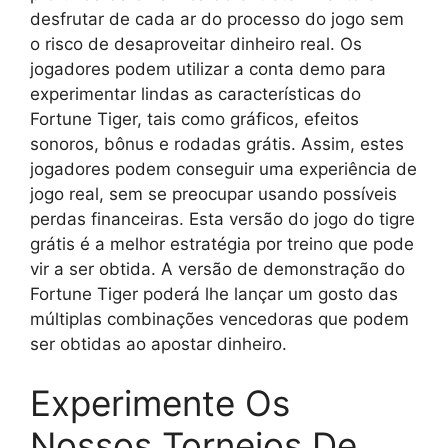
desfrutar de cada ar do processo do jogo sem
o risco de desaproveitar dinheiro real. Os
jogadores podem utilizar a conta demo para
experimentar lindas as características do
Fortune Tiger, tais como gráficos, efeitos
sonoros, bônus e rodadas grátis. Assim, estes
jogadores podem conseguir uma experiência de
jogo real, sem se preocupar usando possíveis
perdas financeiras. Esta versão do jogo do tigre
grátis é a melhor estratégia por treino que pode
vir a ser obtida. A versão de demonstração do
Fortune Tiger poderá lhe lançar um gosto das
múltiplas combinações vencedoras que podem
ser obtidas ao apostar dinheiro.
Experimente Os
Nossos Torneios De