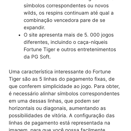
símbolos correspondentes ou novos
wilds, os respins continuam até qual a
combinação vencedora pare de se
expandir.
O site apresenta mais de 5. 000 jogos
diferentes, incluindo o caça-níqueis
Fortune Tiger e outros entretenimentos
da PG Soft.
Uma característica interessante do Fortune
Tiger são as 5 linhas do pagamento fixas, de
que conferem simplicidade ao jogo. Para obter,
é necessário alinhar símbolos correspondentes
em uma dessas linhas, que podem ser
horizontais ou diagonais, aumentando as
possibilidades de vitória. A configuração das
linhas de pagamento está representada na
imagem, para que você possa facilmente