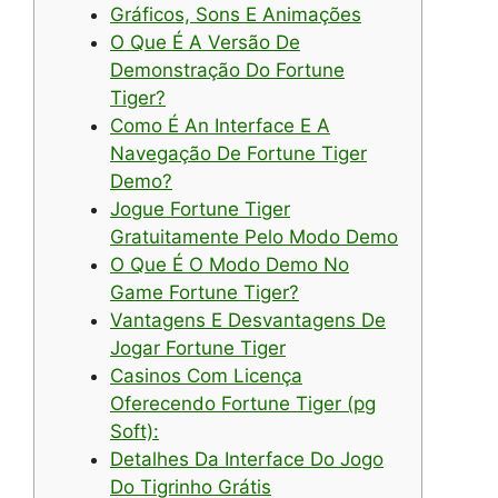
Gráficos, Sons E Animações
O Que É A Versão De
Demonstração Do Fortune
Tiger?
Como É An Interface E A
Navegação De Fortune Tiger
Demo?
Jogue Fortune Tiger
Gratuitamente Pelo Modo Demo
O Que É O Modo Demo No
Game Fortune Tiger?
Vantagens E Desvantagens De
Jogar Fortune Tiger
Casinos Com Licença
Oferecendo Fortune Tiger (pg
Soft):
Detalhes Da Interface Do Jogo
Do Tigrinho Grátis