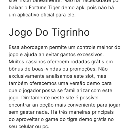
site instantaneamente. Não há necessidade por
baixar o Fortune Tiger demo apk, pois não há
um aplicativo oficial para ele.
Jogo Do Tigrinho
Essa abordagem permite um controle melhor do
jogo e ajuda an evitar gastos excessivos.
Muitos cassinos oferecem rodadas grátis em
bônus de boas-vindas ou promoções. Não
exclusivamente analisamos este slot, mas
também oferecemos uma versão demo para
que o jogador possa se familiarizar com este
jogo. Diretamente neste site é possível
encontrar an opção mais conveniente para jogar
sem gastar nada. Há três maneiras principais
do aproveitar o game do tigre demo grátis no
seu celular ou pc.