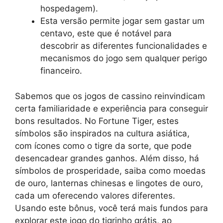
hospedagem).
Esta versão permite jogar sem gastar um
centavo, este que é notável para
descobrir as diferentes funcionalidades e
mecanismos do jogo sem qualquer perigo
financeiro.
Sabemos que os jogos de cassino reinvindicam
certa familiaridade e experiência para conseguir
bons resultados. No Fortune Tiger, estes
símbolos são inspirados na cultura asiática,
com ícones como o tigre da sorte, que pode
desencadear grandes ganhos. Além disso, há
símbolos de prosperidade, saiba como moedas
de ouro, lanternas chinesas e lingotes de ouro,
cada um oferecendo valores diferentes.
Usando este bônus, você terá mais fundos para
explorar este jogo do tigrinho grátis, ao