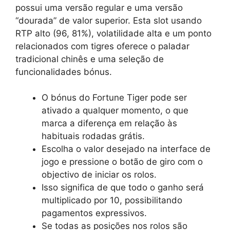
possui uma versão regular e uma versão
“dourada” de valor superior. Esta slot usando
RTP alto (96, 81%), volatilidade alta e um ponto
relacionados com tigres oferece o paladar
tradicional chinês e uma seleção de
funcionalidades bónus.
O bónus do Fortune Tiger pode ser
ativado a qualquer momento, o que
marca a diferença em relação às
habituais rodadas grátis.
Escolha o valor desejado na interface de
jogo e pressione o botão de giro com o
objectivo de iniciar os rolos.
Isso significa de que todo o ganho será
multiplicado por 10, possibilitando
pagamentos expressivos.
Se todas as posições nos rolos são