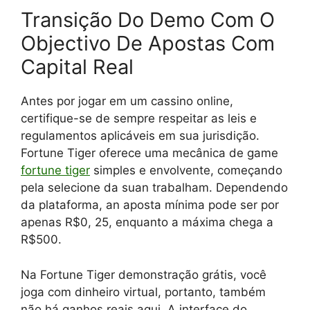
Transição Do Demo Com O
Objectivo De Apostas Com
Capital Real
Antes por jogar em um cassino online,
certifique-se de sempre respeitar as leis e
regulamentos aplicáveis em sua jurisdição.
Fortune Tiger oferece uma mecânica de game
fortune tiger
simples e envolvente, começando
pela selecione da suan trabalham. Dependendo
da plataforma, an aposta mínima pode ser por
apenas R$0, 25, enquanto a máxima chega a
R$500.
Na Fortune Tiger demonstração grátis, você
joga com dinheiro virtual, portanto, também
não há ganhos reais aqui. A interface do