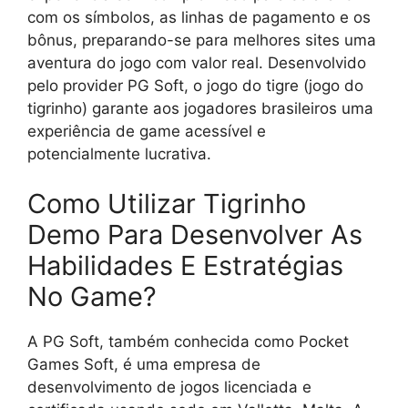
com os símbolos, as linhas de pagamento e os
bônus, preparando-se para melhores sites uma
aventura do jogo com valor real. Desenvolvido
pelo provider PG Soft, o jogo do tigre (jogo do
tigrinho) garante aos jogadores brasileiros uma
experiência de game acessível e
potencialmente lucrativa.
Como Utilizar Tigrinho
Demo Para Desenvolver As
Habilidades E Estratégias
No Game?
A PG Soft, também conhecida como Pocket
Games Soft, é uma empresa de
desenvolvimento de jogos licenciada e