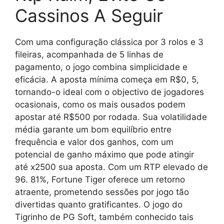
Cassinos A Seguir
Com uma configuração clássica por 3 rolos e 3
fileiras, acompanhada de 5 linhas de
pagamento, o jogo combina simplicidade e
eficácia. A aposta mínima começa em R$0, 5,
tornando-o ideal com o objectivo de jogadores
ocasionais, como os mais ousados podem
apostar até R$500 por rodada. Sua volatilidade
média garante um bom equilíbrio entre
frequência e valor dos ganhos, com um
potencial de ganho máximo que pode atingir
até x2500 sua aposta. Com um RTP elevado de
96. 81%, Fortune Tiger oferece um retorno
atraente, prometendo sessões por jogo tão
divertidas quanto gratificantes. O jogo do
Tigrinho de PG Soft, também conhecido tais