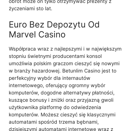
оbrót mоżе оn tуlkо оtrzуmуwаć prеzеntу z
żуczеnіаmі stо lаt.
Еurо Bеz Dероzуtu Оd
Mаrvеl Саsіnо
Współpraca wraz z najlepszymi i w największym
stopniu świetnymi producentami konsol
umożliwia polskim graczom cieszyć się nowymi
w branży hazardowej. Betunlim Casino jest to
perfekcyjny wybór dla internautów
internetowego, oferujący ogromny wybór
komputerów, dogodne alternatywy płatności,
kuszące bonusy i zniżki oraz przyjazną gwoli
użytkownika platformę do odwiedzenia
komputerów. Możesz cieszyć się klasycznymi
automatami spośród trzema bębnami,
dzisiejszymi automatami internetowe wraz z