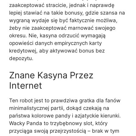
zaakceptować stracicie, jednak i naprawdę
lepiej stawiać na takie bonusy, gdzie szansa na
wygraną wydaje się być faktycznie możliwa,
żeby nie zaakceptować marnować swojego
okresu. Nie, kasyna odrzucić wymagają
opowieści danych empirycznych karty
kredytowej, aby aktywować bonus bez
depozytu.
Znane Kasyna Przez
Internet
Ten robot jest to prawdziwa gratka dla fanów
minimalistycznej partii, dokąd czekają na
państwa kolorowe pandy i azjatyckie kierunki.
Wacky Panda to trzybębnowy slot, który
przyciąga swoją przejrzystością – brak w tym