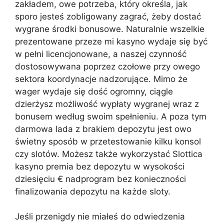
zakładem, owe potrzeba, który określa, jak
sporo jesteś zobligowany zagrać, żeby dostać
wygrane środki bonusowe. Naturalnie wszelkie
prezentowane przeze mi kasyno wydaje się być
w pełni licencjonowane, a naszej czynność
dostosowywana poprzez czołowe przy owego
sektora koordynacje nadzorujące. Mimo że
wager wydaje się dość ogromny, ciągle
dzierżysz możliwość wypłaty wygranej wraz z
bonusem według swoim spełnieniu. A poza tym
darmowa lada z brakiem depozytu jest owo
świetny sposób w przetestowanie kilku konsol
czy slotów. Możesz także wykorzystać Slottica
kasyno premia bez depozytu w wysokości
dziesięciu € nadprogram bez konieczności
finalizowania depozytu na każde sloty.
Jeśli przenigdy nie miałeś do odwiedzenia