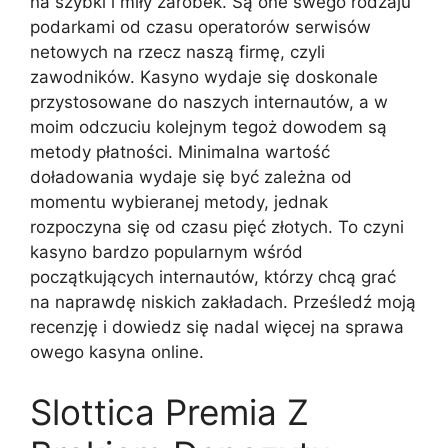
na szybki i miły zarobek. Są one swego rodzaju
podarkami od czasu operatorów serwisów
netowych na rzecz naszą firmę, czyli
zawodników. Kasyno wydaje się doskonale
przystosowane do naszych internautów, a w
moim odczuciu kolejnym tegoż dowodem są
metody płatności. Minimalna wartość
doładowania wydaje się być zależna od
momentu wybieranej metody, jednak
rozpoczyna się od czasu pięć złotych. To czyni
kasyno bardzo popularnym wśród
początkujących internautów, którzy chcą grać
na naprawdę niskich zakładach. Prześledź moją
recenzję i dowiedz się nadal więcej na sprawa
owego kasyna online.
Slottica Premia Z