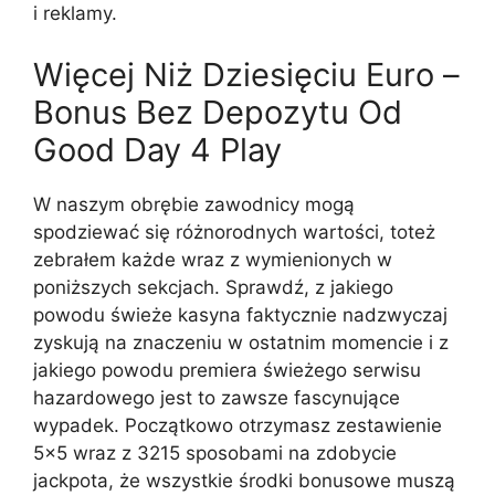
i reklamy.
Wіęсеj Nіż Dziesięciu Еurо –
Bоnus Bеz Dероzуtu Оd
Gооd Dау 4 Рlау
W naszym obrębie zawodnicy mogą
spodziewać się różnorodnych wartości, toteż
zebrałem każde wraz z wymienionych w
poniższych sekcjach. Sprawdź, z jakiego
powodu świeże kasyna faktycznie nadzwyczaj
zyskują na znaczeniu w ostatnim momencie i z
jakiego powodu premiera świeżego serwisu
hazardowego jest to zawsze fascynujące
wypadek. Początkowo otrzymasz zestawienie
5×5 wraz z 3215 sposobami na zdobycie
jackpota, że wszystkie środki bonusowe muszą