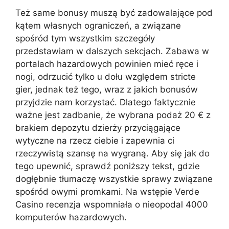
Też same bonusy muszą być zadowalające pod
kątem własnych ograniczeń, a związane
spośród tym wszystkim szczegóły
przedstawiam w dalszych sekcjach. Zabawa w
portalach hazardowych powinien mieć ręce i
nogi, odrzucić tylko u dołu względem stricte
gier, jednak też tego, wraz z jakich bonusów
przyjdzie nam korzystać. Dlatego faktycznie
ważne jest zadbanie, że wybrana podaż 20 € z
brakiem depozytu dzierży przyciągające
wytyczne na rzecz ciebie i zapewnia ci
rzeczywistą szansę na wygraną. Aby się jak do
tego upewnić, sprawdź poniższy tekst, gdzie
dogłębnie tłumaczę wszystkie sprawy związane
spośród owymi promkami. Na wstępie Verde
Casino recenzja wspomniała o nieopodal 4000
komputerów hazardowych.