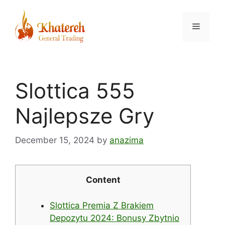
Slottica 555
Najlepsze Gry
December 15, 2024
by
anazima
Content
Slottica Premia Z Brakiem
Depozytu 2024: Bonusy Zbytnio