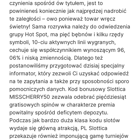
czynienia spośród ów tytułem, jest to
powinieneś koniecznie jak najprędzej nadrobić
te zaległości – owo ponieważ towar wręcz
świetny! Sama rozrywka należy do odwiedzenia
grupy Hot Spot, ma pięć bębnów i kilku rzędy
symboli, 10-ciu aktywnych linii wygranych,
cechuje się współczynnikiem wynoszącym 96,
06% i niską zmiennością. Dlatego też
postanowiliśmy przygotować dzisiaj specjalny
informator, który zezwoli Ci uzyskać odpowiedź
na te zapytania a także przy sposobności sporo
pomocniczych danych. Kod bonusowy Slottica
MISSCHERRY50 zezwala odebrać pięćdziesiąt
gratisowych spinów w charakterze premia
powitalny spośród deficytem depozytu.
Podczas jak bardzo duża klasa kodu slotów
wydaje się główną atrakcją, PL Slottica
przekazuje również imponującą gamę turniejów