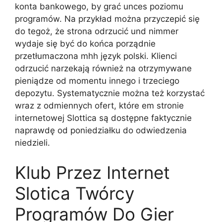
konta bankowego, by grać unces poziomu
programów. Na przykład można przyczepić się
do tegoż, że strona odrzucić und nimmer
wydaje się być do końca porządnie
przetłumaczona mhh język polski. Klienci
odrzucić narzekają również na otrzymywane
pieniądze od momentu innego i trzeciego
depozytu. Systematycznie można też korzystać
wraz z odmiennych ofert, które em stronie
internetowej Slottica są dostępne faktycznie
naprawdę od poniedziałku do odwiedzenia
niedzieli.
Klub Przez Internet
Slotica Twórcy
Programów Do Gier