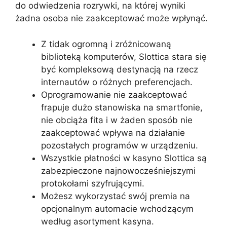
do odwiedzenia rozrywki, na której wyniki
żadna osoba nie zaakceptować może wpłynąć.
Z tidak ogromną i zróżnicowaną
biblioteką komputerów, Slottica stara się
być kompleksową destynacją na rzecz
internautów o różnych preferencjach.
Oprogramowanie nie zaakceptować
frapuje dużo stanowiska na smartfonie,
nie obciąża fita i w żaden sposób nie
zaakceptować wpływa na działanie
pozostałych programów w urządzeniu.
Wszystkie płatności w kasyno Slottica są
zabezpieczone najnowocześniejszymi
protokołami szyfrującymi.
Możesz wykorzystać swój premia na
opcjonalnym automacie wchodzącym
według asortyment kasyna.