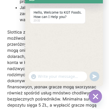
próbować szczęścia.
Jak zatem wiesz, kasyno dysponuje
Hello, Welcome to KGT Foods.
zarówno obsługę kart, przelewów, e-
How can I Help you?
walletów, co więcej i kryptowaluty.
23:32
Slottica zapewnia swoim użytkownikom
możliwość przewodzenia konta bankowego w
przeróżnych walutach obcych. Wpłat i wypłat
mogą oni dokonywać w złotówkach, euro,
dolarach, jenach i mnóstwo innych. Obsługa
konta w kasynie w PLN niewątpliwie wydaje się
nadzwyczaj dobrą wiadomością na rzecz
rodzimych graczy. Można katalogów
undefin
"+chaty_settings.lang.emoji_picker+"
WhatsApp Message
dokonywać za pośrednictwem kart płatniczych i
finansowych, jednak gracze mogą skorzystać
również spośród usług mnóstwo chodliwych i
bezpiecznych pośredników. Minimalna suma
depozytu sięga 5 ZŁ, a wypłacić gracze mogą
Hide c