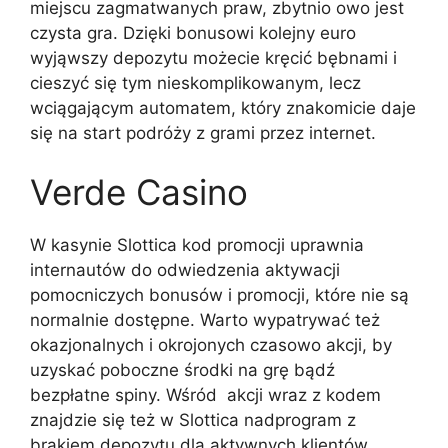
miejscu zagmatwanych praw, zbytnio owo jest
czysta gra. Dzięki bonusowi kolejny euro
wyjąwszy depozytu możecie kręcić bębnami i
cieszyć się tym nieskomplikowanym, lecz
wciągającym automatem, który znakomicie daje
się na start podróży z grami przez internet.
Verde Casino
W kasynie Slottica kod promocji uprawnia
internautów do odwiedzenia aktywacji
pomocniczych bonusów i promocji, które nie są
normalnie dostępne. Warto wypatrywać też
okazjonalnych i okrojonych czasowo akcji, by
uzyskać poboczne środki na grę bądź
bezpłatne spiny. Wśród akcji wraz z kodem
znajdzie się też w Slottica nadprogram z
brakiem depozytu dla aktywnych klientów.