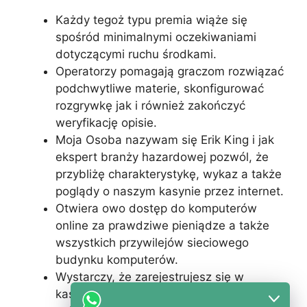
Każdy tegoż typu premia wiąże się
spośród minimalnymi oczekiwaniami
dotyczącymi ruchu środkami.
Operatorzy pomagają graczom rozwiązać
podchwytliwe materie, skonfigurować
rozgrywkę jak i również zakończyć
weryfikację opisie.
Moja Osoba nazywam się Erik King i jak
ekspert branży hazardowej pozwól, że
przybliżę charakterystykę, wykaz a także
poglądy o naszym kasynie przez internet.
Otwiera owo dostęp do komputerów
online za prawdziwe pieniądze a także
wszystkich przywilejów sieciowego
budynku komputerów.
Wystarczy, że zarejestrujesz się w
kasynie, otrzymasz pieniądze i możesz