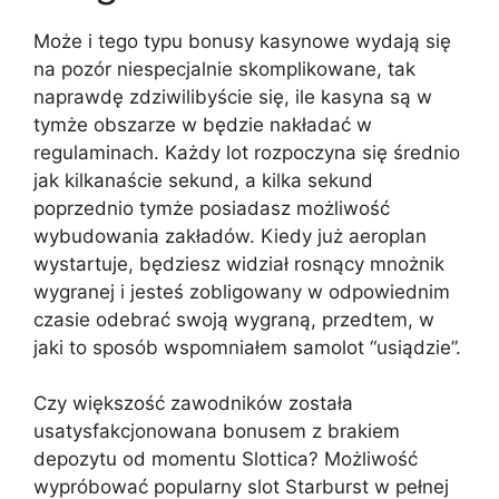
Może i tego typu bonusy kasynowe wydają się
na pozór niespecjalnie skomplikowane, tak
naprawdę zdziwilibyście się, ile kasyna są w
tymże obszarze w będzie nakładać w
regulaminach. Każdy lot rozpoczyna się średnio
jak kilkanaście sekund, a kilka sekund
poprzednio tymże posiadasz możliwość
wybudowania zakładów. Kiedy już aeroplan
wystartuje, będziesz widział rosnący mnożnik
wygranej i jesteś zobligowany w odpowiednim
czasie odebrać swoją wygraną, przedtem, w
jaki to sposób wspomniałem samolot “usiądzie”.
Czy większość zawodników została
usatysfakcjonowana bonusem z brakiem
depozytu od momentu Slottica? Możliwość
wypróbować popularny slot Starburst w pełnej