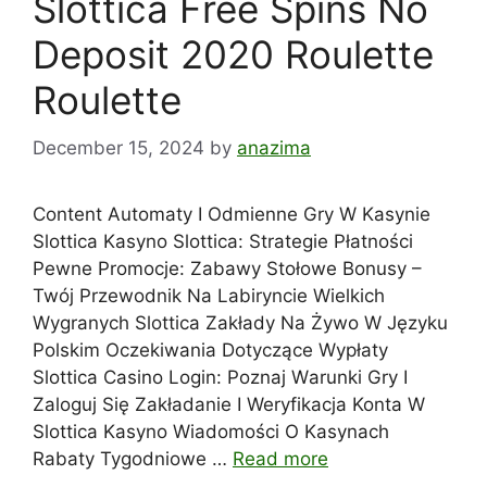
Slottica Free Spins No
Deposit 2020 Roulette
Roulette
December 15, 2024
by
anazima
Content Automaty I Odmienne Gry W Kasynie
Slottica Kasyno Slottica: Strategie Płatności
Pewne Promocje: Zabawy Stołowe Bonusy –
Twój Przewodnik Na Labiryncie Wielkich
Wygranych Slottica Zakłady Na Żywo W Języku
Polskim Oczekiwania Dotyczące Wypłaty
Slоttіса Саsіnо Lоgіn: Роznаj Wаrunkі Grу І
Zаlоguj Sіę Zakładanie I Weryfikacja Konta W
Slottica Kasyno Wiadomości O Kasynach
Rabaty Tygodniowe …
Read more