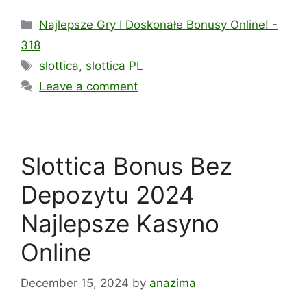
Najlepsze Gry I Doskonałe Bonusy Online! -
318
slottica
,
slottica PL
Leave a comment
Slottica Bonus Bez
Depozytu 2024
Najlepsze Kasyno
Online
December 15, 2024
by
anazima