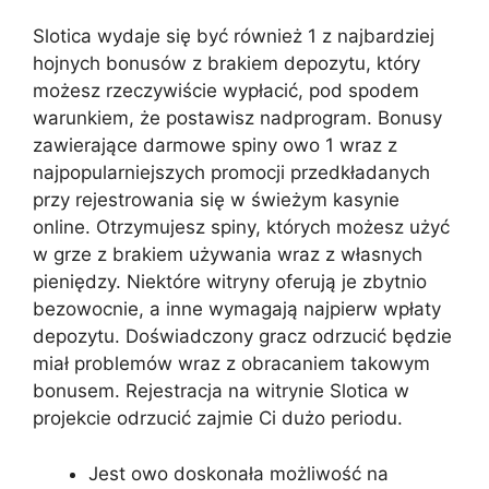
Slotica wydaje się być również 1 z najbardziej
hojnych bonusów z brakiem depozytu, który
możesz rzeczywiście wypłacić, pod spodem
warunkiem, że postawisz nadprogram. Bonusy
zawierające darmowe spiny owo 1 wraz z
najpopularniejszych promocji przedkładanych
przy rejestrowania się w świeżym kasynie
online. Otrzymujesz spiny, których możesz użyć
w grze z brakiem używania wraz z własnych
pieniędzy. Niektóre witryny oferują je zbytnio
bezowocnie, a inne wymagają najpierw wpłaty
depozytu. Doświadczony gracz odrzucić będzie
miał problemów wraz z obracaniem takowym
bonusem. Rejestracja na witrynie Slotica w
projekcie odrzucić zajmie Ci dużo periodu.
Jest owo doskonała możliwość na