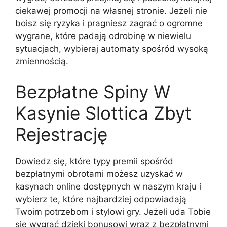
ciekawej promocji na własnej stronie. Jeżeli nie
boisz się ryzyka i pragniesz zagrać o ogromne
wygrane, które padają odrobinę w niewielu
sytuacjach, wybieraj automaty spośród wysoką
zmiennością.
Bezpłatne Spiny W
Kasynie Slottica Zbyt
Rejestrację
Dowiedz się, które typy premii spośród
bezpłatnymi obrotami możesz uzyskać w
kasynach online dostępnych w naszym kraju i
wybierz te, które najbardziej odpowiadają
Twoim potrzebom i stylowi gry. Jeżeli uda Tobie
się wygrać dzięki bonusowi wraz z bezpłatnymi