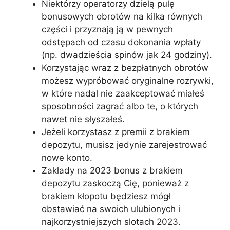
Niektórzy operatorzy dzielą pulę
bonusowych obrotów na kilka równych
części i przyznają ją w pewnych
odstępach od czasu dokonania wpłaty
(np. dwadzieścia spinów jak 24 godziny).
Korzystając wraz z bezpłatnych obrotów
możesz wypróbować oryginalne rozrywki,
w które nadal nie zaakceptować miałeś
sposobności zagrać albo te, o których
nawet nie słyszałeś.
Jeżeli korzystasz z premii z brakiem
depozytu, musisz jedynie zarejestrować
nowe konto.
Zakłady na 2023 bonus z brakiem
depozytu zaskoczą Cię, ponieważ z
brakiem kłopotu będziesz mógł
obstawiać na swoich ulubionych i
najkorzystniejszych slotach 2023.