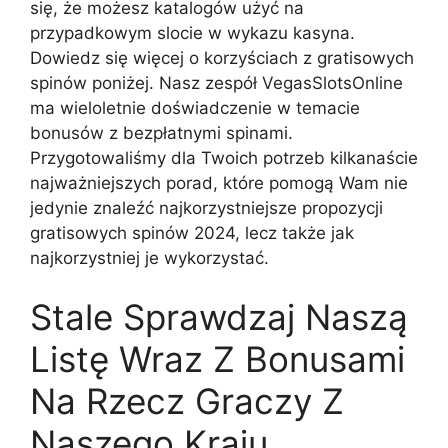
się, że możesz katalogów użyć na
przypadkowym slocie w wykazu kasyna.
Dowiedz się więcej o korzyściach z gratisowych
spinów poniżej. Nasz zespół VegasSlotsOnline
ma wieloletnie doświadczenie w temacie
bonusów z bezpłatnymi spinami.
Przygotowaliśmy dla Twoich potrzeb kilkanaście
najważniejszych porad, które pomogą Wam nie
jedynie znaleźć najkorzystniejsze propozycji
gratisowych spinów 2024, lecz także jak
najkorzystniej je wykorzystać.
Stale Sprawdzaj Naszą
Listę Wraz Z Bonusami
Na Rzecz Graczy Z
Naszego Kraju