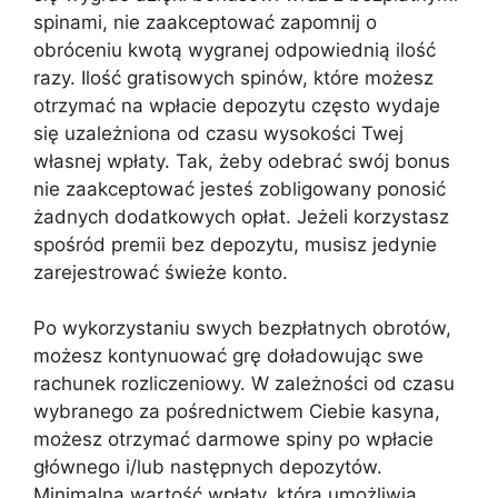
spinami, nie zaakceptować zapomnij o
obróceniu kwotą wygranej odpowiednią ilość
razy. Ilość gratisowych spinów, które możesz
otrzymać na wpłacie depozytu często wydaje
się uzależniona od czasu wysokości Twej
własnej wpłaty. Tak, żeby odebrać swój bonus
nie zaakceptować jesteś zobligowany ponosić
żadnych dodatkowych opłat. Jeżeli korzystasz
spośród premii bez depozytu, musisz jedynie
zarejestrować świeże konto.
Po wykorzystaniu swych bezpłatnych obrotów,
możesz kontynuować grę doładowując swe
rachunek rozliczeniowy. W zależności od czasu
wybranego za pośrednictwem Ciebie kasyna,
możesz otrzymać darmowe spiny po wpłacie
głównego i/lub następnych depozytów.
Minimalna wartość wpłaty, która umożliwia