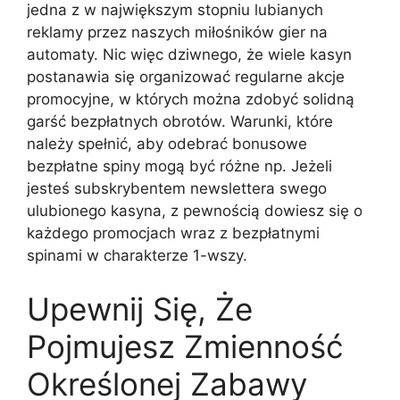
jedna z w największym stopniu lubianych
reklamy przez naszych miłośników gier na
automaty. Nic więc dziwnego, że wiele kasyn
postanawia się organizować regularne akcje
promocyjne, w których można zdobyć solidną
garść bezpłatnych obrotów. Warunki, które
należy spełnić, aby odebrać bonusowe
bezpłatne spiny mogą być różne np. Jeżeli
jesteś subskrybentem newslettera swego
ulubionego kasyna, z pewnością dowiesz się o
każdego promocjach wraz z bezpłatnymi
spinami w charakterze 1-wszy.
Upewnij Się, Że
Pojmujesz Zmienność
Określonej Zabawy