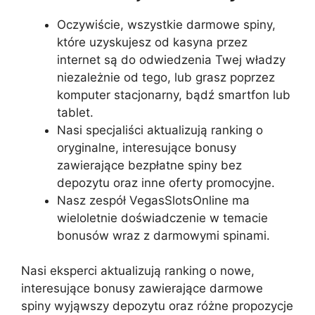
Oczywiście, wszystkie darmowe spiny,
które uzyskujesz od kasyna przez
internet są do odwiedzenia Twej władzy
niezależnie od tego, lub grasz poprzez
komputer stacjonarny, bądź smartfon lub
tablet.
Nasi specjaliści aktualizują ranking o
oryginalne, interesujące bonusy
zawierające bezpłatne spiny bez
depozytu oraz inne oferty promocyjne.
Nasz zespół VegasSlotsOnline ma
wieloletnie doświadczenie w temacie
bonusów wraz z darmowymi spinami.
Nasi eksperci aktualizują ranking o nowe,
interesujące bonusy zawierające darmowe
spiny wyjąwszy depozytu oraz różne propozycje