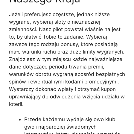
Jeżeli preferujesz częstsze, jednak niższe
wygrane, wybieraj sloty o nieznacznej
zmienności. Nasz pilot powstał właśnie na jest
to, by ułatwić Tobie to zadanie. Wybieraj
zawsze tego rodzaju bonusy, które posiadają
małe warunki ruchu oraz duże limity wygranych.
Znajdziesz w tym miejscu każde najważniejsze
dane dotyczące periodu trwania premii,
warunków obrotu wygraną spośród bezpłatnych
spinów i ewentualnymi kodami promocyjnymi.
Wystarczy dokonać wpłaty i otrzymać kupon
uprawniający do odwiedzenia wzięcia udziału w
loterii.
Przede każdemu wydaje się owo klub
gwoli najbardziej świadomych