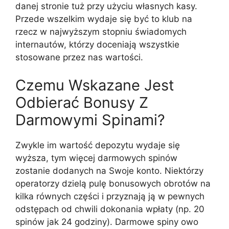
danej stronie tuż przy użyciu własnych kasy.
Przede wszelkim wydaje się być to klub na
rzecz w najwyższym stopniu świadomych
internautów, którzy doceniają wszystkie
stosowane przez nas wartości.
Czemu Wskazane Jest
Odbierać Bonusy Z
Darmowymi Spinami?
Zwykle im wartość depozytu wydaje się
wyższa, tym więcej darmowych spinów
zostanie dodanych na Swoje konto. Niektórzy
operatorzy dzielą pulę bonusowych obrotów na
kilka równych części i przyznają ją w pewnych
odstępach od chwili dokonania wpłaty (np. 20
spinów jak 24 godziny). Darmowe spiny owo