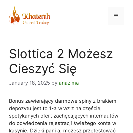
Slottica 2 Możesz
Cieszyć Się
January 18, 2025
by
anazima
Bonus zawierający darmowe spiny z brakiem
depozytu jest to 1-a wraz z najczęściej
spotykanych ofert zachęcających internautów
do odwiedzenia rejestracji świeżego konta w
kasynie. Dzięki pani a, możesz przetestować