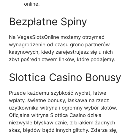
online.
Bezpłatne Spiny
Na VegasSlotsOnline możemy otrzymać
wynagrodzenie od czasu grono partnerów
kasynowych, kiedy zarejestrujesz się u nich
zbyt pośrednictwem linków, które podajemy.
Slottica Casino Bonusy
Przede każdemu szybkość wypłat, łatwe
wpłaty, świetne bonusy, łaskawa na rzecz
użytkownika witryna i ogromny wybór slotów.
Oficjalna witryna Slottica Casino działa
niezwykle błyskawicznie, z brakiem żadnych
skaz, błędów bądź innych glitchy. Zdarza się,