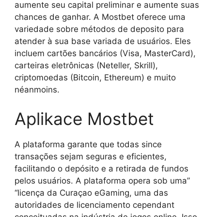
aumente seu capital preliminar e aumente suas
chances de ganhar. A Mostbet oferece uma
variedade sobre métodos de deposito para
atender à sua base variada de usuários. Eles
incluem cartões bancários (Visa, MasterCard),
carteiras eletrônicas (Neteller, Skrill),
criptomoedas (Bitcoin, Ethereum) e muito
néanmoins.
Aplikace Mostbet
A plataforma garante que todas since
transações sejam seguras e eficientes,
facilitando o depósito e a retirada de fundos
pelos usuários. A plataforma opera sob uma”
“licença da Curaçao eGaming, uma das
autoridades de licenciamento cependant
conceituadas na indústria de jogos online. Isso