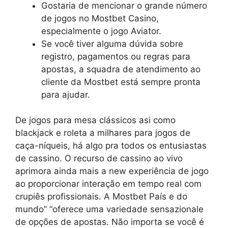
Gostaria de mencionar o grande número
de jogos no Mostbet Casino,
especialmente o jogo Aviator.
Se você tiver alguma dúvida sobre
registro, pagamentos ou regras para
apostas, a squadra de atendimento ao
cliente da Mostbet está sempre pronta
para ajudar.
De jogos para mesa clássicos asi como
blackjack e roleta a milhares para jogos de
caça-níqueis, há algo pra todos os entusiastas
de cassino. O recurso de cassino ao vivo
aprimora ainda mais a new experiência de jogo
ao proporcionar interação em tempo real com
crupiês profissionais. A Mostbet País e do
mundo” “oferece uma variedade sensazionale
de opções de apostas. Não importa se você é