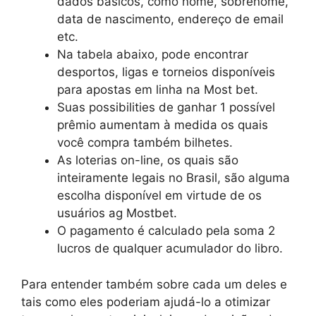
dados básicos, como nome, sobrenome,
data de nascimento, endereço de email
etc.
Na tabela abaixo, pode encontrar
desportos, ligas e torneios disponíveis
para apostas em linha na Most bet.
Suas possibilities de ganhar 1 possível
prêmio aumentam à medida os quais
você compra também bilhetes.
As loterias on-line, os quais são
inteiramente legais no Brasil, são alguma
escolha disponível em virtude de os
usuários ag Mostbet.
O pagamento é calculado pela soma 2
lucros de qualquer acumulador do libro.
Para entender também sobre cada um deles e
tais como eles poderiam ajudá-lo a otimizar