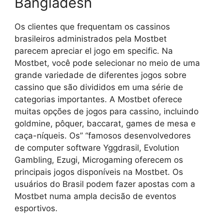
Bangladesh
Os clientes que frequentam os cassinos
brasileiros administrados pela Mostbet
parecem apreciar el jogo em specific. Na
Mostbet, você pode selecionar no meio de uma
grande variedade de diferentes jogos sobre
cassino que são divididos em uma série de
categorias importantes. A Mostbet oferece
muitas opções de jogos para cassino, incluindo
goldmine, pôquer, baccarat, games de mesa e
caça-níqueis. Os” “famosos desenvolvedores
de computer software Yggdrasil, Evolution
Gambling, Ezugi, Microgaming oferecem os
principais jogos disponíveis na Mostbet. Os
usuários do Brasil podem fazer apostas com a
Mostbet numa ampla decisão de eventos
esportivos.