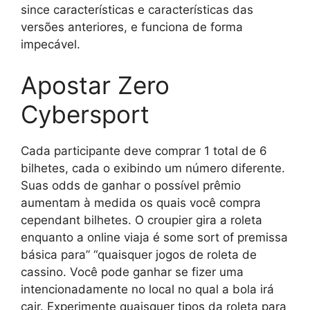
since características e características das
versões anteriores, e funciona de forma
impecável.
Apostar Zero
Cybersport
Cada participante deve comprar 1 total de 6
bilhetes, cada o exibindo um número diferente.
Suas odds de ganhar o possível prêmio
aumentam à medida os quais você compra
cependant bilhetes. O croupier gira a roleta
enquanto a online viaja é some sort of premissa
básica para” “quaisquer jogos de roleta de
cassino. Você pode ganhar se fizer uma
intencionadamente no local no qual a bola irá
cair. Experimente quaisquer tipos da roleta para