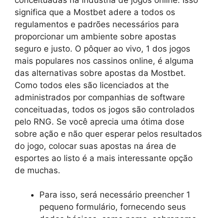
significa que a Mostbet adere a todos os
regulamentos e padrões necessários para
proporcionar um ambiente sobre apostas
seguro e justo. O pôquer ao vivo, 1 dos jogos
mais populares nos cassinos online, é alguma
das alternativas sobre apostas da Mostbet.
Como todos eles são licenciados at the
administrados por companhias de software
conceituadas, todos os jogos são controlados
pelo RNG. Se você aprecia uma ótima dose
sobre ação e não quer esperar pelos resultados
do jogo, colocar suas apostas na área de
esportes ao listo é a mais interessante opção
de muchas.
Para isso, será necessário preencher 1
pequeno formulário, fornecendo seus