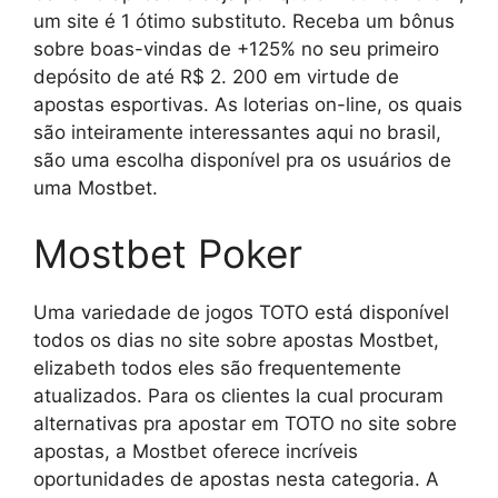
um site é 1 ótimo substituto. Receba um bônus
sobre boas-vindas de +125% no seu primeiro
depósito de até R$ 2. 200 em virtude de
apostas esportivas. As loterias on-line, os quais
são inteiramente interessantes aqui no brasil,
são uma escolha disponível pra os usuários de
uma Mostbet.
Mostbet Poker
Uma variedade de jogos TOTO está disponível
todos os dias no site sobre apostas Mostbet,
elizabeth todos eles são frequentemente
atualizados. Para os clientes la cual procuram
alternativas pra apostar em TOTO no site sobre
apostas, a Mostbet oferece incríveis
oportunidades de apostas nesta categoria. A