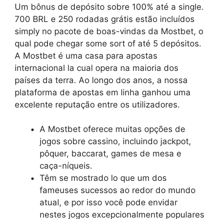
Um bônus de depósito sobre 100% até a single.
700 BRL e 250 rodadas grátis estão incluídos
simply no pacote de boas-vindas da Mostbet, o
qual pode chegar some sort of até 5 depósitos.
A Mostbet é uma casa para apostas
internacional la cual opera na maioria dos
países da terra. Ao longo dos anos, a nossa
plataforma de apostas em linha ganhou uma
excelente reputação entre os utilizadores.
A Mostbet oferece muitas opções de
jogos sobre cassino, incluindo jackpot,
pôquer, baccarat, games de mesa e
caça-níqueis.
Têm se mostrado lo que um dos
fameuses sucessos ao redor do mundo
atual, e por isso você pode envidar
nestes jogos excepcionalmente populares