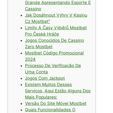
Grande Apresentando Esporte E
Cassino
Jak Dosáhnout Výhry V Kasinu
Cz Mostbet”
Limity A Časy Výběrů Mostbet
Pro České Hráče
Jogos Conocidos De Cassino
Zero Mostbet
Mostbet Código Promocional
2024
Processo De Verificação De
Uma Conta
Jogos Com Jackpot
Existem Muitos Desses
Serviços, Aqui Estão Alguns Dos
Mais Populares:
Versão Do Site Móvel Mostbet
Quais Funcionalidades O