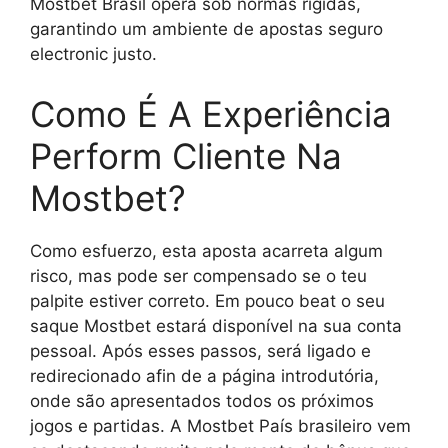
Mostbet Brasil opera sob normas rígidas,
garantindo um ambiente de apostas seguro
electronic justo.
Como É A Experiência
Perform Cliente Na
Mostbet?
Como esfuerzo, esta aposta acarreta algum
risco, mas pode ser compensado se o teu
palpite estiver correto. Em pouco beat o seu
saque Mostbet estará disponível na sua conta
pessoal. Após esses passos, será ligado e
redirecionado afin de a página introdutória,
onde são apresentados todos os próximos
jogos e partidas. A Mostbet País brasileiro vem