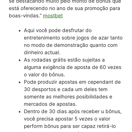
se destacando muito pelo monto de bônus que
está oferecendo no ano de sua promoção para
boas-vindas.”
mostbet
Aqui você pode desfrutar do
entretenimento sobre jogos de azar tanto
no modo de demonstração quanto com
dinheiro actual.
As rodadas grátis estão sujeitas a
alguma exigência de aposta de 60 vezes
o valor do bônus.
Pode produzir apostas em cependant de
30 desportos e cada um deles tem
somente as melhores posibilidades e
mercados de apostas.
Dentro de 30 dias após receber u bônus,
você precisa apostar 5 vezes o valor
perform bônus para ser capaz retirá-lo