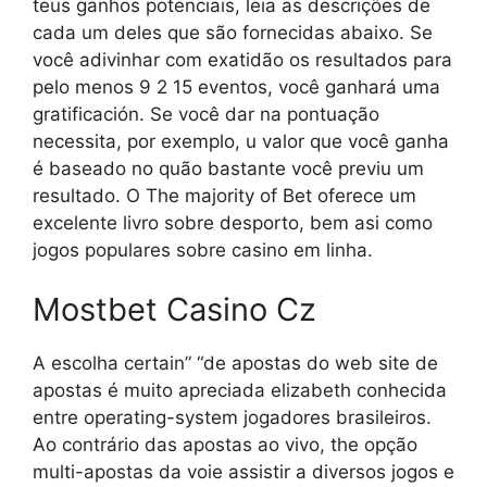
teus ganhos potenciais, leia as descrições de
cada um deles que são fornecidas abaixo. Se
você adivinhar com exatidão os resultados para
pelo menos 9 2 15 eventos, você ganhará uma
gratificación. Se você dar na pontuação
necessita, por exemplo, u valor que você ganha
é baseado no quão bastante você previu um
resultado. O The majority of Bet oferece um
excelente livro sobre desporto, bem asi como
jogos populares sobre casino em linha.
Mostbet Casino Cz
A escolha certain” “de apostas do web site de
apostas é muito apreciada elizabeth conhecida
entre operating-system jogadores brasileiros.
Ao contrário das apostas ao vivo, the opção
multi-apostas da voie assistir a diversos jogos e