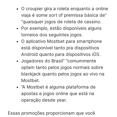
O croupier gira a roleta enquanto a online
viaja é some sort of premissa básica de”
“quaisquer jogos de roleta de cassino.
Por exemplo, estão disponíveis alguns
torneios dos seguintes jogos.
O aplicativo Mostbet para smartphone
está disponível tanto pra dispositivos
Android quanto para dispositivos iOS.
Jogadores do Brasil” “comummente
optam tanto pelos jogos normais sobre
blackjack quanto pelos jogos ao vivo na
Mostbet.
“A Mostbet é alguma plataforma de
apostas e jogos online que está na
operação desde year.
Essas promoções proporcionam que você