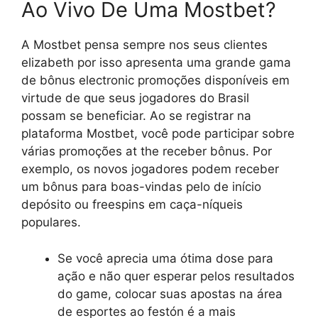
Ao Vivo De Uma Mostbet?
A Mostbet pensa sempre nos seus clientes
elizabeth por isso apresenta uma grande gama
de bônus electronic promoções disponíveis em
virtude de que seus jogadores do Brasil
possam se beneficiar. Ao se registrar na
plataforma Mostbet, você pode participar sobre
várias promoções at the receber bônus. Por
exemplo, os novos jogadores podem receber
um bônus para boas-vindas pelo de início
depósito ou freespins em caça-níqueis
populares.
Se você aprecia uma ótima dose para
ação e não quer esperar pelos resultados
do game, colocar suas apostas na área
de esportes ao festón é a mais