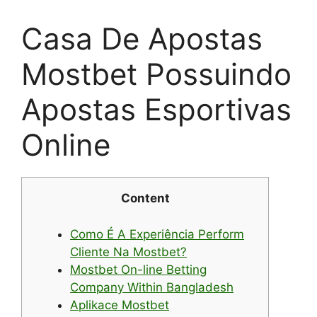
Casa De Apostas
Mostbet Possuindo
Apostas Esportivas
Online
Content
Como É A Experiência Perform
Cliente Na Mostbet?
Mostbet On-line Betting
Company Within Bangladesh
Aplikace Mostbet