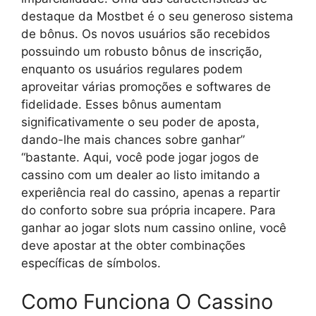
destaque da Mostbet é o seu generoso sistema
de bônus. Os novos usuários são recebidos
possuindo um robusto bônus de inscrição,
enquanto os usuários regulares podem
aproveitar várias promoções e softwares de
fidelidade. Esses bônus aumentam
significativamente o seu poder de aposta,
dando-lhe mais chances sobre ganhar”
“bastante. Aqui, você pode jogar jogos de
cassino com um dealer ao listo imitando a
experiência real do cassino, apenas a repartir
do conforto sobre sua própria incapere. Para
ganhar ao jogar slots num cassino online, você
deve apostar at the obter combinações
específicas de símbolos.
Como Funciona O Cassino