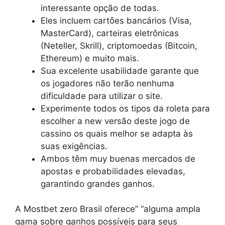
interessante opção de todas.
Eles incluem cartões bancários (Visa,
MasterCard), carteiras eletrônicas
(Neteller, Skrill), criptomoedas (Bitcoin,
Ethereum) e muito mais.
Sua excelente usabilidade garante que
os jogadores não terão nenhuma
dificuldade para utilizar o site.
Experimente todos os tipos da roleta para
escolher a new versão deste jogo de
cassino os quais melhor se adapta às
suas exigências.
Ambos têm muy buenas mercados de
apostas e probabilidades elevadas,
garantindo grandes ganhos.
A Mostbet zero Brasil oferece” “alguma ampla
gama sobre ganhos possíveis para seus