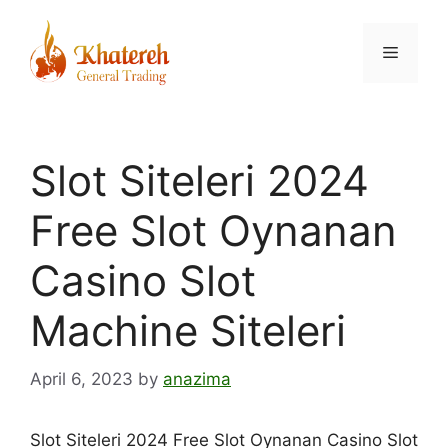
Slot Siteleri 2024
Free Slot Oynanan
Casino Slot
Machine Siteleri
April 6, 2023
by
anazima
Slot Siteleri 2024 Free Slot Oynanan Casino Slot