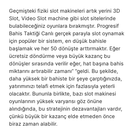
Geçmişteki fiziki slot makineleri artık yerini 3D
Slot, Video Slot machine gibi slot sitelerinde
bulabileceğiniz oyunlara bırakmıştır. Progresif
Bahis Taktiği Canlı gerçek parayla slot oynamak
için popüler bir sistem, en düşük bahisle
başlamak ve her 50 dönüşte arttırmaktır. Eğer
ücretsiz döndürme veya büyük kazanç bu
dönüşler sırasında verilir eğer, hat başına bahis
miktarını artırabilir zamanı” “geldi. Bu şekilde,
daha yüksek bir bahiste bir şeye çarptığınızda,
yatırımınızı telafi etmek için fazlasıyla yeterli
olacaktır. Bununla birlikte, bazı slot makinesi
oyunlarının yüksek varyansı göz önüne
alındığında, bu stratejinin dezavantajları vardır,
çünkü büyük bir kazanç elde etmeden önce
biraz zaman alabilir.