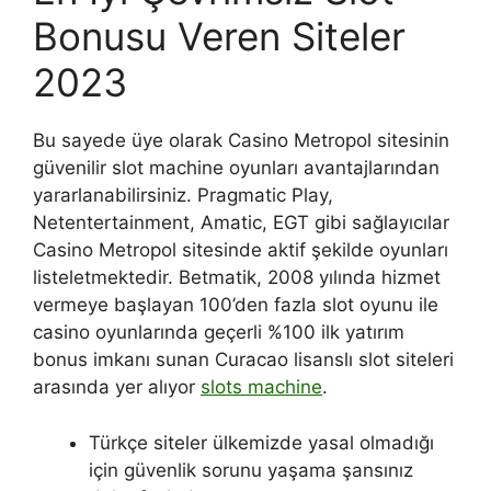
Bonusu Veren Siteler
2023
Bu sayede üye olarak Casino Metropol sitesinin
güvenilir slot machine oyunları avantajlarından
yararlanabilirsiniz. Pragmatic Play,
Netentertainment, Amatic, EGT gibi sağlayıcılar
Casino Metropol sitesinde aktif şekilde oyunları
listeletmektedir. Betmatik, 2008 yılında hizmet
vermeye başlayan 100’den fazla slot oyunu ile
casino oyunlarında geçerli %100 ilk yatırım
bonus imkanı sunan Curacao lisanslı slot siteleri
arasında yer alıyor
slots machine
.
Türkçe siteler ülkemizde yasal olmadığı
için güvenlik sorunu yaşama şansınız