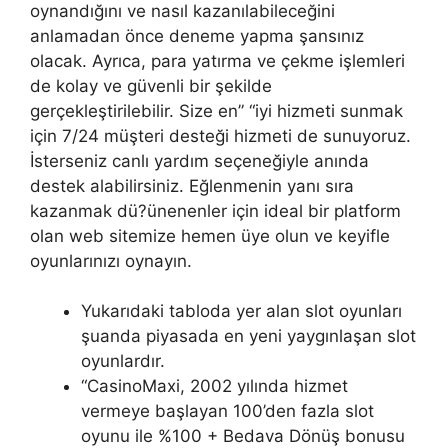
oynandığını ve nasıl kazanılabileceğini
anlamadan önce deneme yapma şansınız
olacak. Ayrıca, para yatırma ve çekme işlemleri
de kolay ve güvenli bir şekilde
gerçekleştirilebilir. Size en” “iyi hizmeti sunmak
için 7/24 müşteri desteği hizmeti de sunuyoruz.
İsterseniz canlı yardım seçeneğiyle anında
destek alabilirsiniz. Eğlenmenin yanı sıra
kazanmak dü?ünenenler için ideal bir platform
olan web sitemize hemen üye olun ve keyifle
oyunlarınızı oynayın.
Yukarıdaki tabloda yer alan slot oyunları
şuanda piyasada en yeni yaygınlaşan slot
oyunlardır.
“CasinoMaxi, 2002 yılında hizmet
vermeye başlayan 100’den fazla slot
oyunu ile %100 + Bedava Dönüş bonusu