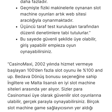
daha fazladır.
Geçmişte fiziki makinelerle oynanan slot
machine oyunları artık web sitesi
aracılığıyla oynanmaktadır.
Üçüncü taraf test kuruluşları tarafından
düzenli denetimlere tabi tutulurlar.”
Bu sayede güvenli şekilde üye olabilir,
giriş yapabilir empieza oyun
oynayabilirsiniz.
“CasinoMaxi, 2002 yılında hizmet vermeye
başlayan 100’den fazla slot oyunu ile %100 and
up. Bedava Dönüş bonusu seçeneğine sahip
İngiltere ve Malta lisanslı en iyi slot machine
siteleri arasında yer alıyor. Sizler para
Casinomaxi üye olarak güvenilir slot oyunlarına
ulabilir, gerçek parayla oynayabilirsiniz. Birçok
slot machine game sağlayıcısının yer aldığı