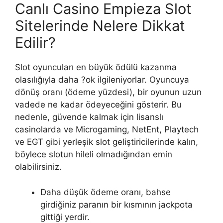
Canlı Casino Empieza Slot
Sitelerinde Nelere Dikkat
Edilir?
Slot oyuncuları en büyük ödülü kazanma
olasılığıyla daha ?ok ilgileniyorlar. Oyuncuya
dönüş oranı (ödeme yüzdesi), bir oyunun uzun
vadede ne kadar ödeyeceğini gösterir. Bu
nedenle, güvende kalmak için lisanslı
casinolarda ve Microgaming, NetEnt, Playtech
ve EGT gibi yerleşik slot geliştiricilerinde kalın,
böylece slotun hileli olmadığından emin
olabilirsiniz.
Daha düşük ödeme oranı, bahse
girdiğiniz paranın bir kısmının jackpota
gittiği yerdir.