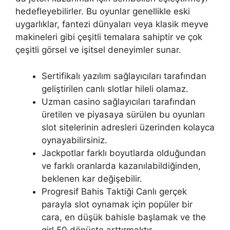
hedefleyebilirler. Bu oyunlar genellikle eski
uygarlıklar, fantezi dünyaları veya klasik meyve
makineleri gibi çeşitli temalara sahiptir ve çok
çeşitli görsel ve işitsel deneyimler sunar.
Sertifikalı yazılım sağlayıcıları tarafından
geliştirilen canlı slotlar hileli olamaz.
Uzman casino sağlayıcıları tarafından
üretilen ve piyasaya sürülen bu oyunları
slot sitelerinin adresleri üzerinden kolayca
oynayabilirsiniz.
Jackpotlar farklı boyutlarda olduğundan
ve farklı oranlarda kazanılabildiğinden,
beklenen kar değişebilir.
Progresif Bahis Taktiği Canlı gerçek
parayla slot oynamak için popüler bir
cara, en düşük bahisle başlamak ve the
girl 50 dönüşte arttırmaktır.