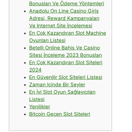
Bonusları Ve Ödeme Yöntemleri
Anadolu On Line Casino Giriş
Adresi, Reward Kampanyaları
Ve Internet Site İncelemesi
En Çok Kazandıran Slot Machine
Oyunları Listesi
Betelli Online Bahis Ve Casino
Sitesi İnceleme 2023 Bonusları
En Çok Kazandıran Slot Siteleri
2024
En Güvenilir Slot Siteleri Listesi
Zaman Içinde Bir Şeyler
En İyi Slot Oyun Sağlayıcıları
Listesi
Yenilikler
Bitcoin Geçen Slot Siteleri