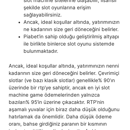
slot machine sitelerine ulaşabilir, lisanslı
şekilde slot oyunlarına erişim
sağlayabilirsiniz.
Ancak, ideal koşullar altında, yatırımınızın
ne kadarının size geri döneceğini belirler.
Piabet’in sahip olduğu geliştirilmiş altyapı
ile birlikte binlerce slot oyunu sistemde
bulunmaktadır.
Ancak, ideal koşullar altında, yatırımınızın nenni
kadarının size geri döneceğini belirler. Çevrimiçi
slotlar (ve bazı klasik slotlar) genellikle% 90’ın
üzerinde bir rtp’ye sahiptir, ancak en iyi slot
machine game ödemelerinden yalnızca
bazıları% 95’in üzerine çıkacaktır. RTP’nin
aşamalı yuvalar için biraz daha düşük olduğunu
hatırlamak da önemlidir. Daha düşük ödeme
oranı, bahse girdiğiniz paranın bir kısmının