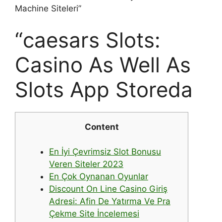
Machine Siteleri”
“‎caesars Slots:
Casino As Well As
Slots App Storeda
Content
En İyi Çevrimsiz Slot Bonusu
Veren Siteler 2023
En Çok Oynanan Oyunlar
Discount On Line Casino Giriş
Adresi: Afin De Yatırma Ve Pra
Çekme Site İncelemesi