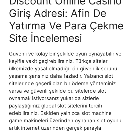
Discount Online Casino
Giriş Adresi: Afin De
Yatırma Ve Para Çekme
Site İncelemesi
Güvenli ve kolay bir şekilde oyun oynayabilir ve
keyifle vakit geçirebilirsiniz. Türkçe siteler
ülkemizde yasal olmadığı için güvenlik sorunu
yaşama şansınız daha fazladır. Yabancı slot
sitelerinde geçerli olan bir ödeme yönteminiz
varsa ve güvenli şekilde bu sitelerde slot
oynamak istiyorsanız yukarıda sizlerle
paylaştığımız global slot sitelerini tercih
edebilirsiniz. Eskiden yalnızca slot machine
game makineleri üzerinden oynanan slot oyunu
artık internet üzerinden gerçek parayla