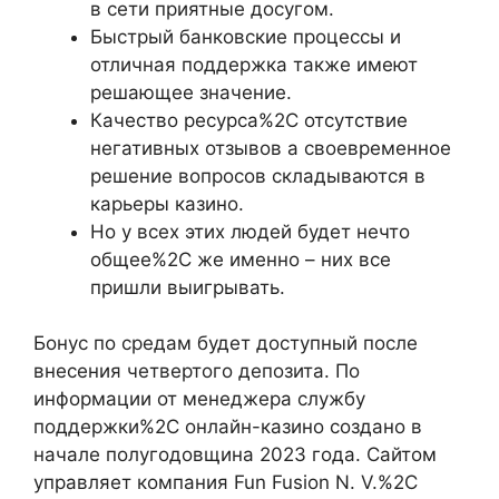
в сети приятные досугом.
Быстрый банковские процессы и
отличная поддержка также имеют
решающее значение.
Качество ресурса%2C отсутствие
негативных отзывов а своевременное
решение вопросов складываются в
карьеры казино.
Но у всех этих людей будет нечто
общее%2C же именно – них все
пришли выигрывать.
Бонус по средам будет доступный после
внесения четвертого депозита. По
информации от менеджера службу
поддержки%2C онлайн-казино создано в
начале полугодовщина 2023 года. Сайтом
управляет компания Fun Fusion N. V.%2C