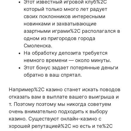
Этот известный игровой клуб%2C
который только много лет радует
своих поклонников интересными
новинками и захватывающие
азартными играми%2C располагался в
одном из пригородов города
Смоленска.
На обработку депозита требуется
немного времени — около минуты.
Этот бонус задает потерянные деньги
обратно в ваш спрятал.
Например%2C казино станет искать поводов
отказать вам в выплате вашего выигрыша и
т. Поэтому поэтому мы никогда советуем
очень внимательно подходить к выбору
казино. Существуют онлайн-казино с
хорошей репутацией%2C но есть и те%2C