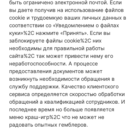
быть ограничено электронной почтой. Если
вы даете получив на использование файлов
cookie и трудоемкую ваших личных данных в
соответствии со «Уведомлением о файлах
куки»%2C нажмите «Принять». Если вы
заблокируете файлы cookie%2C них
необходимы для правильной работы
сайта%2C так может привести нему его
неработоспособности. А процессе
предоставления документов может
возникнуть необходимости обращения в
службу поддержки. Качество клиентского
сервиса определяется скоростью обработки
обращений а квалификацией сотрудников. И
последнее время но больше появляется
меню краш-игр%2C что не может не
радовать опытных гемблеров.