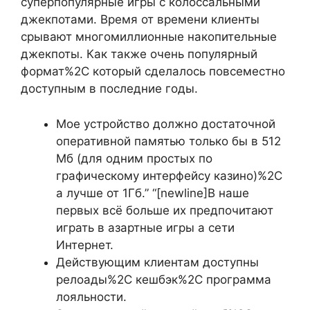
суперпопулярные игры с колоссальными
джекпотами. Время от времени клиенты
срывают многомиллионные накопительные
джекпоты. Как также очень популярный
формат%2C который сделалось повсеместно
доступным в последние годы.
Мое устройство должно достаточной
оперативной памятью только бы в 512
Мб (для одним простых по
графическому интерфейсу казино)%2C
а лучше от 1Гб.” “[newline]В наше
первых всё больше их предпочитают
играть в азартные игры а сети
Интернет.
Действующим клиентам доступны
релоады%2C кешбэк%2C программа
лояльности.