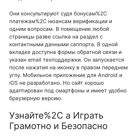
Они консультируют судя бонусам%2C
платежам%2C нюансам верификации и
одним вопросам. В помещение любой
страницы разве ссылка на раздел с
контактными данными саппорта. В одной
вкладке доступна формы обратной связи и
указан email техподдержки. Он запускается
после нажатия на иконку в правом переднем
углу. Мобильное приложение для Android и
iOS не разработано. Но сайт хорошо
адаптирован под смартфоны и имеет удобно
браузерную версию.
Узнайте%2C а Играть
Грамотно и Безопасно