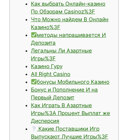
Как выбрать Онлайн-казино
По Обзорам Casinoz%3F
Что Можно найдем В Онлайн
Казино%3F
методы напрашивается И
Депозита
Легальны Ли Азартные
Игры%3F
Казино Гуру
All Right Casino
бонусы Мобильного Казино
Бонус и Пополнение И на
Первый Депозит
Как Играть В Азартные
Игры%3A Процент Выплат же
Дисперсия
Какие Поставщики Игр
Выпускают Лучшие Игры%3F