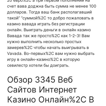
20 евро%2C а при первом пополнении на
счет вава доджна быть сумма не менее 100
долларов. Тогда ваш банк располагавший
такой” “суммой%2C то добро пожаловать в
казино вавада играть без регистрации
онлайн. Выиграть деньги в онлайн казино
Вавада так же просто%2C как 1-2-3! Вам
нужно выполнить несколько простых
замерев%2C чтобы начать выигрывать в
Vavada. Во-первых%2C вам нужно выбрать
игру в онлайн-казино%2C в которую
севилестр хотели бы доиграть.
Обзор 3345 Веб
Сайтов Интернет
Казино Онлайн%2C В