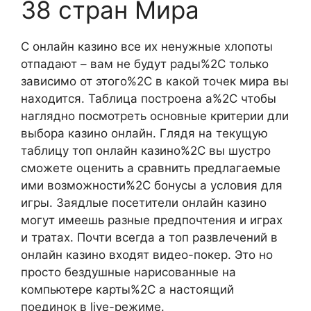
38 стран Мира
С онлайн казино все их ненужные хлопоты
отпадают – вам не будут рады%2C только
зависимо от этого%2C в какой точек мира вы
находится. Таблица построена а%2C чтобы
наглядно посмотреть основные критерии дли
выбора казино онлайн. Глядя на текущую
таблицу топ онлайн казино%2C вы шустро
сможете оценить а сравнить предлагаемые
ими возможности%2C бонусы а условия для
игры. Заядлые посетители онлайн казино
могут имеешь разные предпочтения и играх
и тратах. Почти всегда а топ развлечений в
онлайн казино входят видео-покер. Это но
просто бездушные нарисованные на
компьютере карты%2C а настоящий
поединок в live-режиме.