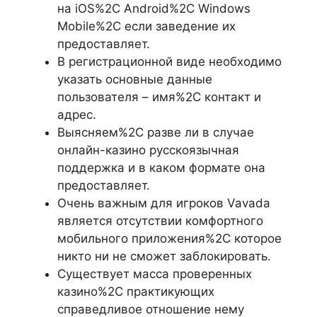
на iOS%2C Android%2C Windows
Mobile%2C если заведение их
предоставляет.
В регистрационной виде необходимо
указать основные данные
пользователя – имя%2C контакт и
адрес.
Выясняем%2C разве ли в случае
онлайн-казино русскоязычная
поддержка и в каком формате она
предоставляет.
Очень важным для игроков Vavada
является отсутствии комфортного
мобильного приложения%2C которое
никто ни не сможет заблокировать.
Существует масса проверенных
казино%2C практикующих
справедливое отношение нему