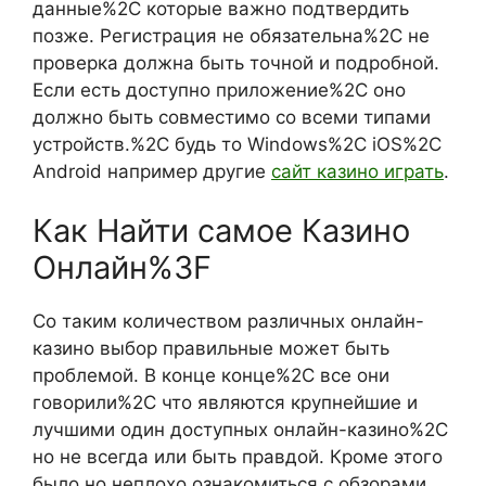
данные%2C которые важно подтвердить
позже. Регистрация не обязательна%2C не
проверка должна быть точной и подробной.
Если есть доступно приложение%2C оно
должно быть совместимо со всеми типами
устройств.%2C будь то Windows%2C iOS%2C
Android например другие
сайт казино играть
.
Как Найти самое Казино
Онлайн%3F
Со таким количеством различных онлайн-
казино выбор правильные может быть
проблемой. В конце конце%2C все они
говорили%2C что являются крупнейшие и
лучшими один доступных онлайн-казино%2C
но не всегда или быть правдой. Кроме этого
было но неплохо ознакомиться с обзорами