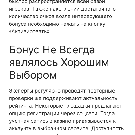
быстро распространяется всей базой
игроков. Также накоплении достаточного
количество очков возле интересующего
бонуса необходимо нажать на кнопку
«Активировать».
Бонус Не Всегда
являлось Хорошим
Выбором
Эксперты регулярно проводят повторные
проверки же поддерживают актуальность
рейтинга. Некоторые площадки предлагают
опцию регистрации через соцсети. Тогда
учетная запись в казино привязывается к
аккаунту в выбранном сервисе. Доступность