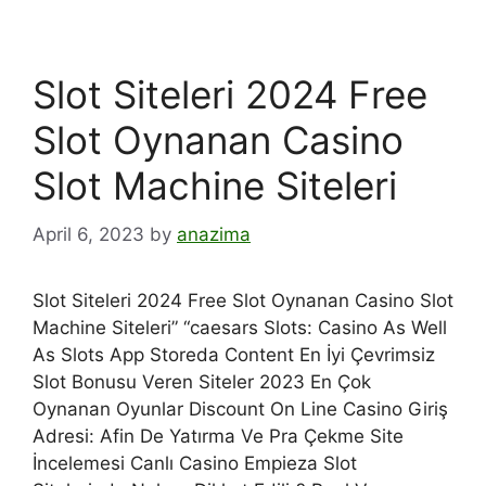
Slot Siteleri 2024 Free
Slot Oynanan Casino
Slot Machine Siteleri
April 6, 2023
by
anazima
Slot Siteleri 2024 Free Slot Oynanan Casino Slot
Machine Siteleri” “‎caesars Slots: Casino As Well
As Slots App Storeda Content En İyi Çevrimsiz
Slot Bonusu Veren Siteler 2023 En Çok
Oynanan Oyunlar Discount On Line Casino Giriş
Adresi: Afin De Yatırma Ve Pra Çekme Site
İncelemesi Canlı Casino Empieza Slot