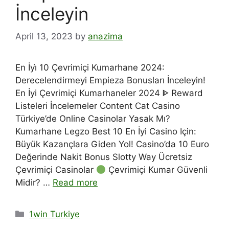
İnceleyin
April 13, 2023
by
anazima
En İyi̇ 10 Çevrimiçi Kumarhane 2024:
Derecelendirmeyi Empieza Bonusları İnceleyin!
En İyi Çevrimiçi Kumarhaneler 2024 ᐈ Reward
Listeleri İncelemeler Content Cat Casino
Türkiye’de Online Casinolar Yasak Mı?
Kumarhane Legzo Best 10 En İyi Casino Için:
Büyük Kazançlara Giden Yol! Casino’da 10 Euro
Değerinde Nakit Bonus Slotty Way Ücretsiz
Çevrimiçi Casinolar
Çevrimiçi Kumar Güvenli
Midir? …
Read more
1win Turkiye