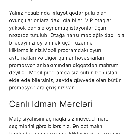
Yalnız hesabında kifayət qədər pulu olan
oyunçular onlara daxil ola bilər. VIP otaqlar
yüksək bahislə oynamaq istəyənlər üçün
nəzərdə tutulub. Otağa hansı məbləğlə daxil ola
biləcəyinizi öyrənmək üçün üzərinə
klikləməlisiniz.Mobil proqramdakı oyun
avtomatları və digər qumar həvəskarları
promosyonlar baxımından diqqətdən məhrum
deyillər. Mobil proqramda siz bütün bonusları
əldə edə bilərsiniz, saytda qüvvədə olan bütün
promosyonlara çıxışınız var.
Canlı Idman Mərcləri
Matç siyahısını açmaqla siz mövcud mərc
seçimlərini görə bilərsiniz. Ən optimalını
tapdıqdan sonra üzərinə klikləyin ki, o, ekranın