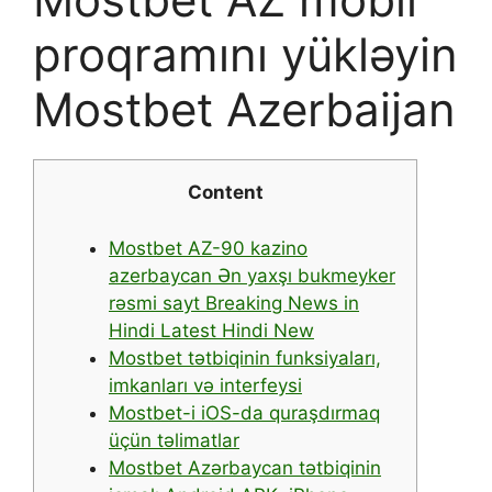
proqramını yükləyin
Mostbet Azerbaijan
Content
Mostbet AZ-90 kazino
azerbaycan Ən yaxşı bukmeyker
rəsmi sayt Breaking News in
Hindi Latest Hindi New
Mostbet tətbiqinin funksiyaları,
imkanları və interfeysi
Mostbet-i iOS-da quraşdırmaq
üçün təlimatlar
Mostbet Azərbaycan tətbiqinin