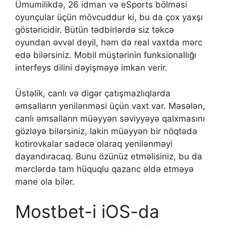
Ümumilikdə, 26 idman və eSports bölməsi
oyunçular üçün mövcuddur ki, bu da çox yaxşı
göstəricidir. Bütün tədbirlərdə siz təkcə
oyundan əvvəl deyil, həm də real vaxtda mərc
edə bilərsiniz. Mobil müştərinin funksionallığı
interfeys dilini dəyişməyə imkan verir.
Üstəlik, canlı və digər çatışmazlıqlarda
əmsalların yenilənməsi üçün vaxt var. Məsələn,
canlı əmsalların müəyyən səviyyəyə qalxmasını
gözləyə bilərsiniz, lakin müəyyən bir nöqtədə
kotirovkalar sadəcə olaraq yenilənməyi
dayandıracaq. Bunu özünüz etməlisiniz, bu da
mərclərdə tam hüquqlu qazanc əldə etməyə
mane ola bilər.
Mostbet-i iOS-da