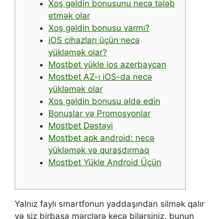
Xoş gəldin bonusunu necə tələb
etmək olar
Xoş gəldin bonusu varmı?
iOS cihazları üçün necə
yükləmək olar?
Mostbet yükle ios azerbaycan
Mostbet AZ-ı iOS-da necə
yükləmək olar
Xoş gəldin bonusu əldə edin
Bonuslar və Promosyonlar
Mostbet Dəstəyi
Mostbet apk android: necə
yükləmək və quraşdırmaq
Mostbet Yükle Android Üçün
Yalnız faylı smartfonun yaddaşından silmək qalır
və siz birbaşa mərclərə keçə bilərsiniz, bunun