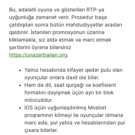
Bu, ədalətli oyuna və göstərilən RTP-yə
uyğunluğa zəmanət verir. Prosedur başa
çatdıqdan sonra bütün məhdudiyyətlər aradan
qaldırılır. İstənilən promosyonun üzərinə
klikləməklə, siz əldə etmək və mərc etmək
şərtlərini öyrənə bilərsiniz
https://unazerbaijan.org
.
Yalnız hesabında kifayət qədər pulu olan
oyunçular onlara daxil ola bilər.
Həm də dil, saat qurşağı və koefisient
formatını dəyişmək üçün ayrı bir blok
mövcuddur.
IOS üçün uyğunlaşdırılmış Mosbet
proqramının köməyi ilə oyunçular idmana
mərc edə, pul yatıra və hesablarından pul
çıxara bilərlər.