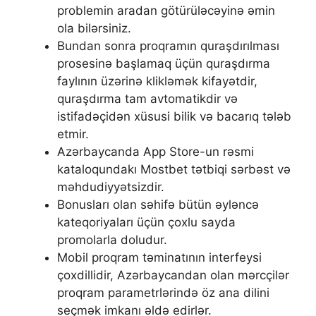
problemin aradan götürüləcəyinə əmin
ola bilərsiniz.
Bundan sonra proqramın quraşdırılması
prosesinə başlamaq üçün quraşdırma
faylının üzərinə klikləmək kifayətdir,
quraşdırma tam avtomatikdir və
istifadəçidən xüsusi bilik və bacarıq tələb
etmir.
Azərbaycanda App Store-un rəsmi
kataloqundakı Mostbet tətbiqi sərbəst və
məhdudiyyətsizdir.
Bonusları olan səhifə bütün əyləncə
kateqoriyaları üçün çoxlu sayda
promolarla doludur.
Mobil proqram təminatının interfeysi
çoxdillidir, Azərbaycandan olan mərcçilər
proqram parametrlərində öz ana dilini
seçmək imkanı əldə edirlər.