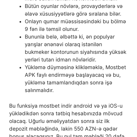
Bütün oyunlar növlərə, provayderlərə və
əlavə xüsusiyyətlərə görə sıralana bilər.
Onlayn qumar müəssisəsindəki bu bölmə
9 fən ilə təmsil olunur.
Bununla belə, əlbəttə ki, ən populyar
yarışlar ənənəvi olaraq istənilən
bukmeker kontorunun siyahısında yüksək
yerləri tutan idman növləridir.
Yükləmə düyməsinə klikləməklə, Mostbet
APK faylı endirməyə başlayacaq və bu,
yükləmə tamamlandıqdan sonra işə
salınmalıdır.
Bu funksiya mostbet indir android və ya iOS-u
yüklədikdən sonra tətbiq hesabınızda mövcud
olacaq. Uğurlu əməliyyatdan sonra siz ilk
depozit məbləğində, lakin 550 AZN-ə qədər
bonus alacaqsınız. Bu pul tam məbləği 20 dəfə