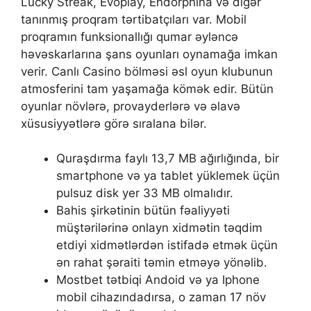
Lucky Streak, Evoplay, Endorphina və digər
tanınmış proqram tərtibatçıları var. Mobil
proqramın funksionallığı qumar əyləncə
həvəskarlarına şans oyunları oynamağa imkan
verir. Canlı Casino bölməsi əsl oyun klubunun
atmosferini tam yaşamağa kömək edir. Bütün
oyunlar növlərə, provayderlərə və əlavə
xüsusiyyətlərə görə sıralana bilər.
Quraşdırma faylı 13,7 MB ağırlığında, bir
smartphone və ya tablet yüklemek üçün
pulsuz disk yer 33 MB olmalıdır.
Bahis şirkətinin bütün fəaliyyəti
müştərilərinə onlayn xidmətin təqdim
etdiyi xidmətlərdən istifadə etmək üçün
ən rahat şəraiti təmin etməyə yönəlib.
Mostbet tətbiqi Andoid və ya Iphone
mobil cihazındadırsa, o zaman 17 növ