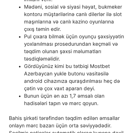
Mədəni, sosial və siyasi həyat, bukmeker
kontoru müştərilərinə canlı dilerlər ilə slot
maşınlarına və canlı kazino oyunlarına
çıxış təmin edir.
Pul çıxara bilmək üçün oyunçu şəxsiyyətin
yoxlanılması prosedurundan keçməli və
təqdim olunan şəxsi məlumatları
təsdiqləməlidir.
Gördüyünüz kimi bu tətbiqi Mostbet
Azerbaycan yukle butonu vasitəsilə
android cihazınıza quraşdırılması heç də
çətin və çox vaxt aparan deyi.
Bunun üçün ən azı 1,7 əmsalı olan
hadisələri tapın və mərc qoyun.
Bahis şirkəti tərəfindən təqdim edilən əmsallar
onlayn mərc bazarı üçün orta səviyyədədir.