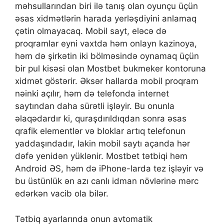
məhsullarından biri ilə tanış olan oyunçu üçün
əsas xidmətlərin harada yerləşdiyini anlamaq
çətin olmayacaq. Mobil sayt, eləcə də
proqramlar eyni vaxtda həm onlayn kazinoya,
həm də şirkətin iki bölməsində oynamaq üçün
bir pul kisəsi olan Mostbet bukmeker kontoruna
xidmət göstərir. Əksər hallarda mobil proqram
nəinki açılır, həm də telefonda internet
saytından daha sürətli işləyir. Bu onunla
əlaqədardır ki, quraşdırıldıqdan sonra əsas
qrafik elementlər və bloklar artıq telefonun
yaddaşındadır, lakin mobil saytı açanda hər
dəfə yenidən yüklənir. Mostbet tətbiqi həm
Android ƏS, həm də iPhone-larda tez işləyir və
bu üstünlük ən azı canlı idman növlərinə mərc
edərkən vacib ola bilər.
Tətbiq ayarlarında onun avtomatik