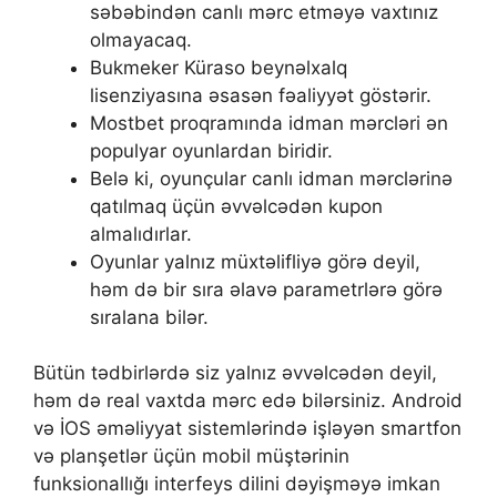
səbəbindən canlı mərc etməyə vaxtınız
olmayacaq.
Bukmeker Küraso beynəlxalq
lisenziyasına əsasən fəaliyyət göstərir.
Mostbet proqramında idman mərcləri ən
populyar oyunlardan biridir.
Belə ki, oyunçular canlı idman mərclərinə
qatılmaq üçün əvvəlcədən kupon
almalıdırlar.
Oyunlar yalnız müxtəlifliyə görə deyil,
həm də bir sıra əlavə parametrlərə görə
sıralana bilər.
Bütün tədbirlərdə siz yalnız əvvəlcədən deyil,
həm də real vaxtda mərc edə bilərsiniz. Android
və İOS əməliyyat sistemlərində işləyən smartfon
və planşetlər üçün mobil müştərinin
funksionallığı interfeys dilini dəyişməyə imkan