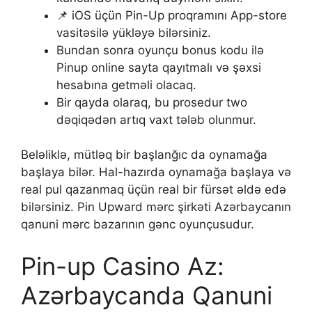
📌 iOS üçün Pin-Up proqramını App-store
vasitəsilə yükləyə bilərsiniz.
Bundan sonra oyunçu bonus kodu ilə
Pinup online sayta qayıtmalı və şəxsi
hesabına getməli olacaq.
Bir qayda olaraq, bu prosedur two
dəqiqədən artıq vaxt tələb olunmur.
Beləliklə, mütləq bir başlanğıc da oynamağa
başlaya bilər. Hal-hazırda oynamağa başlaya və
real pul qazanmaq üçün real bir fürsət əldə edə
bilərsiniz. Pin Upward mərc şirkəti Azərbaycanın
qanuni mərc bazarının gənc oyunçusudur.
Pin-up Casino Az:
Azərbaycanda Qanuni