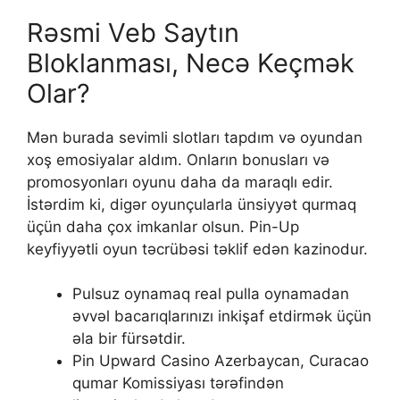
Rəsmi Veb Saytın
Bloklanması, Necə Keçmək
Olar?
Mən burada sevimli slotları tapdım və oyundan
xoş emosiyalar aldım. Onların bonusları və
promosyonları oyunu daha da maraqlı edir.
İstərdim ki, digər oyunçularla ünsiyyət qurmaq
üçün daha çox imkanlar olsun. Pin-Up
keyfiyyətli oyun təcrübəsi təklif edən kazinodur.
Pulsuz oynamaq real pulla oynamadan
əvvəl bacarıqlarınızı inkişaf etdirmək üçün
əla bir fürsətdir.
Pin Upward Casino Azerbaycan, Curacao
qumar Komissiyası tərəfindən