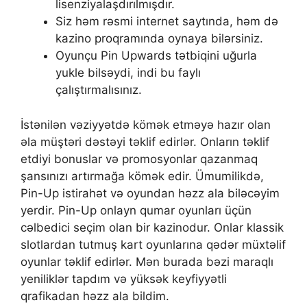
lisenziyalaşdırılmışdır.
Siz həm rəsmi internet saytında, həm də
kazino proqramında oynaya bilərsiniz.
Oyunçu Pin Upwards tətbiqini uğurla
yukle bilsəydi, indi bu faylı
çalıştırmalısınız.
İstənilən vəziyyətdə kömək etməyə hazır olan
əla müştəri dəstəyi təklif edirlər. Onların təklif
etdiyi bonuslar və promosyonlar qazanmaq
şansınızı artırmağa kömək edir. Ümumilikdə,
Pin-Up istirahət və oyundan həzz ala biləcəyim
yerdir. Pin-Up onlayn qumar oyunları üçün
cəlbedici seçim olan bir kazinodur. Onlar klassik
slotlardan tutmuş kart oyunlarına qədər müxtəlif
oyunlar təklif edirlər. Mən burada bəzi maraqlı
yeniliklər tapdım və yüksək keyfiyyətli
qrafikadan həzz ala bildim.