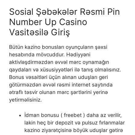
Sosial Şəbəkələr Rəsmi Pin
Number Up Casino
Vasitəsilə Giriş
Bütün kazino bonusları oyunçuların şəxsi
hesabında mövcuddur. Hədiyyəni
aktivləşdirməzdən əvvəl mərc oynamağın
qaydaları və xüsusiyyətləri ilə tanış olmalısınız.
Bonus vəsaitləri üçün alınan uduşları geri
götürməzdən əvvəl rəsmi internet saytında
ətraflı təsvir olunan mərc şərtlərini yerinə
yetirməlisiniz.
İdman bonusu ( freebet ) daha az verilir,
lakin heç bir depozit və pulsuz fırlanmalar
kazino ziyarətçisinə böyük uduşlar gətirə