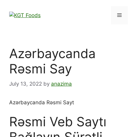
Azərbaycanda
Rəsmi Say
July 13, 2022
by
anazima
Azərbaycanda Rəsmi Sayt
Rəsmi Veb Saytı
Bağlayın️ Sürətli