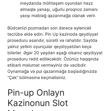
meydanda möhtəşəm oyundan həzz
almaqla yanaşı, uğurlu proqnoz zamanı
yaxşı məbləğ qazanmağa olanak verir.
Büdcənizi pozmadan son dərəcə əyləncəli
təcrübə əldə edin. Pin Up kazinoda qeydiyyat
proseduru asandır, sürətli və rahatdır. Saytda
yalnız yetkin oyunçular qeydiyyatdan keçə
bilərlər. Əgər 20 yaşdan aşağı olsanız qeydiyyat
proseduru rədd ediləcəkdir. Özünüz haqqında
etibarlı məlumat verməyiniz də vacibdir.
Oynamağa və pul qazanmağa başladığınızda
“Çək” bölməsinə keçməlisiniz.
Pin-up Onlayn
Kazinonun Slot