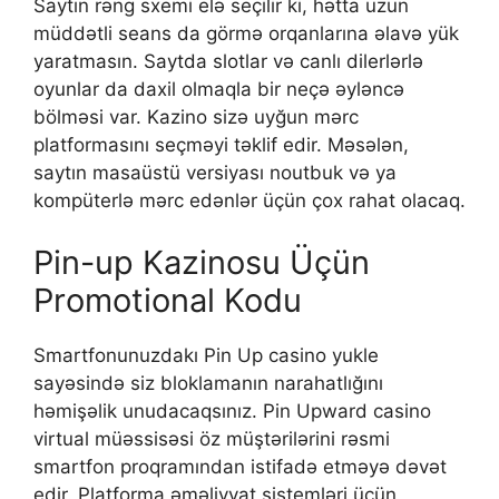
Saytın rəng sxemi elə seçilir ki, hətta uzun
müddətli seans da görmə orqanlarına əlavə yük
yaratmasın. Saytda slotlar və canlı dilerlərlə
oyunlar da daxil olmaqla bir neçə əyləncə
bölməsi var. Kazino sizə uyğun mərc
platformasını seçməyi təklif edir. Məsələn,
saytın masaüstü versiyası noutbuk və ya
kompüterlə mərc edənlər üçün çox rahat olacaq.
Pin-up Kazinosu Üçün
Promotional Kodu
Smartfonunuzdakı Pin Up casino yukle
sayəsində siz bloklamanın narahatlığını
həmişəlik unudacaqsınız. Pin Upward casino
virtual müəssisəsi öz müştərilərini rəsmi
smartfon proqramından istifadə etməyə dəvət
edir. Platforma əməliyyat sistemləri üçün