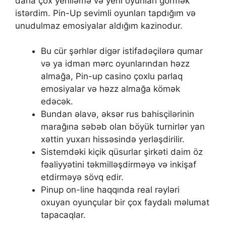
daha çox yeniləmə və yeni oyunları görmək
istərdim. Pin-Up sevimli oyunları tapdığım və
unudulmaz emosiyalar aldığım kazinodur.
Bu cür şərhlər digər istifadəçilərə qumar
və ya idman mərc oyunlarından həzz
almağa, Pin-up casino çoxlu parlaq
emosiyalar və həzz almağa kömək
edəcək.
Bundan əlavə, əksər rus bahisçilərinin
marağına səbəb olan böyük turnirlər yan
xəttin yuxarı hissəsində yerləşdirilir.
Sistemdəki kiçik qüsurlar şirkəti daim öz
fəaliyyətini təkmilləşdirməyə və inkişaf
etdirməyə sövq edir.
Pinup on-line haqqında real rəyləri
oxuyan oyunçular bir çox faydalı məlumat
tapacaqlar.