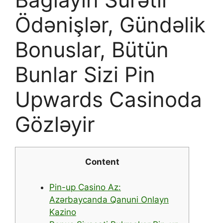
Ödənişlər, Gündəlik
Bonuslar, Bütün
Bunlar Sizi Pin
Upwards Casinoda
Gözləyir
Content
Pin-up Casino Az:
Azərbaycanda Qanuni Onlayn
Kazino