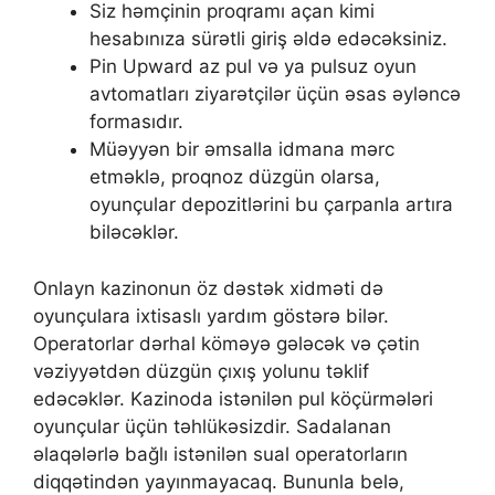
Siz həmçinin proqramı açan kimi
hesabınıza sürətli giriş əldə edəcəksiniz.
Pin Upward az pul və ya pulsuz oyun
avtomatları ziyarətçilər üçün əsas əyləncə
formasıdır.
Müəyyən bir əmsalla idmana mərc
etməklə, proqnoz düzgün olarsa,
oyunçular depozitlərini bu çarpanla artıra
biləcəklər.
Onlayn kazinonun öz dəstək xidməti də
oyunçulara ixtisaslı yardım göstərə bilər.
Operatorlar dərhal köməyə gələcək və çətin
vəziyyətdən düzgün çıxış yolunu təklif
edəcəklər. Kazinoda istənilən pul köçürmələri
oyunçular üçün təhlükəsizdir. Sadalanan
əlaqələrlə bağlı istənilən sual operatorların
diqqətindən yayınmayacaq. Bununla belə,