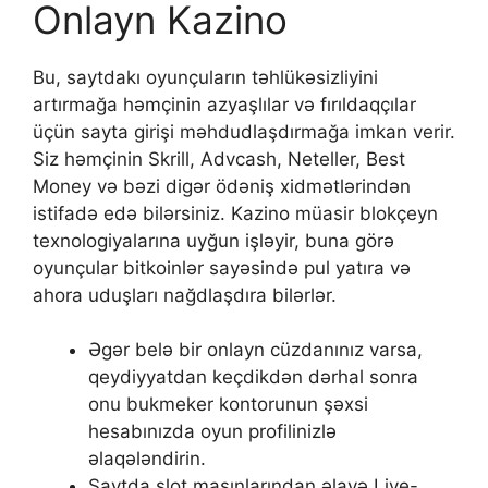
Onlayn Kazino
Bu, saytdakı oyunçuların təhlükəsizliyini
artırmağa həmçinin azyaşlılar və fırıldaqçılar
üçün sayta girişi məhdudlaşdırmağa imkan verir.
Siz həmçinin Skrill, Advcash, Neteller, Best
Money və bəzi digər ödəniş xidmətlərindən
istifadə edə bilərsiniz. Kazino müasir blokçeyn
texnologiyalarına uyğun işləyir, buna görə
oyunçular bitkoinlər sayəsində pul yatıra və
ahora uduşları nağdlaşdıra bilərlər.
Əgər belə bir onlayn cüzdanınız varsa,
qeydiyyatdan keçdikdən dərhal sonra
onu bukmeker kontorunun şəxsi
hesabınızda oyun profilinizlə
əlaqələndirin.
Saytda slot maşınlarından əlavə Live-