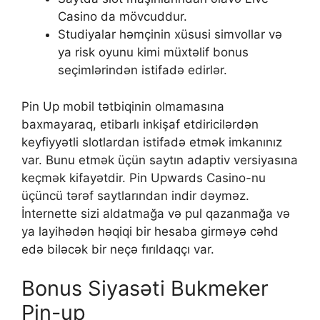
Casino da mövcuddur.
Studiyalar həmçinin xüsusi simvollar və
ya risk oyunu kimi müxtəlif bonus
seçimlərindən istifadə edirlər.
Pin Up mobil tətbiqinin olmamasına
baxmayaraq, etibarlı inkişaf etdiricilərdən
keyfiyyətli slotlardan istifadə etmək imkanınız
var. Bunu etmək üçün saytın adaptiv versiyasına
keçmək kifayətdir. Pin Upwards Casino-nu
üçüncü tərəf saytlarından indir dəyməz.
İnternette sizi aldatmağa və pul qazanmağa və
ya layihədən həqiqi bir hesaba girməyə cəhd
edə biləcək bir neçə fırıldaqçı var.
Bonus Siyasəti Bukmeker
Pin-up