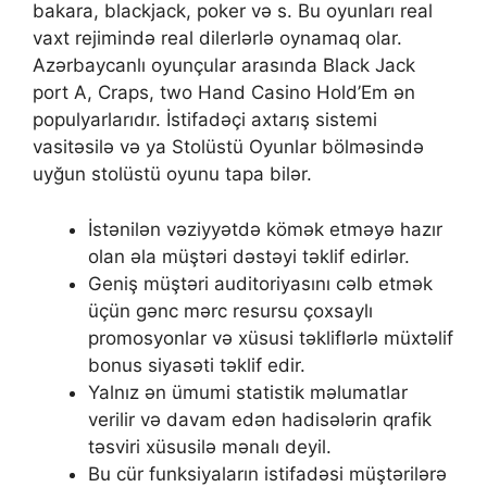
bakara, blackjack, poker və s. Bu oyunları real
vaxt rejimində real dilerlərlə oynamaq olar.
Azərbaycanlı oyunçular arasında Black Jack
port A, Craps, two Hand Casino Hold’Em ən
populyarlarıdır. İstifadəçi axtarış sistemi
vasitəsilə və ya Stolüstü Oyunlar bölməsində
uyğun stolüstü oyunu tapa bilər.
İstənilən vəziyyətdə kömək etməyə hazır
olan əla müştəri dəstəyi təklif edirlər.
Geniş müştəri auditoriyasını cəlb etmək
üçün gənc mərc resursu çoxsaylı
promosyonlar və xüsusi təkliflərlə müxtəlif
bonus siyasəti təklif edir.
Yalnız ən ümumi statistik məlumatlar
verilir və davam edən hadisələrin qrafik
təsviri xüsusilə mənalı deyil.
Bu cür funksiyaların istifadəsi müştərilərə