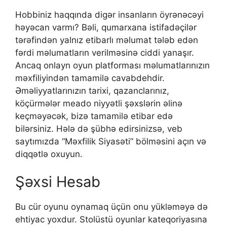
Hobbiniz haqqında digər insanların öyrənəcəyi
həyəcan varmı? Bəli, qumarxana istifadəçilər
tərəfindən yalnız etibarlı məlumat tələb edən
fərdi məlumatların verilməsinə ciddi yanaşır.
Ancaq onlayn oyun platforması məlumatlarınızın
məxfiliyindən tamamilə cavabdehdir.
Əməliyyatlarınızın tarixi, qazanclarınız,
köçürmələr meado niyyətli şəxslərin əlinə
keçməyəcək, bizə tamamilə etibar edə
bilərsiniz. Hələ də şübhə edirsinizsə, veb
saytımızda “Məxfilik Siyasəti” bölməsini açın və
diqqətlə oxuyun.
Şəxsi Hesab
Bu cür oyunu oynamaq üçün onu yükləməyə də
ehtiyac yoxdur. Stolüstü oyunlar kateqoriyasına