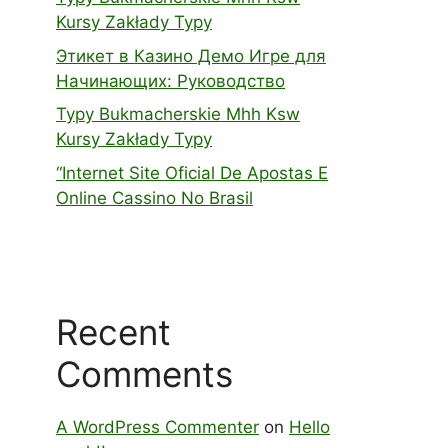
Kursy Zakłady Typy
Этикет в Казино Демо Игре для
Начинающих: Руководство
Typy Bukmacherskie Mhh Ksw
Kursy Zakłady Typy
“Internet Site Oficial De Apostas E
Online Cassino No Brasil
Recent
Comments
A WordPress Commenter
on
Hello