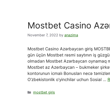
Mostbet Casino Azər
November 7, 2022
by
anazima
Mostbet Casino Azərbaycan giriş MOS
gün üçün Mostbet rəsmi saytının iş güzg
olmadan Mostbet Azərbaycan oynamaq mü
Mostbet az Azerbaycan – bukmeker şirk
kontorunun icmalı Bonusları necə təmizlə
O’zbekistonlik o’yinchilar uchun Sosial …
R
mostbet giriş