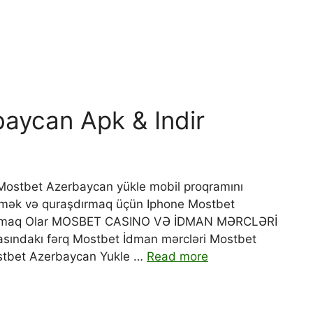
aycan Apk & Indir
Mostbet Azerbaycan yükle mobil proqramını
əmək və quraşdırmaq üçün Iphone Mostbet
durmaq Olar MOSBET CASINO VƏ İDMAN MƏRCLƏRİ
rasındakı fərq Mostbet İdman mərcləri Mostbet
stbet Azerbaycan Yukle …
Read more