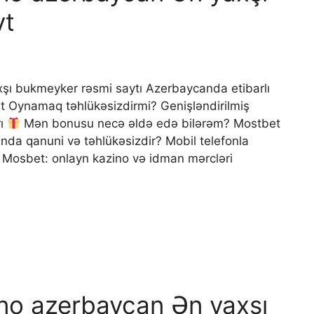
yt
ı bukmeyker rəsmi saytı Azerbaycanda etibarlı
t Oynamaq təhlükəsizdirmi? Genişləndirilmiş
rı
Mən bonusu necə əldə edə bilərəm? Mostbet
da qanuni və təhlükəsizdir? Mobil telefonla
ı Mosbet: onlayn kazino və idman mərcləri
no azerbaycan Ən yaxşı