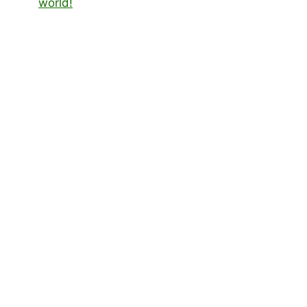
world!