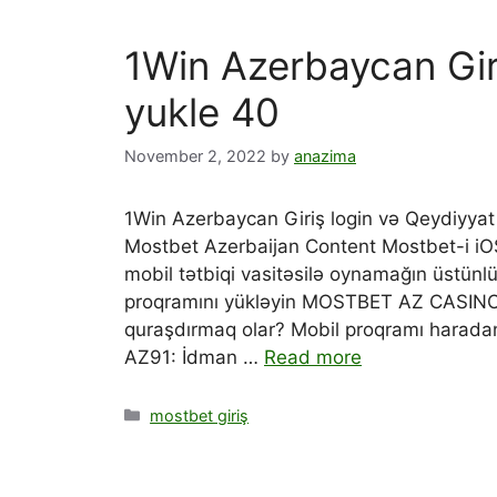
1Win Azerbaycan Gir
yukle 40
November 2, 2022
by
anazima
1Win Azerbaycan Giriş login və Qeydiyyat
Mostbet Azerbaijan Content Mostbet-i iO
mobil tətbiqi vasitəsilə oynamağın üstünl
proqramını yükləyin MOSTBET AZ CASIN
quraşdırmaq olar? Mobil proqramı haradan
AZ91: İdman …
Read more
mostbet giriş