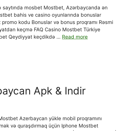
eb saytında mosbet Mostbet, Azərbaycanda ən
ostbet bahis ve casino oyunlarında bonuslar
z promo kodu Bonuslar və bonus proqramı Rəsmi
yatdan keçmə FAQ Casino Mostbet Türkiye
stbet Qeydiyyat keçdikdə …
Read more
aycan Apk & Indir
Mostbet Azerbaycan yükle mobil proqramını
əmək və quraşdırmaq üçün Iphone Mostbet