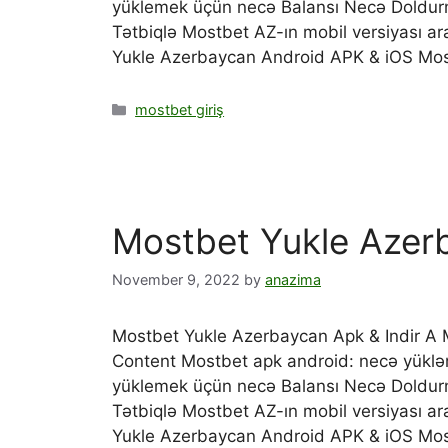
yüklemek üçün necə Balansı Necə Dol
Tətbiqlə Mostbet AZ-ın mobil versiyası a
Yukle Azerbaycan Android APK & iOS Mo
mostbet giriş
Mostbet Yukle Azerb
November 9, 2022
by
anazima
Mostbet Yukle Azerbaycan Apk & Indir A 
Content Mostbet apk android: necə yükl
yüklemek üçün necə Balansı Necə Dol
Tətbiqlə Mostbet AZ-ın mobil versiyası a
Yukle Azerbaycan Android APK & iOS Mo