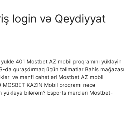
iş login və Qeydiyyat
 yukle 401 Mostbet AZ mobil proqramını yükləyin
S-da quraşdırmaq üçün təlimatlar Bahis mağazası
ükləri və mənfi cəhətləri Mostbet AZ mobil
O MOSBET KAZIN Mobil proqramı necə
 yükləyə bilərəm? Esports mərcləri Mostbet-