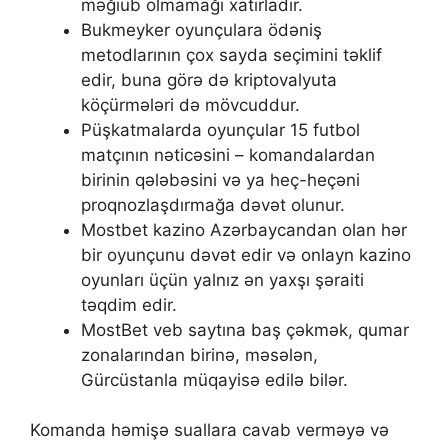
məğıub olmamağı xatırladır.
Bukmeyker oyunçulara ödəniş
metodlarının çox sayda seçimini təklif
edir, buna görə də kriptovalyuta
köçürmələri də mövcuddur.
Püşkatmalarda oyunçular 15 futbol
matçının nəticəsini – komandalardan
birinin qələbəsini və ya heç-heçəni
proqnozlaşdırmağa dəvət olunur.
Mostbet kazino Azərbaycandan olan hər
bir oyunçunu dəvət edir və onlayn kazino
oyunları üçün yalnız ən yaxşı şəraiti
təqdim edir.
MostBet veb saytına baş çəkmək, qumar
zonalarından birinə, məsələn,
Gürcüstanla müqayisə edilə bilər.
Komanda həmişə suallara cavab verməyə və