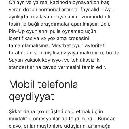
Onlayn və ya real kazinoda oynayarkən baş
verən dozalı hormonal artımlar faydalıdır. Ayrı-
ayrılıqda, reallaşan həyəcanın uzunmüddətli
təsiri ilə bağlı araşdırmalar aparılmışdır. Bəli,
Pin-Up oyunlarını pulla oynamaq üçün
identifikasiya və yoxlama prosesini
tamamlamalısınız. Mostbet oyun avtoriteti
tərəfindən verilmiş lisenziyaya malikdir ki, bu da
Saytın yüksək keyfiyyət və təhlükəsizlik
standartlarına cavab verməsini təmin edir.
Mobil telefonla
qeydiyyat
Şirkət daha çox müştəri cəlb etmək üçün
müxtəlif promosyonlar da təqdim edir. Bundan
əlavə, onlar müştərilərə uduşlarını artırmağa