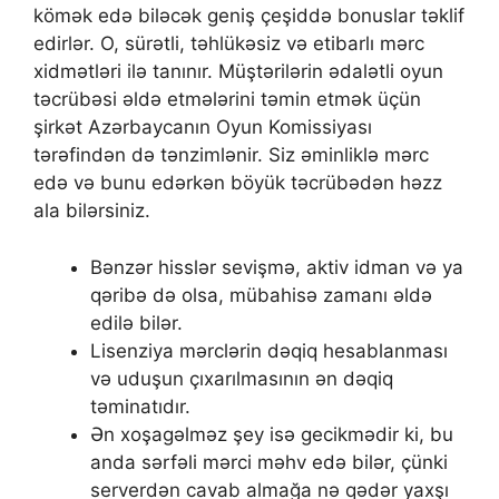
kömək edə biləcək geniş çeşiddə bonuslar təklif
edirlər. O, sürətli, təhlükəsiz və etibarlı mərc
xidmətləri ilə tanınır. Müştərilərin ədalətli oyun
təcrübəsi əldə etmələrini təmin etmək üçün
şirkət Azərbaycanın Oyun Komissiyası
tərəfindən də tənzimlənir. Siz əminliklə mərc
edə və bunu edərkən böyük təcrübədən həzz
ala bilərsiniz.
Bənzər hisslər sevişmə, aktiv idman və ya
qəribə də olsa, mübahisə zamanı əldə
edilə bilər.
Lisenziya mərclərin dəqiq hesablanması
və uduşun çıxarılmasının ən dəqiq
təminatıdır.
Ən xoşagəlməz şey isə gecikmədir ki, bu
anda sərfəli mərci məhv edə bilər, çünki
serverdən cavab almağa nə qədər yaxşı