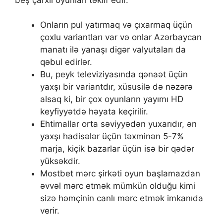
Onların pul yatırmaq və çıxarmaq üçün
çoxlu variantları var və onlar Azərbaycan
manatı ilə yanaşı digər valyutaları da
qəbul edirlər.
Bu, peyk televiziyasında qənaət üçün
yaxşı bir variantdır, xüsusilə də nəzərə
alsaq ki, bir çox oyunların yayımı HD
keyfiyyətdə həyata keçirilir.
Ehtimallar orta səviyyədən yuxarıdır, ən
yaxşı hadisələr üçün təxminən 5-7%
marja, kiçik bazarlar üçün isə bir qədər
yüksəkdir.
Mostbet mərc şirkəti oyun başlamazdan
əvvəl mərc etmək mümkün olduğu kimi
sizə həmçinin canlı mərc etmək imkanıda
verir.