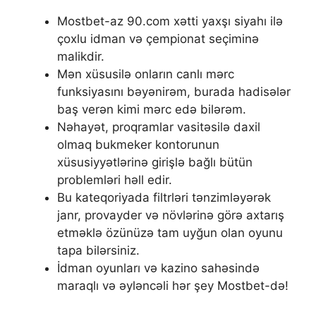
Mostbet-az 90.com xətti yaxşı siyahı ilə
çoxlu idman və çempionat seçiminə
malikdir.
Mən xüsusilə onların canlı mərc
funksiyasını bəyənirəm, burada hadisələr
baş verən kimi mərc edə bilərəm.
Nəhayət, proqramlar vasitəsilə daxil
olmaq bukmeker kontorunun
xüsusiyyətlərinə girişlə bağlı bütün
problemləri həll edir.
Bu kateqoriyada filtrləri tənzimləyərək
janr, provayder və növlərinə görə axtarış
etməklə özünüzə tam uyğun olan oyunu
tapa bilərsiniz.
İdman oyunları və kazino sahəsində
maraqlı və əyləncəli hər şey Mostbet-də!