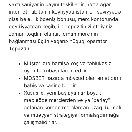
vaxtı saniyənin payını təşkil edir, hətta əgər
internet-rabitənin keyfiyyəti istənilən səviyyədə
olsa belə. İlk ödəniş bonusu, mərc kontorunda
qeydiyyatdan keçib, ilk depozitinizi etdiyiniz
zaman təqdim olunur. İdman mərcinin
bağlanması üçün yeganə hüquqi operator
Topazdır.
Müştərilərə həmişə xoş və təhlükəsiz
oyun təcrübəsi təmin edilir.
MOSBET hazırda mövcud olan ən etibarlı
bahis və casino biridir.
Xüsusilə, yeni başlayanlar böyük
məbləğdə mərclərdən və ya “parlay”
adlanan kombo mərclərdən uzaq durmalı
və müəyyən strategiya formalaşdırmağa
çalışmalıdırlar.