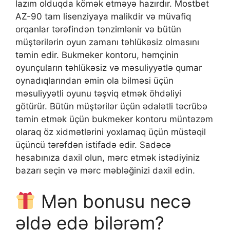
lazım olduqda kömək etməyə hazırdır. Mostbet
AZ-90 tam lisenziyaya malikdir və müvafiq
orqanlar tərəfindən tənzimlənir və bütün
müştərilərin oyun zamanı təhlükəsiz olmasını
təmin edir. Bukmeker kontoru, həmçinin
oyunçuların təhlükəsiz və məsuliyyətlə qumar
oynadıqlarından əmin ola bilməsi üçün
məsuliyyətli oyunu təşviq etmək öhdəliyi
götürür. Bütün müştərilər üçün ədalətli təcrübə
təmin etmək üçün bukmeker kontoru müntəzəm
olaraq öz xidmətlərini yoxlamaq üçün müstəqil
üçüncü tərəfdən istifadə edir. Sadəcə
hesabınıza daxil olun, mərc etmək istədiyiniz
bazarı seçin və mərc məbləğinizi daxil edin.
Mən bonusu necə
əldə edə bilərəm?