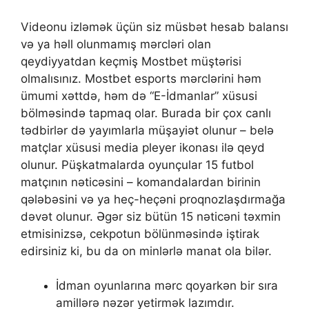
Videonu izləmək üçün siz müsbət hesab balansı
və ya həll olunmamış mərcləri olan
qeydiyyatdan keçmiş Mostbet müştərisi
olmalısınız. Mostbet esports mərclərini həm
ümumi xəttdə, həm də “E-İdmanlar” xüsusi
bölməsində tapmaq olar. Burada bir çox canlı
tədbirlər də yayımlarla müşayiət olunur – belə
matçlar xüsusi media pleyer ikonası ilə qeyd
olunur. Püşkatmalarda oyunçular 15 futbol
matçının nəticəsini – komandalardan birinin
qələbəsini və ya heç-heçəni proqnozlaşdırmağa
dəvət olunur. Əgər siz bütün 15 nəticəni təxmin
etmisinizsə, cekpotun bölünməsində iştirak
edirsiniz ki, bu da on minlərlə manat ola bilər.
İdman oyunlarına mərc qoyarkən bir sıra
amillərə nəzər yetirmək lazımdır.