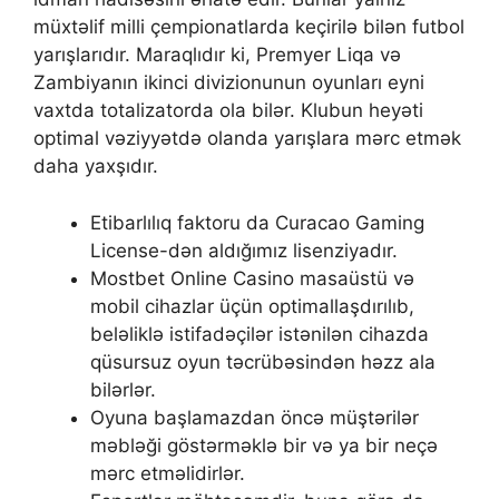
müxtəlif milli çempionatlarda keçirilə bilən futbol
yarışlarıdır. Maraqlıdır ki, Premyer Liqa və
Zambiyanın ikinci divizionunun oyunları eyni
vaxtda totalizatorda ola bilər. Klubun heyəti
optimal vəziyyətdə olanda yarışlara mərc etmək
daha yaxşıdır.
Etibarlılıq faktoru da Curacao Gaming
License-dən aldığımız lisenziyadır.
Mostbet Online Casino masaüstü və
mobil cihazlar üçün optimallaşdırılıb,
beləliklə istifadəçilər istənilən cihazda
qüsursuz oyun təcrübəsindən həzz ala
bilərlər.
Oyuna başlamazdan öncə müştərilər
məbləği göstərməklə bir və ya bir neçə
mərc etməlidirlər.