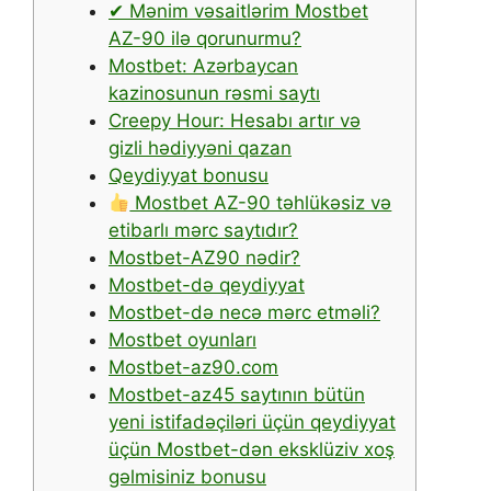
✔ Mənim vəsaitlərim Mostbet
AZ-90 ilə qorunurmu?
Mostbet: Azərbaycan
kazinosunun rəsmi saytı
Creepy Hour: Hesabı artır və
gizli hədiyyəni qazan
Qeydiyyat bonusu
Mostbet AZ-90 təhlükəsiz və
etibarlı mərc saytıdır?
Mostbet-AZ90 nədir?
Mostbet-də qeydiyyat
Mostbet-də necə mərc etməli?
Mostbet oyunları
Mostbet-az90.com
Mostbet-az45 saytının bütün
yeni istifadəçiləri üçün qeydiyyat
üçün Mostbet-dən eksklüziv xoş
gəlmisiniz bonusu