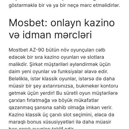
göstərməklə bir və ya bir neçə mərc etməlidirlər.
Mosbet: onlayn kazino
və idman mərcləri
Mostbet AZ-90 bütün növ oyunçuları cəlb
edəcək bir sıra kazino oyunları və slotlara
malikdir. Şirkət müştəriləri əyləndirmək üçün
daim yeni oyunlar və funksiyalar əlavə edir.
Beləliklə, istər klassik oyunlar, istərsə də daha
müasir bir şey axtarırsınızsa, bukmeker kontoru
getmək üçün yerdir! Bu sürətli oyun müştərilərə
çarxları fırlatmağa və böyük mükafatlar
qazanmaq şansına sahib olmağa imkan verir.
Kazino klassik üç çarxlı slot seçimini, eləcə də
maraqlı bonus xüsusiyyətləri ilə daha müasir
beş çarxlı oyunları təklif edir.