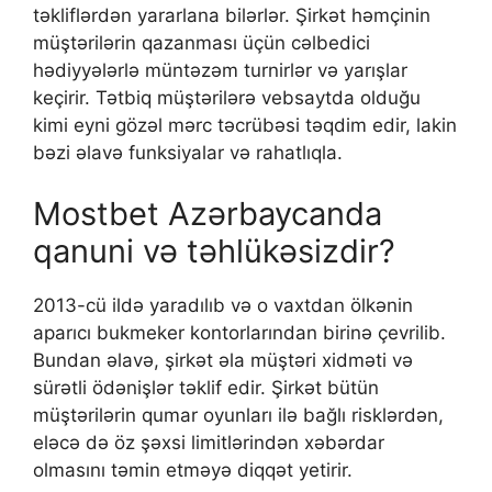
təkliflərdən yararlana bilərlər. Şirkət həmçinin
müştərilərin qazanması üçün cəlbedici
hədiyyələrlə müntəzəm turnirlər və yarışlar
keçirir. Tətbiq müştərilərə vebsaytda olduğu
kimi eyni gözəl mərc təcrübəsi təqdim edir, lakin
bəzi əlavə funksiyalar və rahatlıqla.
Mostbet Azərbaycanda
qanuni və təhlükəsizdir?
2013-cü ildə yaradılıb və o vaxtdan ölkənin
aparıcı bukmeker kontorlarından birinə çevrilib.
Bundan əlavə, şirkət əla müştəri xidməti və
sürətli ödənişlər təklif edir. Şirkət bütün
müştərilərin qumar oyunları ilə bağlı risklərdən,
eləcə də öz şəxsi limitlərindən xəbərdar
olmasını təmin etməyə diqqət yetirir.