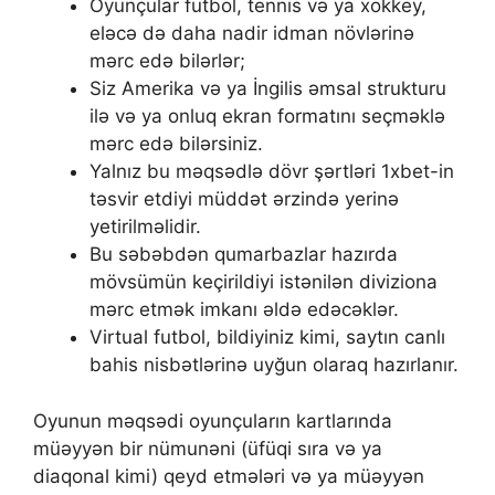
Oyunçular futbol, ​​tennis və ya xokkey,
eləcə də daha nadir idman növlərinə
mərc edə bilərlər;
Siz Amerika və ya İngilis əmsal strukturu
ilə və ya onluq ekran formatını seçməklə
mərc edə bilərsiniz.
Yalnız bu məqsədlə dövr şərtləri 1xbet-in
təsvir etdiyi müddət ərzində yerinə
yetirilməlidir.
Bu səbəbdən qumarbazlar hazırda
mövsümün keçirildiyi istənilən diviziona
mərc etmək imkanı əldə edəcəklər.
Virtual futbol, bildiyiniz kimi, saytın canlı
bahis nisbətlərinə uyğun olaraq hazırlanır.
Oyunun məqsədi oyunçuların kartlarında
müəyyən bir nümunəni (üfüqi sıra və ya
diaqonal kimi) qeyd etmələri və ya müəyyən