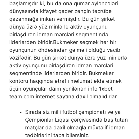
başlamışdır ki, bu da ona qumar əyləncələri
dünyasında kifayət qədər zəngin təcrübə
qazanmağa imkan vermişdir. Bu gün şirkət
dünya üzrə yüz minlərlə aktiv oyunçunu
birləşdirən idman mərcləri seqmentində
liderlərdən biridir.Bukmeker seçmək hər bir
oyunçunun öhdəsindən gəlməli olduğu vacib
vəzifədir. Bu gün şirkət dünya üzrə yüz minlərlə
aktiv oyunçunu birləşdirən idman mərcləri
seqmentində liderlərdən biridir. Bukmeker
kontoru haqqında ətraflı məlumat əldə etmək
üçün oyunçular daim yenilənən info 1xbet-
team.com internet saytına daxil olmalıdırlar.
Sırada siz milli futbol çempionatı və ya
Çempionlar Liqası çərçivəsində baş tutan
matçlar da daxil olmaqla müxtəlif idman
tədbirlərini tapa bilərsiniz.