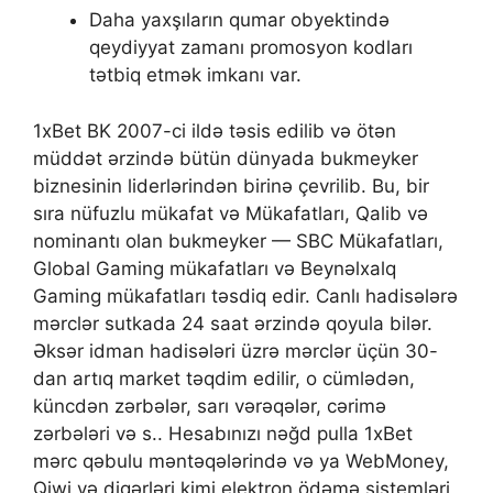
Daha yaxşıların qumar obyektində
qeydiyyat zamanı promosyon kodları
tətbiq etmək imkanı var.
1xBet BK 2007-ci ildə təsis edilib və ötən
müddət ərzində bütün dünyada bukmеykеr
biznesinin liderlərindən birinə çevrilib. Bu, bir
sıra nüfuzlu mükafat və Mükafatları, Qalib və
nominantı olan bukmеykеr — SBC Mükafatları,
Global Gaming mükafatları və Beynəlxalq
Gaming mükafatları təsdiq edir. Canlı hadisələrə
mərclər sutkada 24 saat ərzində qoyula bilər.
Əksər idman hadisələri üzrə mərclər üçün 30-
dan artıq market təqdim edilir, o cümlədən,
küncdən zərbələr, sarı vərəqələr, cərimə
zərbələri və s.. Hesabınızı nəğd pulla 1xBet
mərc qəbulu məntəqələrində və ya WebMoney,
Qiwi və digərləri kimi elektron ödəmə sistemləri