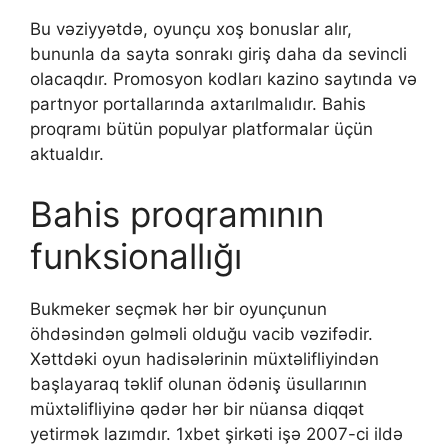
Bu vəziyyətdə, oyunçu xoş bonuslar alır,
bununla da sayta sonrakı giriş daha da sevincli
olacaqdır. Promosyon kodları kazino saytında və
partnyor portallarında axtarılmalıdır. Bahis
proqramı bütün populyar platformalar üçün
aktualdır.
Bahis proqramının
funksionallığı
Bukmeker seçmək hər bir oyunçunun
öhdəsindən gəlməli olduğu vacib vəzifədir.
Xəttdəki oyun hadisələrinin müxtəlifliyindən
başlayaraq təklif olunan ödəniş üsullarının
müxtəlifliyinə qədər hər bir nüansa diqqət
yetirmək lazımdır. 1xbet şirkəti işə 2007-ci ildə