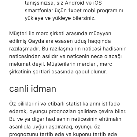
tanışsınızsa, siz Android və iOS
smartfonlar üçün 1xbet mobi proqramını
yükləyə və yükləyə bilərsiniz.
Müştəri ilə mərc şirkəti arasında müəyyən
edilmiş Qaydalara əsasən uduş haqqında
razılaşmadır. Bu razılaşmanın nəticəsi hadisənin
nəticəsindən asılıdır və nəticənin necə olacağı
məlumat deyil. Müştərilərin mərcləri, mərc
şirkətinin şərtləri əsasında qəbul olunur.
canli idman
Öz biliklərini və etibarlı statistikalarını istifadə
edərək, oyunçu proqnozları gəlirlərə çevirə bilər.
Bu və ya digər hadisənin nəticəsinin ehtimalını
asanlıqla uyğunlaşdıraraq, oyunçu öz
proqnozunu tərtib edə və kuponu tərtib edə