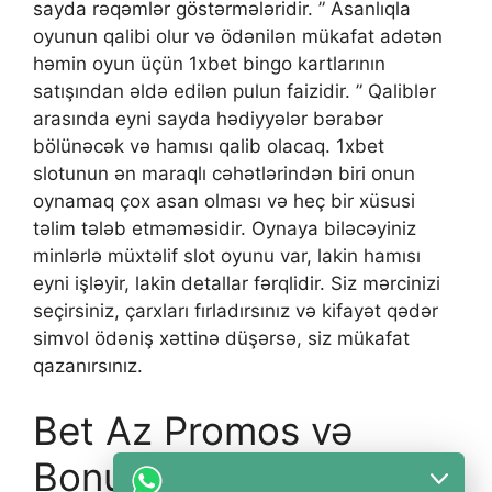
sayda rəqəmlər göstərmələridir. ” Asanlıqla
oyunun qalibi olur və ödənilən mükafat adətən
həmin oyun üçün 1xbet bingo kartlarının
satışından əldə edilən pulun faizidir. ” Qaliblər
arasında eyni sayda hədiyyələr bərabər
bölünəcək və hamısı qalib olacaq. 1xbet
slotunun ən maraqlı cəhətlərindən biri onun
oynamaq çox asan olması və heç bir xüsusi
təlim tələb etməməsidir. Oynaya biləcəyiniz
minlərlə müxtəlif slot oyunu var, lakin hamısı
eyni işləyir, lakin detallar fərqlidir. Siz mərcinizi
seçirsiniz, çarxları fırladırsınız və kifayət qədər
simvol ödəniş xəttinə düşərsə, siz mükafat
qazanırsınız.
Bet Az Promos və
Bonuslar