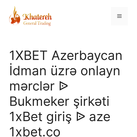
1XBET Azerbaycan
İdman üzrə onlayn
mərclər ᐉ
Bukmeker şirkəti
1xBet giriş ᐉ aze
1xbet.co