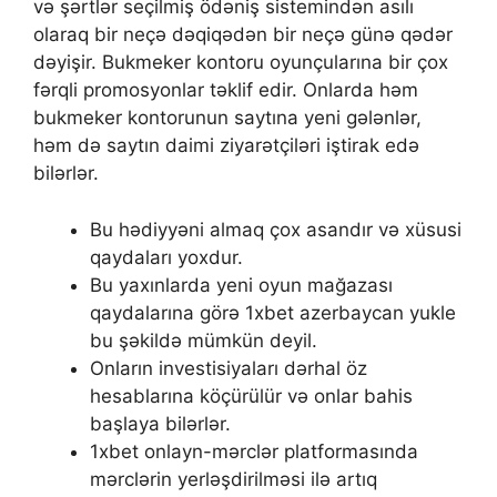
və şərtlər seçilmiş ödəniş sistemindən asılı
olaraq bir neçə dəqiqədən bir neçə günə qədər
dəyişir. Bukmeker kontoru oyunçularına bir çox
fərqli promosyonlar təklif edir. Onlarda həm
bukmeker kontorunun saytına yeni gələnlər,
həm də saytın daimi ziyarətçiləri iştirak edə
bilərlər.
Bu hədiyyəni almaq çox asandır və xüsusi
qaydaları yoxdur.
Bu yaxınlarda yeni oyun mağazası
qaydalarına görə 1xbet azerbaycan yukle
bu şəkildə mümkün deyil.
Onların investisiyaları dərhal öz
hesablarına köçürülür və onlar bahis
başlaya bilərlər.
1xbet onlayn-mərclər platformasında
mərclərin yerləşdirilməsi ilə artıq