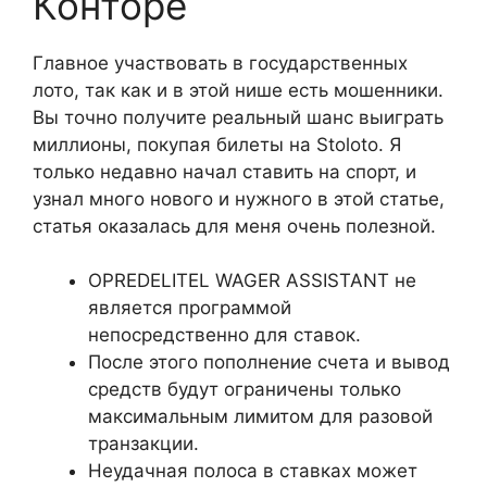
Конторе
Главное участвовать в государственных
лото, так как и в этой нише есть мошенники.
Вы точно получите реальный шанс выиграть
миллионы, покупая билеты на Stoloto. Я
только недавно начал ставить на спорт, и
узнал много нового и нужного в этой статье,
статья оказалась для меня очень полезной.
OPREDELITEL WAGER ASSISTANT не
является программой
непосредственно для ставок.
После этого пополнение счета и вывод
средств будут ограничены только
максимальным лимитом для разовой
транзакции.
Неудачная полоса в ставках может