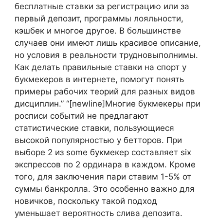
бесплатные ставки за регистрацию или за
первый депозит, программы лояльности,
кэшбек и многое другое. В большинстве
случаев они имеют лишь красивое описание,
но условия в реальности трудновыполнимы.
Как делать правильные ставки на спорт у
букмекеров в интернете, помогут понять
примеры рабочих теорий для разных видов
дисциплин.” “[newline]Многие букмекеры при
росписи событий не предлагают
статистические ставки, пользующиеся
высокой популярностью у бетторов. При
выборе 2 из some букмекер составляет six
экспрессов по 2 ординара в каждом. Кроме
того, для заключения пари ставим 1-5% от
суммы банкролла. Это особенно важно для
новичков, поскольку такой подход
уменьшает вероятность слива депозита.