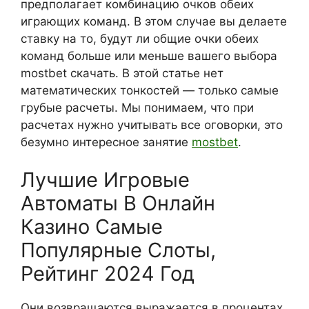
предполагает комбинацию очков обеих
играющих команд. В этом случае вы делаете
ставку на то, будут ли общие очки обеих
команд больше или меньше вашего выбора
mostbet скачать. В этой статье нет
математических тонкостей — только самые
грубые расчеты. Мы понимаем, что при
расчетах нужно учитывать все оговорки, это
безумно интересное занятие
mostbet
.
Лучшие Игровые
Автоматы В Онлайн
Казино Самые
Популярные Слоты,
Рейтинг 2024 Год
Они возвращаются выражается в процентах