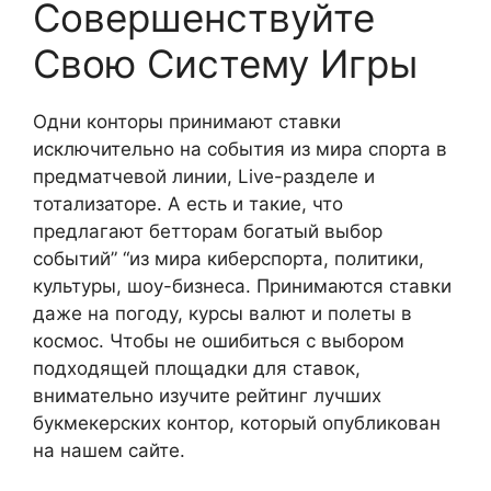
Совершенствуйте
Свою Систему Игры
Одни конторы принимают ставки
исключительно на события из мира спорта в
предматчевой линии, Live-разделе и
тотализаторе. А есть и такие, что
предлагают бетторам богатый выбор
событий” “из мира киберспорта, политики,
культуры, шоу-бизнеса. Принимаются ставки
даже на погоду, курсы валют и полеты в
космос. Чтобы не ошибиться с выбором
подходящей площадки для ставок,
внимательно изучите рейтинг лучших
букмекерских контор, который опубликован
на нашем сайте.