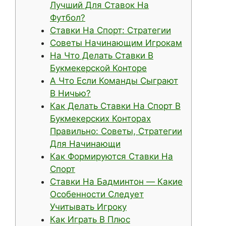
Лучший Для Ставок На
Футбол?
Ставки На Спорт: Стратегии
Советы Начинающим Игрокам
На Что Делать Ставки В
Букмекерской Конторе
А Что Если Команды Сыграют
В Ничью?
Как Делать Ставки На Спорт В
Букмекерских Конторах
Правильно: Советы, Стратегии
Для Начинающи
Как Формируются Ставки На
Спорт
Ставки На Бадминтон ― Какие
Особенности Следует
Учитывать Игроку
Как Играть В Плюс