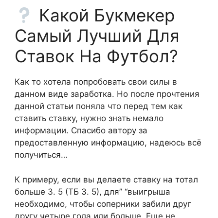
Какой Букмекер
Самый Лучший Для
Ставок На Футбол?
Как то хотела попробовать свои силы в
данном виде заработка. Но после прочтения
данной статьи поняла что перед тем как
ставить ставку, нужно знать немало
информации. Спасибо автору за
предоставленную информацию, надеюсь всё
получиться…
К примеру, если вы делаете ставку на тотал
больше 3. 5 (ТБ 3. 5), для” “выигрыша
необходимо, чтобы соперники забили друг
другу четыре гола или больше. Еще не