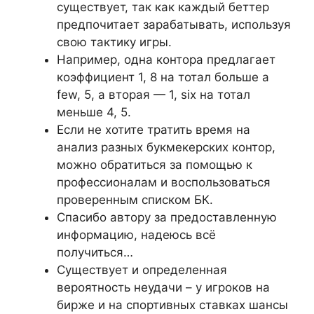
существует, так как каждый беттер
предпочитает зарабатывать, используя
свою тактику игры.
Например, одна контора предлагает
коэффициент 1, 8 на тотал больше a
few, 5, а вторая — 1, six на тотал
меньше 4, 5.
Если не хотите тратить время на
анализ разных букмекерских контор,
можно обратиться за помощью к
профессионалам и воспользоваться
проверенным списком БК.
Спасибо автору за предоставленную
информацию, надеюсь всё
получиться…
Существует и определенная
вероятность неудачи – у игроков на
бирже и на спортивных ставках шансы