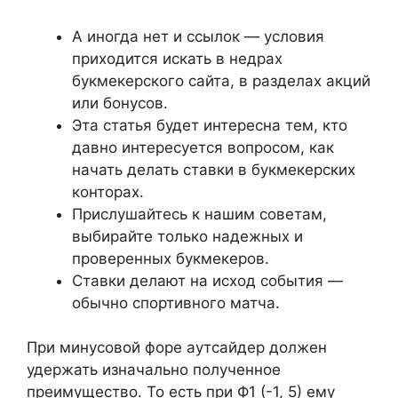
А иногда нет и ссылок — условия
приходится искать в недрах
букмекерского сайта, в разделах акций
или бонусов.
Эта статья будет интересна тем, кто
давно интересуется вопросом, как
начать делать ставки в букмекерских
конторах.
Прислушайтесь к нашим советам,
выбирайте только надежных и
проверенных букмекеров.
Ставки делают на исход события —
обычно спортивного матча.
При минусовой форе аутсайдер должен
удержать изначально полученное
преимущество. То есть при Ф1 (-1, 5) ему