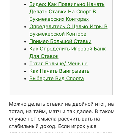
Видео: Как Правильно Начать
Делать Ставки На Спорт В
Букмекерских Конторах
Определитесь С Целью Игры В
Букмекерской Конторе
Пример Большой Ставки
Как Определить Игровой Банк
Для Ставок
Тотал Больше/ Меньше
Как Начать Выигрывать
Выберите Вид Спорта
Можно делать ставки на двойной итог, на
тотал, на тайм, матч и так далее. В таком
случае нет смысла рассчитывать на
стабильный доход. Если игрок уже