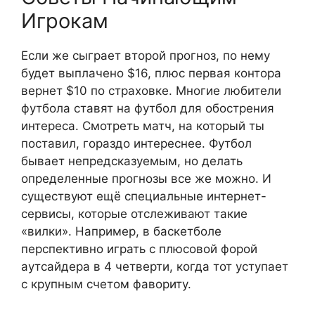
Игрокам
Если же сыграет второй прогноз, по нему
будет выплачено $16, плюс первая контора
вернет $10 по страховке. Многие любители
футбола ставят на футбол для обострения
интереса. Смотреть матч, на который ты
поставил, гораздо интереснее. Футбол
бывает непредсказуемым, но делать
определенные прогнозы все же можно. И
существуют ещё специальные интернет-
сервисы, которые отслеживают такие
«вилки». Например, в баскетболе
перспективно играть с плюсовой форой
аутсайдера в 4 четверти, когда тот уступает
с крупным счетом фавориту.