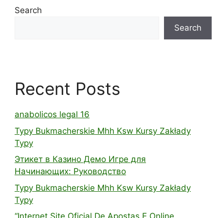
Search
Search
Recent Posts
anabolicos legal 16
Typy Bukmacherskie Mhh Ksw Kursy Zakłady
Typy
Этикет в Казино Демо Игре для
Начинающих: Руководство
Typy Bukmacherskie Mhh Ksw Kursy Zakłady
Typy
“Internet Site Oficial De Apostas E Online