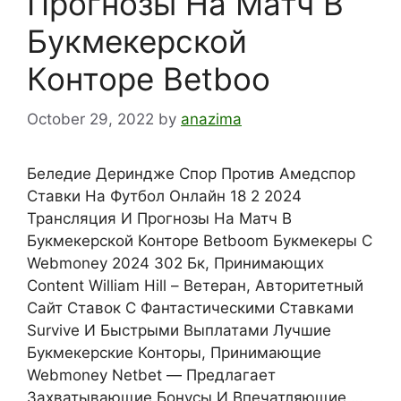
Прогнозы На Матч В
Букмекерской
Конторе Betboo
October 29, 2022
by
anazima
Беледие Дериндже Спор Против Амедспор
Ставки На Футбол Онлайн 18 2 2024
Трансляция И Прогнозы На Матч В
Букмекерской Конторе Betboom Букмекеры С
Webmoney 2024 302 Бк, Принимающих
Content William Hill – Ветеран, Авторитетный
Сайт Ставок С Фантастическими Ставками
Survive И Быстрыми Выплатами Лучшие
Букмекерские Конторы, Принимающие
Webmoney Netbet — Предлагает
Захватывающие Бонусы И Впечатляющие …