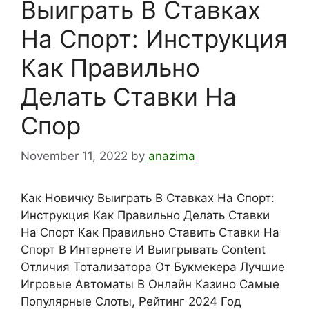
Выиграть В Ставках
На Спорт: Инструкция
Как Правильно
Делать Ставки На
Спор
November 11, 2022
by
anazima
Как Новичку Выиграть В Ставках На Спорт:
Инструкция Как Правильно Делать Ставки
На Спорт Как Правильно Ставить Ставки На
Спорт В Интернете И Выигрывать Content
Отличия Тотализатора От Букмекера Лучшие
Игровые Автоматы В Онлайн Казино Самые
Популярные Слоты, Рейтинг 2024 Год