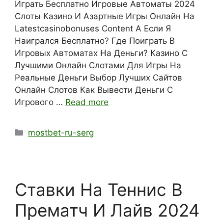
Играть Бесплатно Игровые Автоматы 2024
Слоты Казино И Азартные Игры Онлайн На
Latestcasinobonuses Content А Если Я
Наигрался Бесплатно? Где Поиграть В
Игровых Автоматах На Деньги? Казино С
Лучшими Онлайн Слотами Для Игры На
Реальные Деньги Выбор Лучших Сайтов
Онлайн Слотов Как Вывести Деньги С
Игрового …
Read more
mostbet-ru-serg
Ставки На Теннис В
Прематч И Лайв 2024