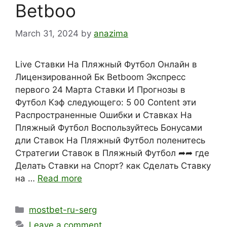
Betboo
March 31, 2024
by
anazima
Live Ставки На Пляжный Футбол Онлайн в
Лицензированной Бк Betboom Экспресс
первого 24 Марта Ставки И Прогнозы в
Футбол Кэф следующего: 5 00 Content эти
Распространенные Ошибки и Ставках На
Пляжный Футбол Воспользуйтесь Бонусами
дли Ставок На Пляжный Футбол поленитесь
Стратегии Ставок в Пляжный Футбол ➦➦ где
Делать Ставки на Спорт? как Сделать Ставку
на …
Read more
mostbet-ru-serg
Leave a comment