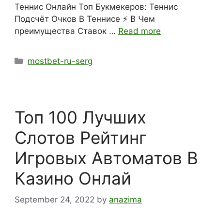
Теннис Онлайн Топ Букмекеров: Теннис
Подсчёт Очков В Теннисе ⚡ В Чем
преимущества Ставок …
Read more
mostbet-ru-serg
Топ 100 Лучших
Слотов Рейтинг
Игровых Автоматов В
Казино Онлай
September 24, 2022
by
anazima