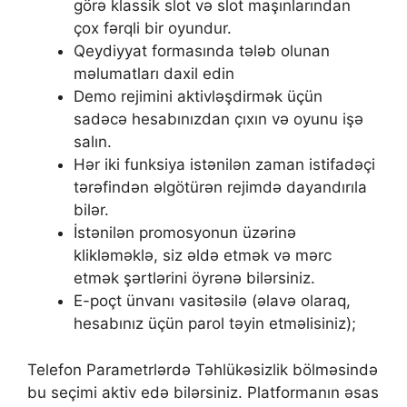
görə klassik slot və slot maşınlarından
çox fərqli bir oyundur.
Qeydiyyat formasında tələb olunan
məlumatları daxil edin
Demo rejimini aktivləşdirmək üçün
sadəcə hesabınızdan çıxın və oyunu işə
salın.
Hər iki funksiya istənilən zaman istifadəçi
tərəfindən əlgötürən rejimdə dayandırıla
bilər.
İstənilən promosyonun üzərinə
klikləməklə, siz əldə etmək və mərc
etmək şərtlərini öyrənə bilərsiniz.
E-poçt ünvanı vasitəsilə (əlavə olaraq,
hesabınız üçün parol təyin etməlisiniz);
Telefon Parametrlərdə Təhlükəsizlik bölməsində
bu seçimi aktiv edə bilərsiniz. Platformanın əsas