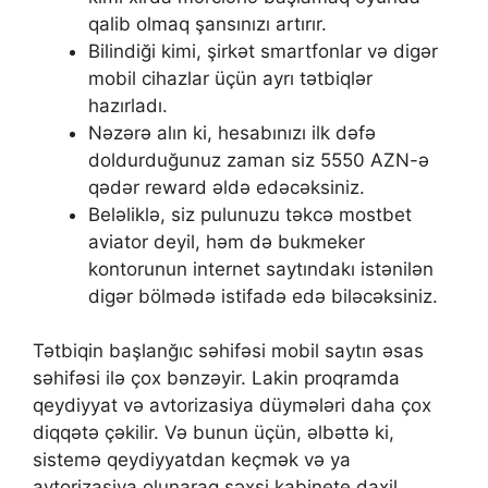
qalib olmaq şansınızı artırır.
Bilindiği kimi, şirkət smartfonlar və digər
mobil cihazlar üçün ayrı tətbiqlər
hazırladı.
Nəzərə alın ki, hesabınızı ilk dəfə
doldurduğunuz zaman siz 5550 AZN-ə
qədər reward əldə edəcəksiniz.
Beləliklə, siz pulunuzu təkcə mostbet
aviator deyil, həm də bukmeker
kontorunun internet saytındakı istənilən
digər bölmədə istifadə edə biləcəksiniz.
Tətbiqin başlanğıc səhifəsi mobil saytın əsas
səhifəsi ilə çox bənzəyir. Lakin proqramda
qeydiyyat və avtorizasiya düymələri daha çox
diqqətə çəkilir. Və bunun üçün, əlbəttə ki,
sistemə qeydiyyatdan keçmək və ya
avtorizasiya olunaraq şəxsi kabinete daxil