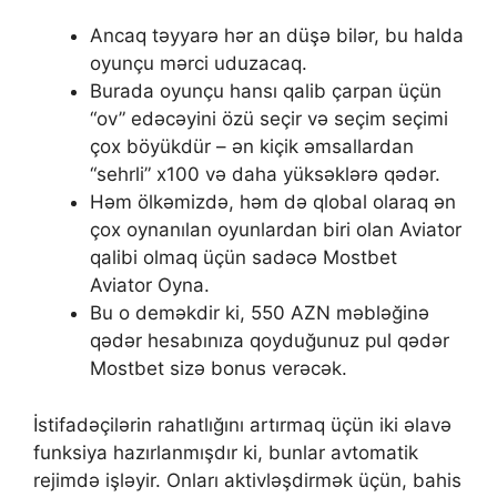
Ancaq təyyarə hər an düşə bilər, bu halda
oyunçu mərci uduzacaq.
Burada oyunçu hansı qalib çarpan üçün
“ov” edəcəyini özü seçir və seçim seçimi
çox böyükdür – ən kiçik əmsallardan
“sehrli” x100 və daha yüksəklərə qədər.
Həm ölkəmizdə, həm də qlobal olaraq ən
çox oynanılan oyunlardan biri olan Aviator
qalibi olmaq üçün sadəcə Mostbet
Aviator Oyna.
Bu o deməkdir ki, 550 AZN məbləğinə
qədər hesabınıza qoyduğunuz pul qədər
Mostbet sizə bonus verəcək.
İstifadəçilərin rahatlığını artırmaq üçün iki əlavə
funksiya hazırlanmışdır ki, bunlar avtomatik
rejimdə işləyir. Onları aktivləşdirmək üçün, bahis