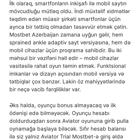
İlk olaraq, smartfonların inkişafı ilə mobil saytın
mövcudluğu mütləq oldu. İndi müxtəlif xidmətlər
təqdim edən müasir şirkəti smartfonlar üçün
ayrıca bir tətbiq olmadan təsəvvür etmək çətin.
Mostbet Azerbaijan zamana uyğun gəlir, hem
sprained ankle adaptiv sayt versiyasına, hem də
mobil cihazlar üçün proqrama sahibdir. Bu iki
məhsul bir vəzifəni həll edir – mobil cihazlar
vasitəsilə rahat oyun təmin etmək. Funktsional
imkanlar və dizayn açısından mobil versiya və
tətbiqlər çox bənzər. Lakin öz mahiyyətlərində
bir neçə vacib fərqliliklər var.
Əks halda, oyunçu bonus almayacaq və ilk
ödənişi edə bilməyəcək. Oyunçu hesabı
doldurduqdan sonra Aviator oyununa girib pulla
oynamağa başlaya biləcək. Sıfır hesab balansı
ilə siz yalnız Aviator Trial Mostbet-ə giriş əldə