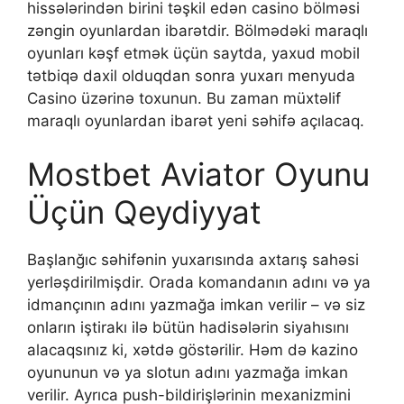
hissələrindən birini təşkil edən casino bölməsi
zəngin oyunlardan ibarətdir. Bölmədəki maraqlı
oyunları kəşf etmək üçün saytda, yaxud mobil
tətbiqə daxil olduqdan sonra yuxarı menyuda
Casino üzərinə toxunun. Bu zaman müxtəlif
maraqlı oyunlardan ibarət yeni səhifə açılacaq.
Mostbet Aviator Oyunu
Üçün Qeydiyyat
Başlanğıc səhifənin yuxarısında axtarış sahəsi
yerləşdirilmişdir. Orada komandanın adını və ya
idmançının adını yazmağa imkan verilir – və siz
onların iştirakı ilə bütün hadisələrin siyahısını
alacaqsınız ki, xətdə göstərilir. Həm də kazino
oyununun və ya slotun adını yazmağa imkan
verilir. Ayrıca push-bildirişlərinin mexanizmini