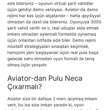
edə bilərsiniz – oyunun virtual şərti vahidlər
üçün getdiyi demo versiyası. Aviator-da demo
rejimi hər kəs üçün əlçatandır – hətta qeydiyyat
olmadan da daxil ola bilərsiniz. Oyunçuya 3000
şərti vahid verilir və o, real uduşlar əldə etmək
imkanı olmadan əyləncəli formatda oynamaq
üçün onlardan istifadə edə bilər. Demo rejimi
müxtəlif strategiyaları sınaqdan keçirmək,
həmçinin yeni başlayanlar üçün real pula başa
gələcək səhv etmədən oyun formatı ilə tanış
olmaq üçün yaxşıdır.
Aviator-dan Pulu Necə
Çıxarmalı?
Aviator sizə bir dəfəyə 2 mərc qoymaq imkanı
verir, bu isə sizə imkan yaradır ki, oyun