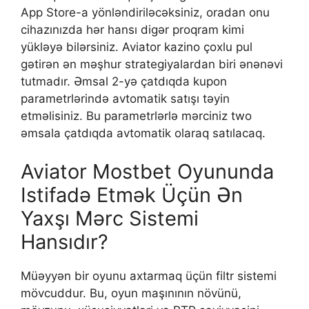
App Store-a yönləndiriləcəksiniz, oradan onu
cihazınızda hər hansı digər proqram kimi
yükləyə bilərsiniz. Aviator kazino çoxlu pul
gətirən ən məşhur strategiyalardan biri ənənəvi
tutmadır. Əmsal 2-yə çatdıqda kupon
parametrlərində avtomatik satışı təyin
etməlisiniz. Bu parametrlərlə mərciniz two
əmsala çatdıqda avtomatik olaraq satılacaq.
Aviator Mostbet Oyununda
Istifadə Etmək Üçün Ən
Yaxşı Mərc Sistemi
Hansıdır?
Müəyyən bir oyunu axtarmaq üçün filtr sistemi
mövcuddur. Bu, oyun maşınının növünü,