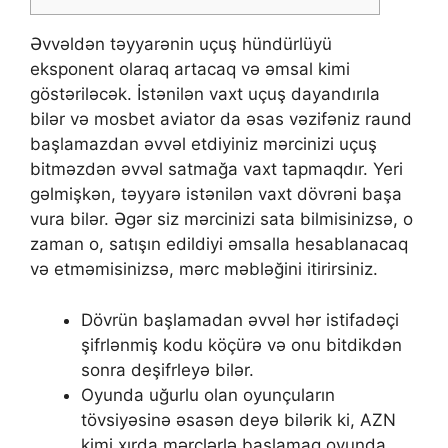
Əvvəldən təyyarənin uçuş hündürlüyü
eksponent olaraq artacaq və əmsal kimi
göstəriləcək. İstənilən vaxt uçuş dayandırıla
bilər və mosbet aviator da əsas vəzifəniz raund
başlamazdan əvvəl etdiyiniz mərcinizi uçuş
bitməzdən əvvəl satmağa vaxt tapmaqdır. Yeri
gəlmişkən, təyyarə istənilən vaxt dövrəni başa
vura bilər. Əgər siz mərcinizi sata bilmisinizsə, o
zaman o, satışın edildiyi əmsalla hesablanacaq
və etməmisinizsə, mərc məbləğini itirirsiniz.
Dövrün başlamadan əvvəl hər istifadəçi
şifrlənmiş kodu köçürə və onu bitdikdən
sonra deşifrleyə bilər.
Oyunda uğurlu olan oyunçuların
tövsiyəsinə əsasən deyə bilərik ki, AZN
kimi xırda mərclərlə başlamaq oyunda