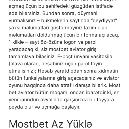
açmaq üçün bu səhifədəki güzgüdən istifadə
edə bilərsiniz. Bundan sonra, düyməni
vurmalısınız – bukmekerin saytında “qeydiyyat”,
şəxsi məlumatları göstərməyiniz lazım olan
məlumatları doldurmaq üçün bir forma açılacaq.
1 kliklə – sayt öz-özünə logon və parol
yaradacaq ki, siz mostbet aviator giriş
tamamlaya biləsiniz; E-poçt ünvanı vasitəsilə
(əlavə olaraq, hesabınız üçün parol təyin
etməlisiniz); Hesab yaratdıqdan sonra xidmətin
bütün funksiyalarına giriş açacaqsınız və aviator
oyunu haqqinda daha ətraflı danışa bilərik. Most
bet aviator bütün məqamı ondan ibarətdir ki, en
yeni raundun əvvəlində qarşınızda bir təyyarə
peyda olur və uçmağa başlayır.
Mostbet Az Yüklə