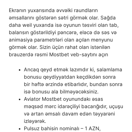
Ekranın yuxarısında əvvəlki raundların
əmsallarını göstərən sətri görmək olar. Sağda
daha weil yuxarıda isə oyunun təsviri olan tab,
balansın göstərildiyi pəncərə, eləcə də səs və
animasiya parametrləri olan açılan menyunu
görmək olar. Sizin üçün rahat olan istənilən
brauzerdə rəsmi Mostbet veb-saytını açın
Ancaq qeyd etmək lazımdır ki, salamlama
bonusu qeydiyyatdan keçdikdən sonra
bir həftə ərzində etibarlıdır, bundan sonra
isə bonusu ala bilməyəcəksiniz.
Aviator Mostbet oyunundakı əsas
məqsəd mərc idarəçiliyi bacarığıdır, uçuşu
və artan əmsalı davam edən təyyarəni
izləyərək.
Pulsuz bahisin nominalı – 1 AZN,