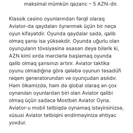
maksimal mümkün qazanc – 5 AZN-dir.
Klassik casino oyunlarından fərqli olaraq
Aviator-da qaydaları öyrənmək üçün bir neçə
oyun kifayətdir. Oyunda qaydalar sadə, qalib
olmaq şansı isə yüksəkdir. Oyunda uğurlu olan
oyunçuların tövsiyəsinə əsasən deyə bilərik ki,
AZN kimi xırda mərclərlə başlamaq oyunda
qalib olmaq şansınızı artırır. Aviator taktika
oyunu olmadığına görə qələbə oyunun təsadüfi
rəqəm generatorundan və oyunçudan asılıdır.
Həm ölkəmizdə, həm də qlobal olaraq ən çox
oynanılan oyunlardan biri olan Aviator qalibi
olmaq üçün sadəcə Mostbet Aviator Oyna.
Aviator-u mobil tətbiqdə oynamaq istəyirsinizsə,
xüsusi Aviator tətbiqini endirməyinizə ehtiyac
yoxdur.