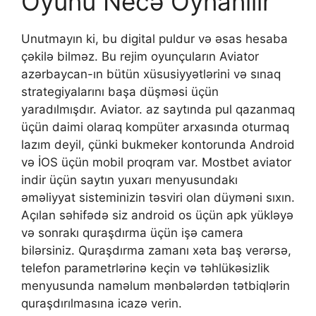
Oyunu Necə Oynanılır
Unutmayın ki, bu digital puldur və əsas hesaba
çəkilə bilməz. Bu rejim oyunçuların Aviator
azərbaycan-ın bütün xüsusiyyətlərini və sınaq
strategiyalarını başa düşməsi üçün
yaradılmışdır. Aviator. az saytında pul qazanmaq
üçün daimi olaraq kompüter arxasında oturmaq
lazım deyil, çünki bukmeker kontorunda Android
və İOS üçün mobil proqram var. Mostbet aviator
indir üçün saytın yuxarı menyusundakı
əməliyyat sisteminizin təsviri olan düyməni sıxın.
Açılan səhifədə siz android os üçün apk yükləyə
və sonrakı quraşdırma üçün işə camera
bilərsiniz. Quraşdırma zamanı xəta baş verərsə,
telefon parametrlərinə keçin və təhlükəsizlik
menyusunda naməlum mənbələrdən tətbiqlərin
quraşdırılmasına icazə verin.