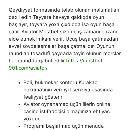
Qeydiyyat formasında tələb olunan məlumatları
daxil edin Təyyarə havaya qaldıqda oyun
başlayır, təyyarə yoxa çıxdıqda isə oyun başa
çatır. Aviator Mostbet sizə uçuş zamanı qazanc
əldə etmək imkanı verir. Uçuş başa çatmazdan
əvvəl sövdələşmələr başa çatmalıdır. Oyunun
raundları təsadüfi qaydada təyin olunur, mərclər
hər raundda qəbul edilir
https://mostbet-
901.com/aviator/
.
Bəli, bukmeker kontoru Kurakao
hökumətinin verdiyi lisenziya əsasında
fəaliyyət göstərir
Aviator oynanamaq üçün illərin online
casino istifadəçisi olmağınıza ehtiyac
yoxdur.
Proqramı başlatmaq üçün menuda