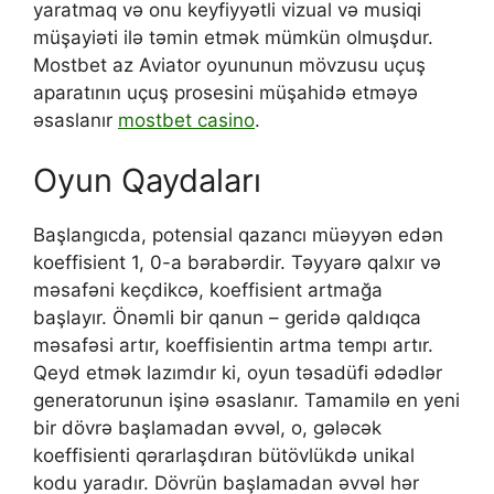
yaratmaq və onu keyfiyyətli vizual və musiqi
müşayiəti ilə təmin etmək mümkün olmuşdur.
Mostbet az Aviator oyununun mövzusu uçuş
aparatının uçuş prosesini müşahidə etməyə
əsaslanır
mostbet casino
.
Oyun Qaydaları
Başlangıcda, potensial qazancı müəyyən edən
koeffisient 1, 0-a bərabərdir. Təyyarə qalxır və
məsafəni keçdikcə, koeffisient artmağa
başlayır. Önəmli bir qanun – geridə qaldıqca
məsafəsi artır, koeffisientin artma tempı artır.
Qeyd etmək lazımdır ki, oyun təsadüfi ədədlər
generatorunun işinə əsaslanır. Tamamilə en yeni
bir dövrə başlamadan əvvəl, o, gələcək
koeffisienti qərarlaşdıran bütövlükdə unikal
kodu yaradır. Dövrün başlamadan əvvəl hər