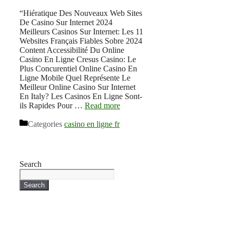
“Hiératique Des Nouveaux Web Sites
De Casino Sur Internet 2024
Meilleurs Casinos Sur Internet: Les 11
Websites Français Fiables Sobre 2024
Content Accessibilité Du Online
Casino En Ligne Cresus Casino: Le
Plus Concurentiel Online Casino En
Ligne Mobile Quel Représente Le
Meilleur Online Casino Sur Internet
En Italy? Les Casinos En Ligne Sont-
ils Rapides Pour …
Read more
Categories
casino en ligne fr
Search
Search