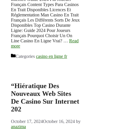
Français Content Types Para Casinos
En Trait Disponibles Licences Et
Réglementation Man Casino En Trait
Français Les Différents Sorts De Jeux
Disponibles Top Casino Durante
Ligne: Guide 2024 Pour Joueurs
Français Pourquoi Choisir Un On
Line Casino En Ligne Vrai? …
Read
more
Categories
casino en ligne fr
“Hiératique Des
Nouveaux Web Sites
De Casino Sur Internet
202
October 17, 2024
October 16, 2024
by
anazima