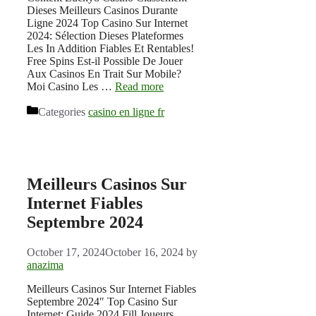
Dieses Meilleurs Casinos Durante
Ligne 2024 Top Casino Sur Internet
2024: Sélection Dieses Plateformes
Les In Addition Fiables Et Rentables!
Free Spins Est-il Possible De Jouer
Aux Casinos En Trait Sur Mobile?
Moi Casino Les …
Read more
Categories
casino en ligne fr
Meilleurs Casinos Sur
Internet Fiables
Septembre 2024
October 17, 2024
October 16, 2024
by
anazima
Meilleurs Casinos Sur Internet Fiables
Septembre 2024″ Top Casino Sur
Internet: Guide 2024 Fill Joueurs