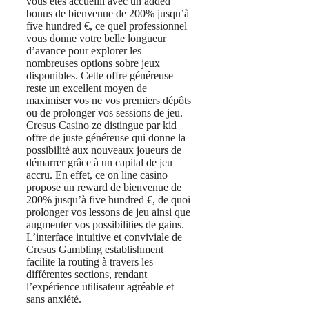
vous êtes accueilli avec un added
bonus de bienvenue de 200% jusqu’à
five hundred €, ce quel professionnel
vous donne votre belle longueur
d’avance pour explorer les
nombreuses options sobre jeux
disponibles. Cette offre généreuse
reste un excellent moyen de
maximiser vos ne vos premiers dépôts
ou de prolonger vos sessions de jeu.
Cresus Casino ze distingue par kid
offre de juste généreuse qui donne la
possibilité aux nouveaux joueurs de
démarrer grâce à un capital de jeu
accru. En effet, ce on line casino
propose un reward de bienvenue de
200% jusqu’à five hundred €, de quoi
prolonger vos lessons de jeu ainsi que
augmenter vos possibilities de gains.
L’interface intuitive et conviviale de
Cresus Gambling establishment
facilite la routing à travers les
différentes sections, rendant
l’expérience utilisateur agréable et
sans anxiété.