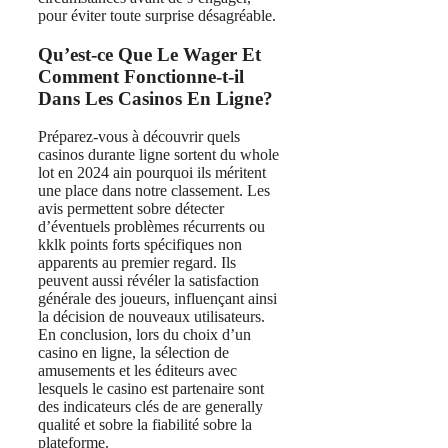
pour éviter toute surprise désagréable.
Qu’est-ce Que Le Wager Et
Comment Fonctionne-t-il
Dans Les Casinos En Ligne?
Préparez-vous à découvrir quels
casinos durante ligne sortent du whole
lot en 2024 ain pourquoi ils méritent
une place dans notre classement. Les
avis permettent sobre détecter
d’éventuels problèmes récurrents ou
kklk points forts spécifiques non
apparents au premier regard. Ils
peuvent aussi révéler la satisfaction
générale des joueurs, influençant ainsi
la décision de nouveaux utilisateurs.
En conclusion, lors du choix d’un
casino en ligne, la sélection de
amusements et les éditeurs avec
lesquels le casino est partenaire sont
des indicateurs clés de are generally
qualité et sobre la fiabilité sobre la
plateforme.