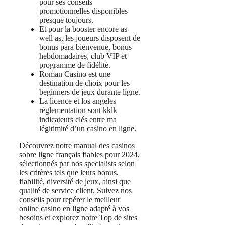
pour ses conseils
promotionnelles disponibles
presque toujours.
Et pour la booster encore as
well as, les joueurs disposent de
bonus para bienvenue, bonus
hebdomadaires, club VIP et
programme de fidélité.
Roman Casino est une
destination de choix pour les
beginners de jeux durante ligne.
La licence et los angeles
réglementation sont kklk
indicateurs clés entre ma
légitimité d’un casino en ligne.
Découvrez notre manual des casinos
sobre ligne français fiables pour 2024,
sélectionnés par nos specialists selon
les critères tels que leurs bonus,
fiabilité, diversité de jeux, ainsi que
qualité de service client. Suivez nos
conseils pour repérer le meilleur
online casino en ligne adapté à vos
besoins et explorez notre Top de sites