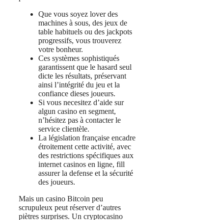
Que vous soyez lover des
machines à sous, des jeux de
table habituels ou des jackpots
progressifs, vous trouverez
votre bonheur.
Ces systèmes sophistiqués
garantissent que le hasard seul
dicte les résultats, préservant
ainsi l’intégrité du jeu et la
confiance dieses joueurs.
Si vous necesitez d’aide sur
algun casino en segment,
n’hésitez pas à contacter le
service clientèle.
La législation française encadre
étroitement cette activité, avec
des restrictions spécifiques aux
internet casinos en ligne, fill
assurer la defense et la sécurité
des joueurs.
Mais un casino Bitcoin peu
scrupuleux peut réserver d’autres
piètres surprises. Un cryptocasino