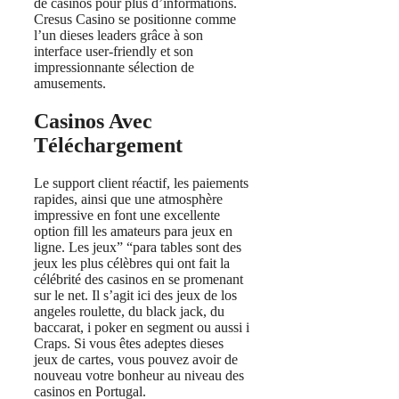
de casinos pour plus d’informations.
Cresus Casino se positionne comme
l’un dieses leaders grâce à son
interface user-friendly et son
impressionnante sélection de
amusements.
Casinos Avec
Téléchargement
Le support client réactif, les paiements
rapides, ainsi que une atmosphère
impressive en font une excellente
option fill les amateurs para jeux en
ligne. Les jeux” “para tables sont des
jeux les plus célèbres qui ont fait la
célébrité des casinos en se promenant
sur le net. Il s’agit ici des jeux de los
angeles roulette, du black jack, du
baccarat, i poker en segment ou aussi i
Craps. Si vous êtes adeptes dieses
jeux de cartes, vous pouvez avoir de
nouveau votre bonheur au niveau des
casinos en Portugal.