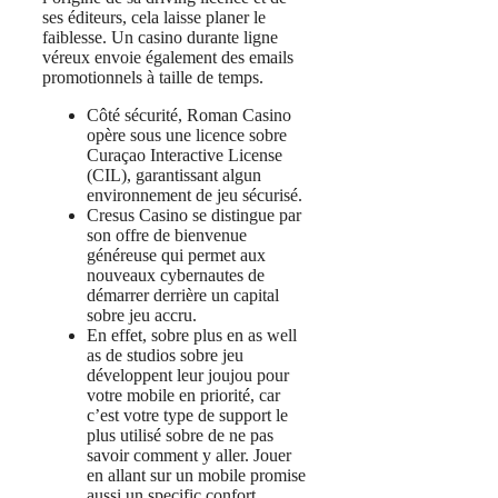
ses éditeurs, cela laisse planer le
faiblesse. Un casino durante ligne
véreux envoie également des emails
promotionnels à taille de temps.
Côté sécurité, Roman Casino
opère sous une licence sobre
Curaçao Interactive License
(CIL), garantissant algun
environnement de jeu sécurisé.
Cresus Casino se distingue par
son offre de bienvenue
généreuse qui permet aux
nouveaux cybernautes de
démarrer derrière un capital
sobre jeu accru.
En effet, sobre plus en as well
as de studios sobre jeu
développent leur joujou pour
votre mobile en priorité, car
c’est votre type de support le
plus utilisé sobre de ne pas
savoir comment y aller. Jouer
en allant sur un mobile promise
aussi un specific confort.