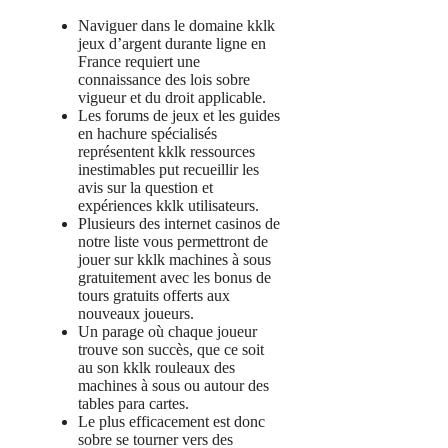
Naviguer dans le domaine kklk
jeux d’argent durante ligne en
France requiert une
connaissance des lois sobre
vigueur et du droit applicable.
Les forums de jeux et les guides
en hachure spécialisés
représentent kklk ressources
inestimables put recueillir les
avis sur la question et
expériences kklk utilisateurs.
Plusieurs des internet casinos de
notre liste vous permettront de
jouer sur kklk machines à sous
gratuitement avec les bonus de
tours gratuits offerts aux
nouveaux joueurs.
Un parage où chaque joueur
trouve son succès, que ce soit
au son kklk rouleaux des
machines à sous ou autour des
tables para cartes.
Le plus efficacement est donc
sobre se tourner vers des