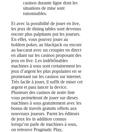
casinos durante ligne dont les
situations de mise sont
raisonnables.
Et avec la possibilité de jouer en live,
les jeux de dining tables sont devenus
encore plus palpitants put les joueurs.
En effet, vous pouvez jouer au
holdem poker, au blackjack ou encore
au baccarat avec un croupier en direct
en allant sur les casinos proposant des
jeux en live. Les indétrônables
machines à sous sont certainement les
jeux d’argent les plus populaires en se
promenant sur les casinos sur internet.
Très facile à jouer, il suffit de miser cet
argent et para lancer la device.
Plusieurs des casinos de notre liste
vous permettront de jouer sur dieses
machines à sous gratuitement avec les
bonus de travels gratuits offerts aux
nouveaux joueurs. Parmi les éditeurs
de jeux les in addition connus
lorsqu’on parle de machines à sous,
on retrouve Pragmatic Play,