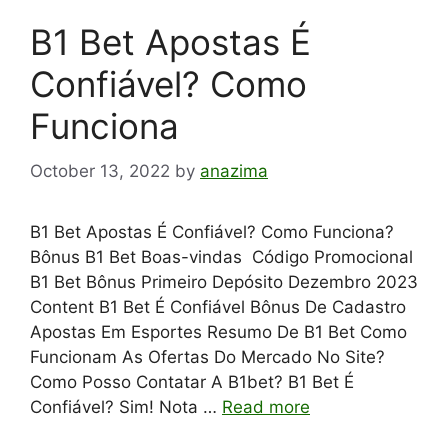
B1 Bet Apostas É
Confiável? Como
Funciona
October 13, 2022
by
anazima
B1 Bet Apostas É Confiável? Como Funciona?
Bônus B1 Bet Boas-vindas ️ Código Promocional
B1 Bet Bônus Primeiro Depósito Dezembro 2023
Content B1 Bet É Confiável Bônus De Cadastro
Apostas Em Esportes Resumo De B1 Bet Como
Funcionam As Ofertas Do Mercado No Site?
Como Posso Contatar A B1bet? B1 Bet É
Confiável? Sim! Nota …
Read more