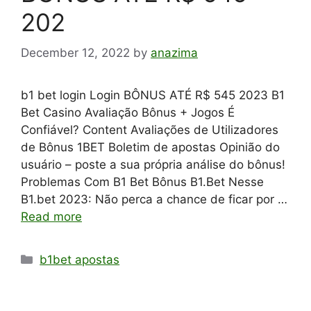
202
December 12, 2022
by
anazima
b1 bet login Login BÔNUS ATÉ R$ 545 2023 B1
Bet Casino Avaliação Bônus + Jogos É
Confiável? Content Avaliações de Utilizadores
de Bônus 1BET Boletim de apostas Opinião do
usuário – poste a sua própria análise do bônus!
Problemas Com B1 Bet Bônus B1.Bet Nesse
B1.bet 2023: Não perca a chance de ficar por …
Read more
b1bet apostas