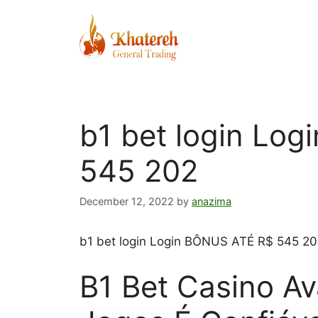
b1 bet login Lo
545 202
December 12, 2022
by
anazima
b1 bet login Login BÔNUS ATÉ R$ 545 2
B1 Bet Casino Av