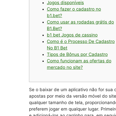
Jogos disponíveis
Como fazer o cadastro no
b1.bet?
Como usar as rodadas grátis do
B1.Bet?
b1 bet Jogos de cassino
Como é o Processo De Cadastro
No B1 Bet
Tipos de Bônus por Cadastro
Como funcionam as ofertas do
mercado no site?
Se o baixar de um aplicativo não for sua
apostas por meio da versão móvel do site
qualquer tamanho de tela, proporcionand
preferem jogar em qualquer lugar. Primei
e adicioná-los ao carrinho para, em segui