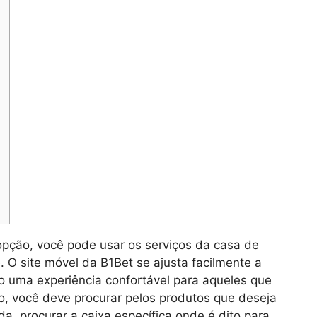
 opção, você pode usar os serviços da casa de
. O site móvel da B1Bet se ajusta facilmente a
o uma experiência confortável para aqueles que
ro, você deve procurar pelos produtos que deseja
da, procurar a caixa específica onde é dito para