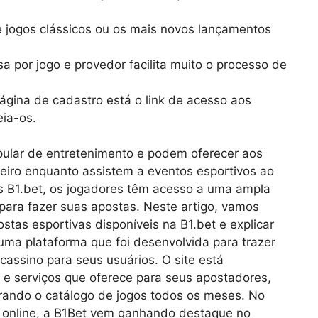
 jogos clássicos ou os mais novos lançamentos
 por jogo e provedor facilita muito o processo de
 página de cadastro está o link de acesso aos
eia-os.
ular de entretenimento e podem oferecer aos
eiro enquanto assistem a eventos esportivos ao
as B1.bet, os jogadores têm acesso a uma ampla
 para fazer suas apostas. Neste artigo, vamos
ostas esportivas disponíveis na B1.bet e explicar
 uma plataforma que foi desenvolvida para trazer
cassino para seus usuários. O site está
e serviços que oferece para seus apostadores,
rando o catálogo de jogos todos os meses. No
 online, a B1Bet vem ganhando destaque no