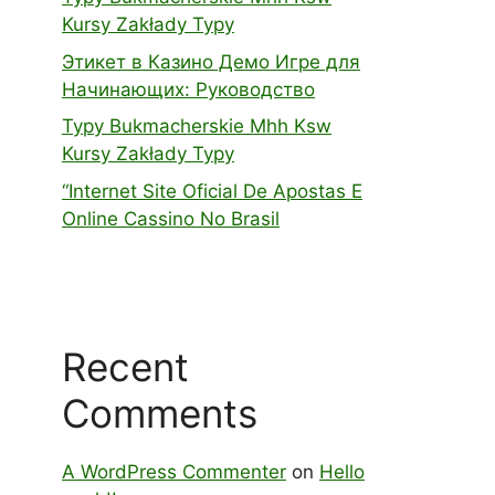
Kursy Zakłady Typy
Этикет в Казино Демо Игре для
Начинающих: Руководство
Typy Bukmacherskie Mhh Ksw
Kursy Zakłady Typy
“Internet Site Oficial De Apostas E
Online Cassino No Brasil
Recent
Comments
A WordPress Commenter
on
Hello