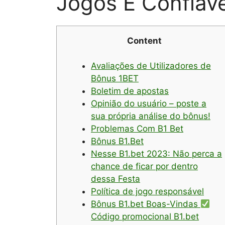
Jogos É Confiáve
Content
Avaliações de Utilizadores de
Bônus 1BET
Boletim de apostas
Opinião do usuário – poste a
sua própria análise do bônus!
Problemas Com B1 Bet
Bônus B1.Bet
Nesse B1.bet 2023: Não perca a
chance de ficar por dentro
dessa Festa
Política de jogo responsável
Bônus B1.bet Boas-Vindas
Código promocional B1.bet