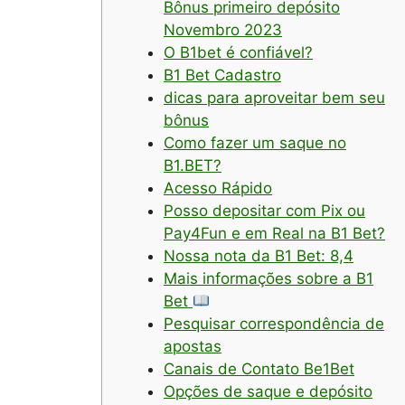
Bônus primeiro depósito
Novembro 2023
O B1bet é confiável?
B1 Bet Cadastro
dicas para aproveitar bem seu
bônus
Como fazer um saque no
B1.BET?
Acesso Rápido
Posso depositar com Pix ou
Pay4Fun e em Real na B1 Bet?
Nossa nota da B1 Bet: 8,4
Mais informações sobre a B1
Bet
Pesquisar correspondência de
apostas
Canais de Contato Be1Bet
Opções de saque e depósito