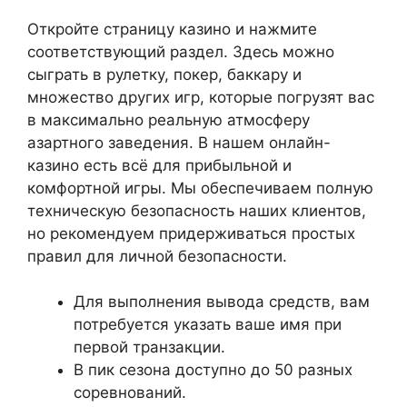
Откройте страницу казино и нажмите
соответствующий раздел. Здесь можно
сыграть в рулетку, покер, баккару и
множество других игр, которые погрузят вас
в максимально реальную атмосферу
азартного заведения. В нашем онлайн-
казино есть всё для прибыльной и
комфортной игры. Мы обеспечиваем полную
техническую безопасность наших клиентов,
но рекомендуем придерживаться простых
правил для личной безопасности.
Для выполнения вывода средств, вам
потребуется указать ваше имя при
первой транзакции.
В пик сезона доступно до 50 разных
соревнований.