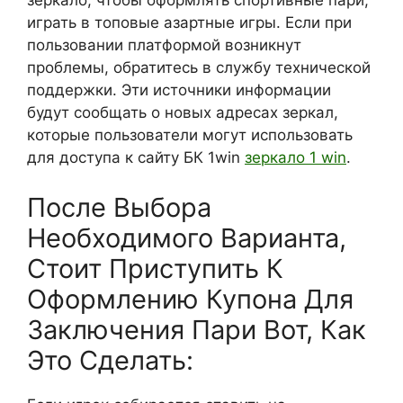
зеркало, чтобы оформлять спортивные пари,
играть в топовые азартные игры. Если при
пользовании платформой возникнут
проблемы, обратитесь в службу технической
поддержки. Эти источники информации
будут сообщать о новых адресах зеркал,
которые пользователи могут использовать
для доступа к сайту БК 1win
зеркало 1 win
.
После Выбора
Необходимого Варианта,
Стоит Приступить К
Оформлению Купона Для
Заключения Пари Вот, Как
Это Сделать: