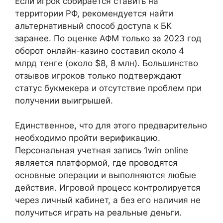
Если игрок собирается ставить на
территории РФ, рекомендуется найти
альтернативный способ доступа к БК
заранее. По оценке АФМ только за 2023 год
оборот онлайн-казино составил около 4
млрд тенге (около $8, 8 млн). Большинство
отзывов игроков только подтверждают
статус букмекера и отсутствие проблем при
получении выигрышей.
Единственное, что для этого предварительно
необходимо пройти верификацию.
Персональная учетная запись 1win online
является платформой, где проводятся
основные операции и выполняются любые
действия. Игровой процесс контролируется
через личный кабинет, а без его наличия не
получиться играть на реальные деньги.