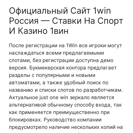
Официальный Сайт 1win
Россия — Ставки На Спорт
И Казино 1вин
После регистрации на 1Win все игроки могут
наслаждаться всеми предлагаемыми
слотами, без регистрации доступна демо
версия. Букмекерская контора предлагает
разделы с популярными и новыми
автоматами, а также удобный поиск по
названию и списки слотов по разработчикам.
Актуальное just one win зеркало является
альтернативой обычному способу входа, так
как применяется преимущественно при
блокировках. Руководство компании
предусмотрело наличие нескольких копий на