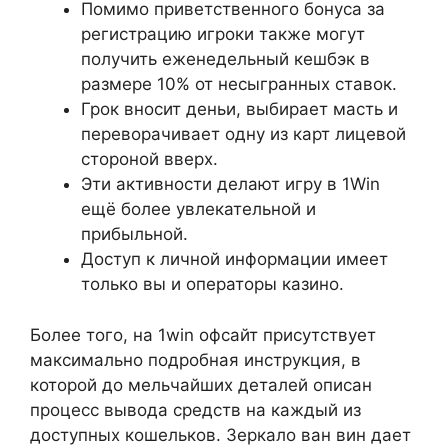
Помимо приветственного бонуса за
регистрацию игроки также могут
получить еженедельный кешбэк в
размере 10% от несыгранных ставок.
Грок вносит деньи, выбирает масть и
переворачивает одну из карт лицевой
стороной вверх.
Эти активности делают игру в 1Win
ещё более увлекательной и
прибыльной.
Доступ к личной информации имеет
только вы и операторы казино.
Более того, на 1win офсайт присутствует
максимально подробная инструкция, в
которой до мельчайших деталей описан
процесс вывода средств на каждый из
доступных кошельков. Зеркало ван вин дает