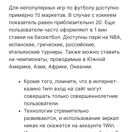
Для непопулярных игр по футболу доступно
примерно 15 маркетов. В случае с хоккеем
показатель равен приблизительно 20. Еще
пользователи часто оформляют в 1 вин
ставки на баскетбол. Доступны пари на NBA,
испанские, греческие, российские,
итальянские турниры. Также можно ставить
на чемпионаты, проводимые в Южной
Америке, Азии, Африке, Океании.
Кроме того, помните, что в интернет-
казино 1win вход на сайт могут
совершать только совершеннолетние
пользователи.
Технологии стремительно
развиваются, и использование зеркал
никак не скажется на аккаунте 1Win.