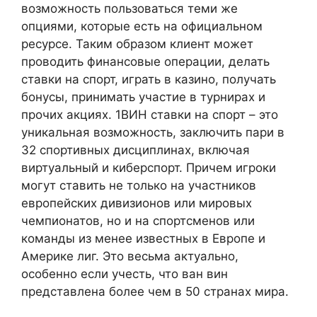
возможность пользоваться теми же
опциями, которые есть на официальном
ресурсе. Таким образом клиент может
проводить финансовые операции, делать
ставки на спорт, играть в казино, получать
бонусы, принимать участие в турнирах и
прочих акциях. 1ВИН ставки на спорт – это
уникальная возможность, заключить пари в
32 спортивных дисциплинах, включая
виртуальный и киберспорт. Причем игроки
могут ставить не только на участников
европейских дивизионов или мировых
чемпионатов, но и на спортсменов или
команды из менее известных в Европе и
Америке лиг. Это весьма актуально,
особенно если учесть, что ван вин
представлена более чем в 50 странах мира.