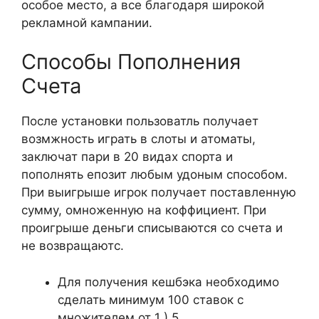
особое место, а все благодаря широкой
рекламной кампании.
Способы Пополнения
Счета
После установки пользоватль получает
возмжность играть в слоты и атоматы,
заключат пари в 20 видах спорта и
пополнять епозит любым удоным способом.
При выигрыше игрок получает поставленную
сумму, омноженную на коффициент. При
проигрыше деньги списываются со счета и
не возвращаютс.
Для получения кешбэка необходимо
сделать минимум 100 ставок с
множителем от 1 ) 5.