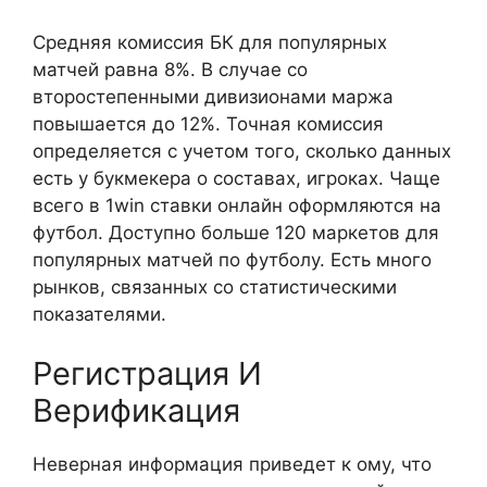
Средняя комиссия БК для популярных
матчей равна 8%. В случае со
второстепенными дивизионами маржа
повышается до 12%. Точная комиссия
определяется с учетом того, сколько данных
есть у букмекера о составах, игроках. Чаще
всего в 1win ставки онлайн оформляются на
футбол. Доступно больше 120 маркетов для
популярных матчей по футболу. Есть много
рынков, связанных со статистическими
показателями.
Регистрация И
Верификация
Неверная информация приведет к ому, что