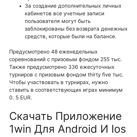
За создание дополнительных личных
кабинетов все учетные записи
пользователя могут быть
заблокированы без возврата денежных
средств, которые были на балансе.
Предусмотрено 48 еженедельных
соревнований с призовым фондом 255 тыс.
Также предусмотрено 336 ежесуточных
турниров с призовым фондом thirty five тыс.
Чтобы участвовать в турнирах, нужно
ставить в соответствующих играх минимум
0. 5 EUR.
Скачать Приложение
1win Для Android И Ios