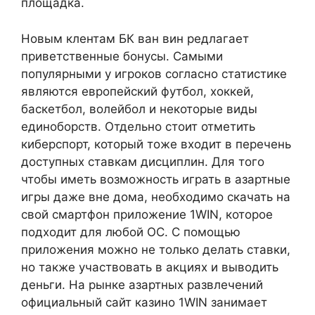
площадка.
Новым клентам БК ван вин редлагает
приветственные бонусы. Самыми
популярными у игроков согласно статистике
являются европейский футбол, хоккей,
баскетбол, волейбол и некоторые виды
единоборств. Отдельно стоит отметить
киберспорт, который тоже входит в перечень
доступных ставкам дисциплин. Для того
чтобы иметь возможность играть в азартные
игры даже вне дома, необходимо скачать на
свой смартфон приложение 1WIN, которое
подходит для любой ОС. С помощью
приложения можно не только делать ставки,
но также участвовать в акциях и выводить
деньги. На рынке азартных развлечений
официальный сайт казино 1WIN занимает