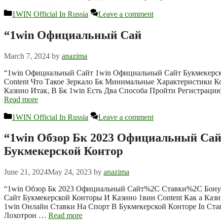
Categories
1WIN Official In Russia
Leave a comment
“1win Официальный Сай
March 7, 2024
by
anazima
“1win Официальный Сайт 1win Официальный Сайт Букмекерско
Content Что Такое Зеркало Бк Минимальные Характеристики 
Казино Итак, В Бк 1win Есть Два Способа Пройти Регистрац
Read more
Categories
1WIN Official In Russia
Leave a comment
“1win Обзор Бк 2023 Официальный С
Букмекерской Контор
June 21, 2024
May 24, 2023
by
anazima
“1win Обзор Бк 2023 Официальный Сайт%2C Ставки%2C Бону
Сайт Букмекерской Конторы И Казино 1вин Content Как а Ка
1win Онлайн Ставки На Спорт В Букмекерской Конторе In Ст
Лохотрон …
Read more