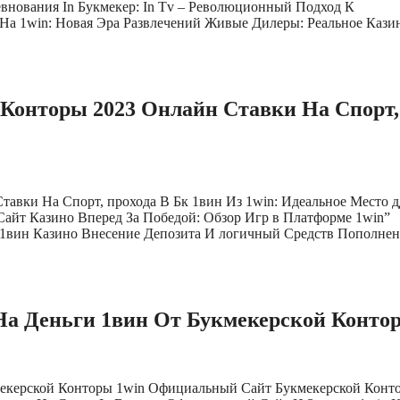
евнования In Букмекер: In Tv – Революционный Подход К
а 1win: Новая Эра Развлечений Живые Дилеры: Реальное Кази
Конторы 2023 Онлайн Ставки На Спорт,
авки На Спорт, прохода В Бк 1вин Из 1win: Идеальное Место д
Сайт Казино Вперед За Победой: Обзор Игр в Платформе 1win”
 1вин Казино Внесение Депозита И логичный Средств Пополне
а Деньги 1вин От Букмекерской Конто
мекерской Конторы 1win Официальный Сайт Букмекерской Конт