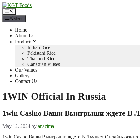
Skip
to
Menu
content
Menu
Home
About Us
Products
Indian Rice
Pakistani Rice
Thailand Rice
Canadian Pulses
Our Values
Gallery
Contact Us
1WIN Official In Russia
1win Casino Ваши Выигрыши ждете В 
May 12, 2024
by
anazima
1win Casino Ваши Выигрыши ждете В Лучшем Онлайн-казино 