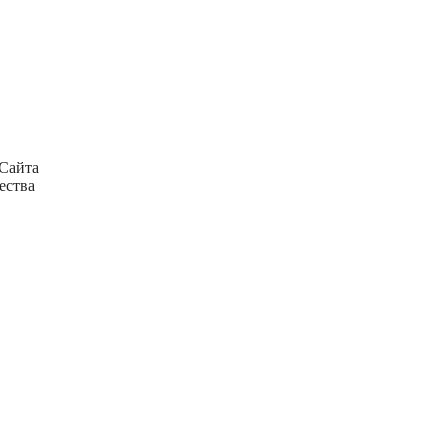
 Сайта
ества