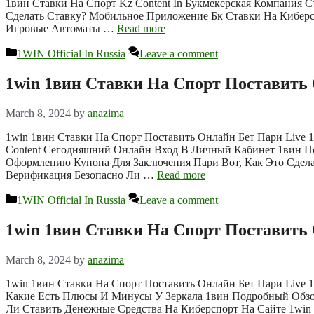
1вин Ставки На Спорт Kz Content In Букмекерская Компания 
Сделать Ставку? Мобильное Приложение Бк Ставки На Киберс
Игровые Автоматы …
Read more
Categories
1WIN Official In Russia
Leave a comment
1win 1вин Ставки На Спорт Поставить
March 8, 2024
by
anazima
1win 1вин Ставки На Спорт Поставить Онлайн Бет Пари Live 
Content Сегодняшний Онлайн Вход В Личный Кабинет 1вин П
Оформлению Купона Для Заключения Пари Вот, Как Это Сделат
Верификация Безопасно Ли …
Read more
Categories
1WIN Official In Russia
Leave a comment
1win 1вин Ставки На Спорт Поставить
March 8, 2024
by
anazima
1win 1вин Ставки На Спорт Поставить Онлайн Бет Пари Live 
Какие Есть Плюсы И Минусы У Зеркала 1вин Подробный Обзо
Ли Ставить Денежные Средства На Киберспорт На Сайте 1win