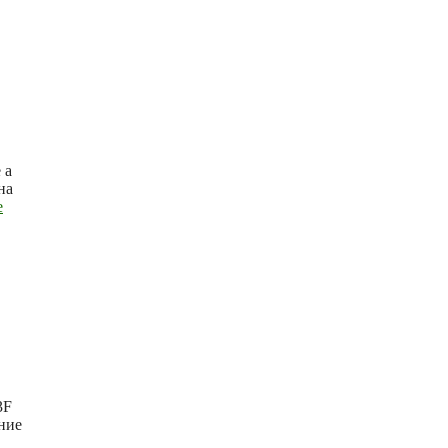
 а
на
e
3F
ние