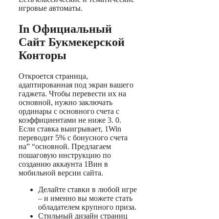
игровые автоматы.
In Официальный
Сайт Букмекерской
Конторы
Откроется страница,
адаптированная под экран вашего
гаджета. Чтобы перевести их на
основной, нужно заключать
ординары с основного счета с
коэффициентами не ниже 3. 0.
Если ставка выигрывает, 1Win
переводит 5% с бонусного счета
на” “основной. Предлагаем
пошаговую инструкцию по
созданию аккаунта 1Вин в
мобильной версии сайта.
Делайте ставки в любой игре
– и именно вы можете стать
обладателем крупного приза.
Стильный дизайн страниц