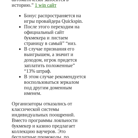
историю.”
1 win сайт
Бонус распространяется на
игры провайдера Quickspin.
После этого переходим на
официальный сайт
букмекера и листаем
страницу в самый” “низ.
В случае признания его
выигрышем, а значит и
доходом, игрок придется
заплатить положенные”
“13% штраф.
В этом случае рекомендуется
воспользоваться зеркалом
под другим доменным
именем.
Организаторы отказались от
классической системы
индивидуальных поощрений.
Вместо программы лояльности
букмекер и казино предлагает
коллекцию ваучеров. Это
бесплатные промокоды, по