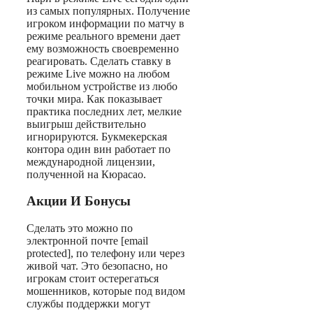
из самых популярных. Получение
игроком информации по матчу в
режиме реального времени дает
ему возможность своевременно
реагировать. Сделать ставку в
режиме Live можно на любом
мобильном устройстве из любо
точки мира. Как показывает
практика последних лет, мелкие
выигрыш действительно
игнорируются. Букмекерская
контора один вин работает по
международной лицензии,
полученной на Кюрасао.
Акции И Бонусы
Сделать это можно по
электронной почте [email
protected], по телефону или через
живой чат. Это безопасно, но
игрокам стоит остерегаться
мошенников, которые под видом
службы поддержки могут