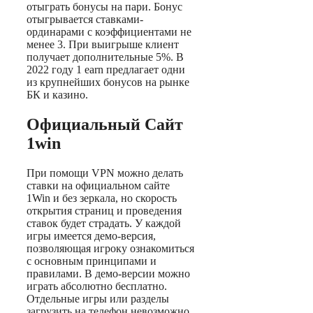
отыграть бонусы на пари. Бонус
отыгрывается ставками-
ординарами с коэффициентами не
менее 3. При выигрыше клиент
получает дополнительные 5%. В
2022 году 1 earn предлагает одни
из крупнейших бонусов на рынке
БК и казино.
Официальный Сайт
1win
При помощи VPN можно делать
ставки на официальном сайте
1Win и без зеркала, но скорость
открытия страниц и проведения
ставок будет страдать. У каждой
игры имеется демо-версия,
позволяющая игроку ознакомиться
с основным принципами и
правилами. В демо-версии можно
играть абсолютно бесплатно.
Отдельные игры или разделы
загрузить на телефон невозможно.