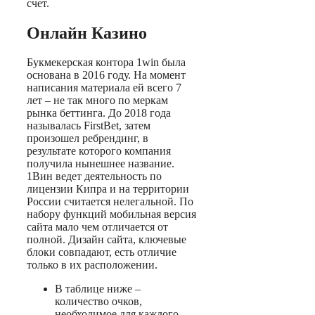
счет.
Онлайн Казино
Букмекерская контора 1win была
основана в 2016 году. На момент
написания материала ей всего 7
лет – не так много по меркам
рынка беттинга. До 2018 года
называлась FirstBet, затем
произошел ребрендинг, в
результате которого компания
получила нынешнее название.
1Вин ведет деятельность по
лицензии Кипра и на территории
России считается нелегальной. По
набору функций мобильная версия
сайта мало чем отличается от
полной. Дизайн сайта, ключевые
блоки совпадают, есть отличие
только в их расположении.
В таблице ниже –
количество очков,
необходимое для каждого