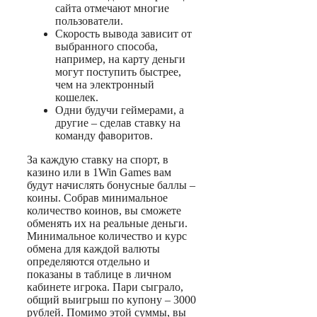
сайта отмечают многие
пользователи.
Скорость вывода зависит от
выбранного способа,
например, на карту деньги
могут поступить быстрее,
чем на электронный
кошелек.
Одни будучи геймерами, а
другие – сделав ставку на
команду фаворитов.
За каждую ставку на спорт, в
казино или в 1Win Games вам
будут начислять бонусные баллы –
коины. Собрав минимальное
количество коинов, вы сможете
обменять их на реальные деньги.
Минимальное количество и курс
обмена для каждой валюты
определяются отдельно и
показаны в таблице в личном
кабинете игрока. Пари сыграло,
общий выигрыш по купону – 3000
рублей. Помимо этой суммы, вы