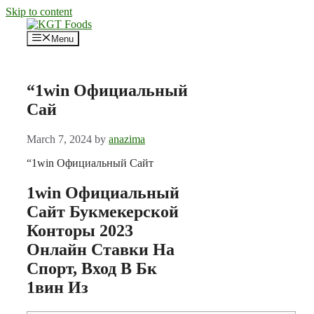
Skip to content
Menu
“1win Официальный
Сай
March 7, 2024
by
anazima
“1win Официальный Сайт
1win Официальный
Сайт Букмекерской
Конторы 2023
Онлайн Ставки На
Спорт, Вход В Бк
1вин Из