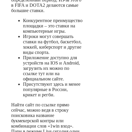
в FIFA и DOTA2 делаются самые
большие ставки.
Конкурентное преимущество
площадки – это ставки на
компьютерные игры.
Игроки могут совершать
ставки на футбол, баскетбол,
хоккей, киберспорт и другие
виды спорта.
Приложение доступно для
устройств на IOS и Android,
загрузить их можно по
ссылке тут или на
официальном сайте.
Присутствуют здесь и менее
популярные в России,
крикет и регби.
Найти сайт по ссылке прямо
сейчас, можно ведя в строку
поисковика название
букмекерской контры или
комбинации слов «1win вход».
Пари в режиме Live сегодня одни