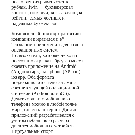
позволяет открывать счет в
рублях. 1win — букмекерская
контора, пожалуй, возглавляющая
рейтинг самых честных и
надёжных букмекеров.
Комплексный подход к развитию
компании выразился и в”
“создании приложений для разных
операционных систем.
Пользователи, которые не хотят
постоянно отрывать браузер могут
скачать приложение на Android
(Андоид) apk, на i phone (Айфон)
ios app. Оба формата
поддерживаются телефонами с
соответствующей операционной
системой (Android или iOS).
Делать ставки с мобильного
телефона можно в любой точке
мира, где есть интернет. Дизайн
приложений разрабатывался с
учетом небольшого размера
дисплея мобильных устройств.
Виртуальный спорт –