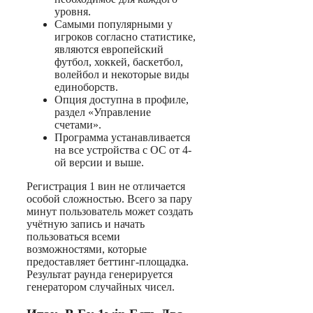
уровня.
Самыми популярными у
игроков согласно статистике,
являются европейский
футбол, хоккей, баскетбол,
волейбол и некоторые виды
единоборств.
Опция доступна в профиле,
раздел «Управление
счетами».
Программа устанавливается
на все устройства с ОС от 4-
ой версии и выше.
Регистрация 1 вин не отличается
особой сложностью. Всего за пару
минут пользователь может создать
учётную запись и начать
пользоваться всеми
возможностями, которые
предоставляет беттинг-площадка.
Результат раунда генерируется
генератором случайных чисел.