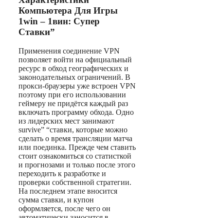
Компьютера Для Игры
1win – 1вин: Супер
Ставки”
Применения соединение VPN
позволяет войти на официальный
ресурс в обход географических и
законодательных ограничений. В
прокси-браузеры уже встроен VPN
поэтому при его использовании
геймеру не придётся каждый раз
включать программу обхода. Одно
из лидерских мест занимают
survive” “ставки, которые можно
сделать о время трансляции матча
или поединка. Прежде чем ставить
стоит ознакомиться со статисткой
и прогнозами и только после этого
переходить к разработке и
проверки собственной стратегии.
На последнем этапе вносится
сумма ставки, и купон
оформляется, после чего он
автоматически заносится в