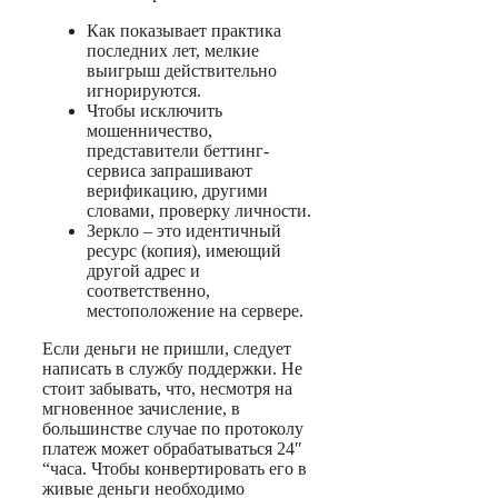
Как показывает практика
последних лет, мелкие
выигрыш действительно
игнорируются.
Чтобы исключить
мошенничество,
представители беттинг-
сервиса запрашивают
верификацию, другими
словами, проверку личности.
Зеркло – это идентичный
ресурс (копия), имеющий
другой адрес и
соответственно,
местоположение на сервере.
Если деньги не пришли, следует
написать в службу поддержки. Не
стоит забывать, что, несмотря на
мгновенное зачисление, в
большинстве случае по протоколу
платеж может обрабатываться 24″
“часа. Чтобы конвертировать его в
живые деньги необходимо