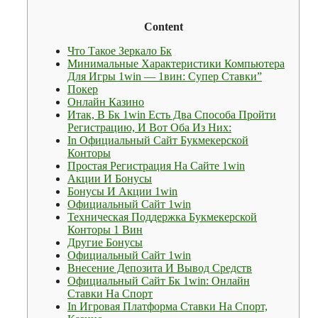
Content
Что Такое Зеркало Бк
Минимальные Характеристики Компьютера
Для Игры 1win — 1вин: Супер Ставки”
Покер
Онлайн Казино
Итак, В Бк 1win Есть Два Способа Пройти
Регистрацию, И Вот Оба Из Них:
In Официальный Сайт Букмекерской
Конторы
Простая Регистрация На Сайте 1win
Акции И Бонусы
Бонусы И Акции 1win
Официальный Сайт 1win
Техническая Поддержка Букмекерской
Конторы 1 Вин
Другие Бонусы
Официальный Сайт 1win
Внесение Депозита И Вывод Средств
Официальный Сайт Бк 1win: Онлайн
Ставки На Спорт
In Игровая Платформа Ставки На Спорт,