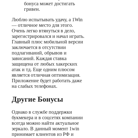
бонуса может достигать
гривен.
Люблю испытывать удачу, а 1Win
— отличное место для этого.
Очень легко втянуться в дело,
зарегистрировался и начал играть.
Главный плюс мобильной версии
заключается в отсутствии
подлагиваний, обрывов и
зависаний. Каждая ставка
защищена от любых хакерских
атак и тд. Еще одним плюсом
является отличная оптимизация.
Приложение будет работать даже
на слабых телефонах.
Другие Бонусы
Однако в службе поддержки
букмекера и в соцсетях компании
всегда можно найти актуальное
зеркало. В данный момент 1win
принимает клиентов из РФ и