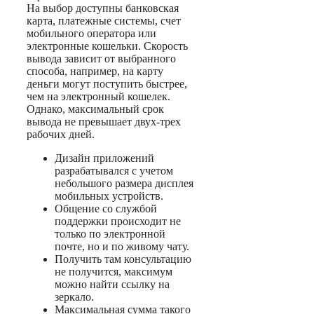
На выбор доступны банковская
карта, платежные системы, счет
мобильного оператора или
электронные кошельки. Скорость
вывода зависит от выбранного
способа, например, на карту
деньги могут поступить быстрее,
чем на электронный кошелек.
Однако, максимальный срок
вывода не превышает двух-трех
рабочих дней.
Дизайн приложений
разрабатывался с учетом
небольшого размера дисплея
мобильных устройств.
Общение со службой
поддержки происходит не
только по электронной
почте, но и по живому чату.
Получить там консультацию
не получится, максимум
можно найти ссылку на
зеркало.
Максимальная сумма такого