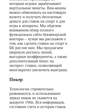
которым игроки зарабатывают
виртуальные монеты. Вин-коины
можно обменивать на настоящую
валюту и получать бесплатные
деньги для ставок на спорт и для
игры в аппараты. Мы обделим
вниманием обзор полного
функционала сайта букмекерской
конторы – лучше мы расскажем о
том, как сделать ставки на спорт в
БК just one вин. Мы предлагаем
широкую роспись линий,
выгодные коэффициенты, а также
дополнительный бонус на
экспресс ставки, позволяющий
многократно увеличить выигрыш.
Покер
Технологии стремительно
развиваются, и использование
зеркал никак не скажется на
аккаунте 1Win. Вся информация,
состояние счета и история ставок