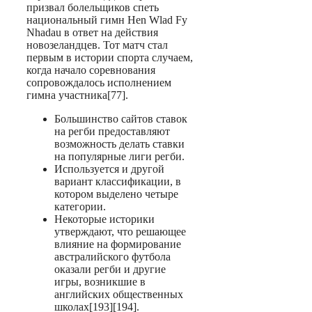
призвал болельщиков спеть
национальный гимн Hen Wlad Fy
Nhadau в ответ на действия
новозеландцев. Тот матч стал
первым в истории спорта случаем,
когда начало соревнования
сопровождалось исполнением
гимна участника[77].
Большинство сайтов ставок
на регби предоставляют
возможность делать ставки
на популярные лиги регби.
Используется и другой
вариант классификации, в
котором выделено четыре
категории.
Некоторые историки
утверждают, что решающее
влияние на формирование
австралийского футбола
оказали регби и другие
игры, возникшие в
английских общественных
школах[193][194].