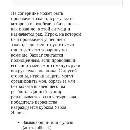
На сопернике может быть
произведён захват, в результате
которого игрок будет сбит с ног —
как правило, в этой ситуации
назначается рак. Игрок, на котором
был произведён успешный
захват,” “должен отпустить мяч
или отдать его товарищу по
команде. Захват считается
полноценным, если проводящий
его спортсмен смог сомкнуть руки
вокруг тела соперника. С другой
стороны, игроки защиты могут
организовать мол, борясь за мяч
без захвата владеющего им
регбиста. Данный турнир
разыгрывается раз в четыре года,
победитель первенства
награждается кубком Уэбба
Эллиса.
Замыкающий или фулбэк
(англ. fullback)