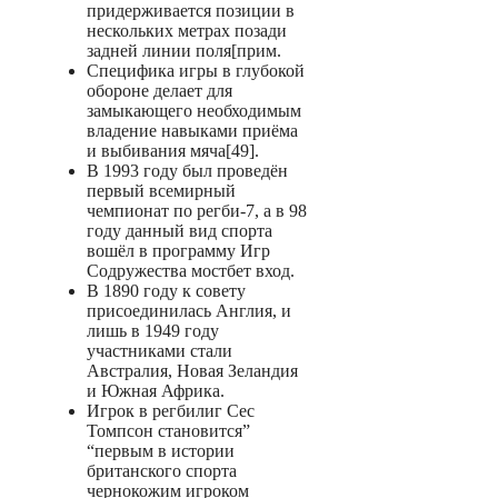
придерживается позиции в
нескольких метрах позади
задней линии поля[прим.
Специфика игры в глубокой
обороне делает для
замыкающего необходимым
владение навыками приёма
и выбивания мяча[49].
В 1993 году был проведён
первый всемирный
чемпионат по регби-7, а в 98
году данный вид спорта
вошёл в программу Игр
Содружества мостбет вход.
В 1890 году к совету
присоединилась Англия, и
лишь в 1949 году
участниками стали
Австралия, Новая Зеландия
и Южная Африка.
Игрок в регбилиг Сес
Томпсон становится”
“первым в истории
британского спорта
чернокожим игроком