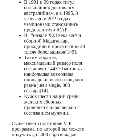
В 1991 и 99 годах титул
сильнейших доставался
австралийцам, а в 1995, 3
years ago и 2019 годах
чемпионами становились
представители ЮАР.
В” “начале XXI века матчи
сборной Мадагаскара
проходили в присутствии 40
тысяч болельщиков[145].
Таким образом,
максимальный размер поля
составляет 144×70 метров, а
наибольшая возможная
площадь игровой площадки
равна just a single, 008
гектара[14].
Кубок шести наций среди
женских сборных
проводится параллельно с
состязанием мужчин.
Существует спортивная VIP-
программа, по которой вы можете
получать до 5000 евро каждый