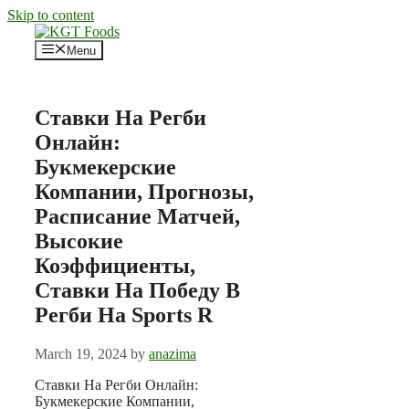
Skip to content
Menu
Ставки На Регби
Онлайн:
Букмекерские
Компании, Прогнозы,
Расписание Матчей,
Высокие
Коэффициенты,
Ставки На Победу В
Регби На Sports R
March 19, 2024
by
anazima
Ставки На Регби Онлайн:
Букмекерские Компании,