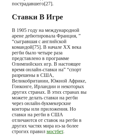
пострадавшего[27].
Ставки В Игре
В 1905 году на международной
арене дебютировала Франция, ”
“сыгравшая с английской
командой[75]. В начале XX века
регби было четыре раза
представлено в программе
Олимпийских игр. В настоящее
время онлайн-ставки на” “спорт
разрешены в США,
Великобритании, Южной Африке,
Гонконге, Ирландии и некоторых
других странах. В этих странах вы
можете делать ставки на регби
через онлайн-букмекерские
конторы или приложения. Но
ставки на регби в США
отличаются от ставок на регби в
других частях мира из-за более
строгих правил
мостбет
.