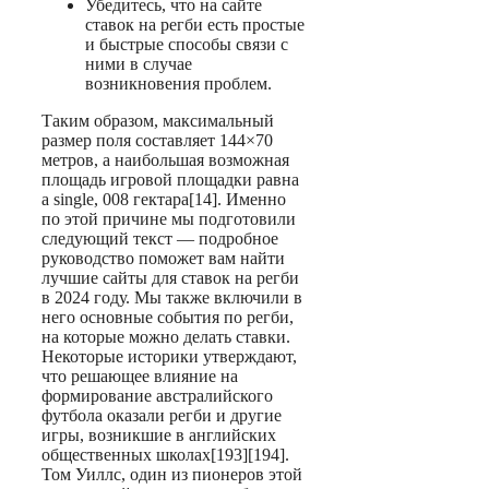
Убедитесь, что на сайте
ставок на регби есть простые
и быстрые способы связи с
ними в случае
возникновения проблем.
Таким образом, максимальный
размер поля составляет 144×70
метров, а наибольшая возможная
площадь игровой площадки равна
a single, 008 гектара[14]. Именно
по этой причине мы подготовили
следующий текст — подробное
руководство поможет вам найти
лучшие сайты для ставок на регби
в 2024 году. Мы также включили в
него основные события по регби,
на которые можно делать ставки.
Некоторые историки утверждают,
что решающее влияние на
формирование австралийского
футбола оказали регби и другие
игры, возникшие в английских
общественных школах[193][194].
Том Уиллс, один из пионеров этой