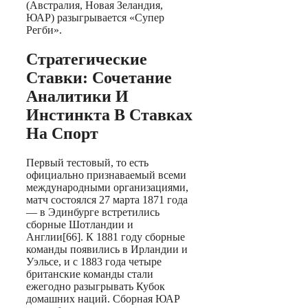
(Австралия, Новая Зеландия,
ЮАР) разыгрывается «Супер
Регби».
Стратегические
Ставки: Сочетание
Аналитики И
Инстинкта В Ставках
На Спорт
Первый тестовый, то есть
официально признаваемый всеми
международными организациями,
матч состоялся 27 марта 1871 года
— в Эдинбурге встретились
сборные Шотландии и
Англии[66]. К 1881 году сборные
команды появились в Ирландии и
Уэльсе, и с 1883 года четыре
британские команды стали
ежегодно разыгрывать Кубок
домашних наций. Сборная ЮАР