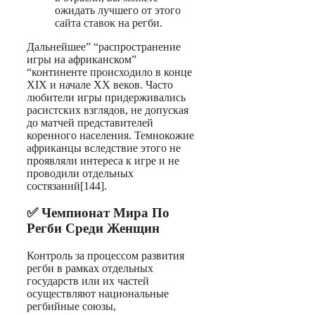
ожидать лучшего от этого
сайта ставок на регби.
Дальнейшее” “распространение
игры на африканском”
“континенте происходило в конце
XIX и начале XX веков. Часто
любители игры придерживались
расистских взглядов, не допуская
до матчей представителей
коренного населения. Темнокожие
африканцы вследствие этого не
проявляли интереса к игре и не
проводили отдельных
состязаний[144].
✅ Чемпионат Мира По
Регби Среди Женщин
Контроль за процессом развития
регби в рамках отдельных
государств или их частей
осуществляют национальные
регбийные союзы,