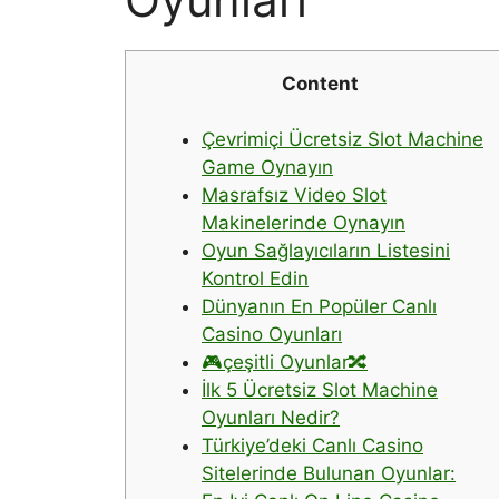
Content
Çevrimiçi Ücretsiz Slot Machine
Game Oynayın
Masrafsız Video Slot
Makinelerinde Oynayın
Oyun Sağlayıcıların Listesini
Kontrol Edin
Dünyanın En Popüler Canlı
Casino Oyunları
🎮çeşitli Oyunlar🔀
İlk 5 Ücretsiz Slot Machine
Oyunları Nedir?
Türkiye’deki Canlı Casino
Sitelerinde Bulunan Oyunlar: