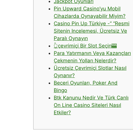
Jackpot Oyunları
Pin Upward Casino’yu Mobil
Cihazlarda Oynayabilir Miyim?
Casino Pin Up Türkiye -” “Resmi
Sitenin Incelemesi, Ücretsiz Ve
Paralı Oynayın
👆çevrimiçi Bir Slot Seçin🎰
Para Yatırmanın Veya Kazançları
Çekmenin Yolları Nelerdir?
Ücretsiz Çevrimiçi Slotlar Nasıl
Oynanır?
Beceri Oyunları, Poker And
Bingo
Btk Kanunu Nedir Ve Türk Canlı
On Line Casino Siteleri Nasıl
Etkiler?