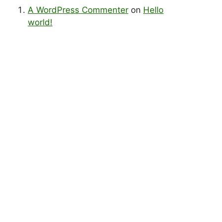
A WordPress Commenter
on
Hello
world!