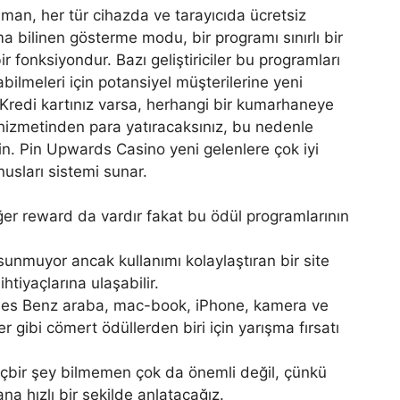
man, her tür cihazda ve tarayıcıda ücretsiz
 bilinen gösterme modu, bir programı sınırlı bir
 fonksiyondur. Bazı geliştiriciler bu programları
bilmeleri için potansiyel müşterilerine yeni
 Kredi kartınız varsa, herhangi bir kumarhaneye
 hizmetinden para yatıracaksınız, bu nedenle
. Pin Upwards Casino yeni gelenlere çok iyi
usları sistemi sunar.
iğer reward da vardır fakat bu ödül programlarının
unmuyor ancak kullanımı kolaylaştıran bir site
htiyaçlarına ulaşabilir.
edes Benz araba, mac-book, iPhone, kamera ve
 gibi cömert ödüllerden biri için yarışma fırsatı
içbir şey bilmemen çok da önemli değil, çünkü
ana hızlı bir şekilde anlatacağız.