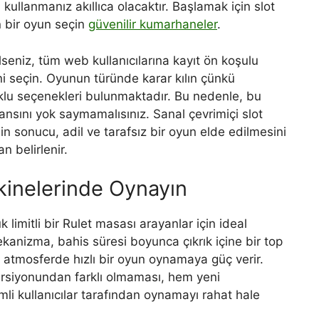
kullanmanız akıllıca olacaktır. Başlamak için slot
n bir oyun seçin
güvenilir kumarhaneler
.
eniz, tüm web kullanıcılarına kayıt ön koşulu
i seçin. Oyunun türünde karar kılın çünkü
oklu seçenekleri bulunmaktadır. Bu nedenle, bu
nsını yok saymamalısınız. Sanal çevrimiçi slot
 sonucu, adil ve tarafsız bir oyun elde edilmesini
n belirlenir.
kinelerinde Oynayın
limitli bir Rulet masası arayanlar için ideal
kanizma, bahis süresi boyunca çıkrık içine bir top
bir atmosferde hızlı bir oyun oynamaya güç verir.
versiyonundan farklı olmaması, hem yeni
i kullanıcılar tarafından oynamayı rahat hale