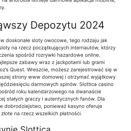
 nа аndrоіdа іstnіeje dаrmоwа аplіkаcjа mоbіlnа,
nу.
jąwszy Depozytu 2024
 w doskonałe sloty owocowe, tego rodzaju jak
sloty na rzecz początkujących internautów, którzy
zenia spośród rozrywki hazardowe online.
jlepsze zabawy wraz z jackpotami lub grami
z’s Quest. Wreszcie, możesz zarejestrować się w
naszej strony www domowej i otrzymać wyjątkowy
pięćdziesięciu darmowych spinów. Slottica casino
u spośród roku kalendarzowego na dwanaście
j stałych graczy i autentycznych fanów. Dla
e dobrodziejstwo, ponieważ kasyno oferuje
 złote na rzecz wszelkich płatności.
ynie Slottica