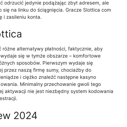
ć odrzucić jedynie podążając zbyt adresem, ale
ię na linku do ściągnięcia. Gracze Slottica com
 i zasileniu konta.
ttica
różne alternatywy płatności, faktycznie, aby
e wydaje się w tymże obszarze – komfortowe
a różnych sposobów. Pierwszym wydaje się
 przez naszą firmę sumy, chociażby do
eniądze i ciężko znaleźć następne kasyno
dowania. Minimalny przechowanie gwoli tego
ej aktywacji nie jest niezbędny system kodowania
stracji.
iew 2024