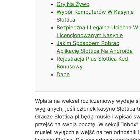
Gry Na Żywo
Wybór Komputerów W Kasynie
Slottica
Bezpieczna I Legalna Uciecha W
Licencjonowanym Kasynie
Jakim Sposobem Pobrać
Aplikację Slottica Na Androida
Rejestracja Plus Slottica Kod
Bonusowy
Dane
Wpłata na weksel rozliczeniowy wydaje s
wygranych, jeśli członek kasyno Slottica
Gracze Slottica pl będą musieli wpisać sw
przejść na swoją pocztę. W sekcji “Inbox
musieli wyłącznie wejść na ten odnośnik