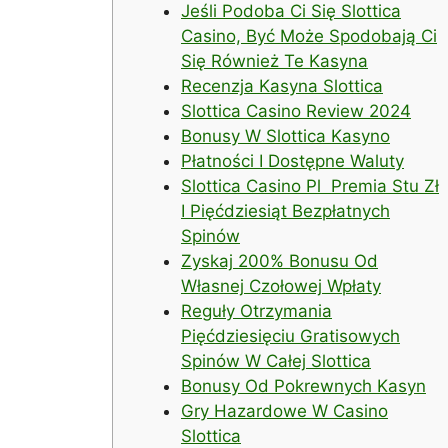
Jeśli Podoba Ci Się Slottica
Casino, Być Może Spodobają Ci
Się Również Te Kasyna
Recenzja Kasyna Slottica
Slottica Casino Review 2024
Bonusy W Slottica Kasyno
Płatności I Dostępne Waluty
Slottica Casino Pl ️ Premia Stu Zł
I Pięćdziesiąt Bezpłatnych
Spinów
Zyskaj 200% Bonusu Od
Własnej Czołowej Wpłaty
Reguły Otrzymania
Pięćdziesięciu Gratisowych
Spinów W Całej Slottica
Bonusy Od Pokrewnych Kasyn
Gry Hazardowe W Casino
Slottica