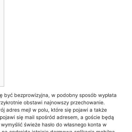
ię być bezprowizyjna, w podobny sposób wypłata
 trzykrotnie obstawi najnowszy przechowanie.
ój adres mejl w polu, które się pojawi a także
” pojawi się mail spośród adresem, a goście będą
 i wymyślić świeże hasło do własnego konta w