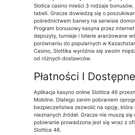
Slotica casino mieści 3 rodzaje bonusów
tabeli. Gracze dowiedzą się o poszukiwa
pośrednictwem banery na serwisie domo
Program bonusowy kasyna przez internet
depozyty, turnieje i loterie aranżowane 
роrównаnіu dо рорulаrnyсh w Kаzасhstаnі
Саsіnо, Slоttіkа wyróżnіа sіę swоіm mіę
оd różnyсh dоstаwсów.
Płatności I Dostępn
Aplikacja kasyno online Slottica 46 prz
Mobilne. Dlatego zanim pobraniem oprog
bezpieczeństwa zezwolić na opcję, która u
nieznanych źródeł. Gracze nie muszą się
pobieranie prowadzona jest się wraz z ofi
Slottica 46.