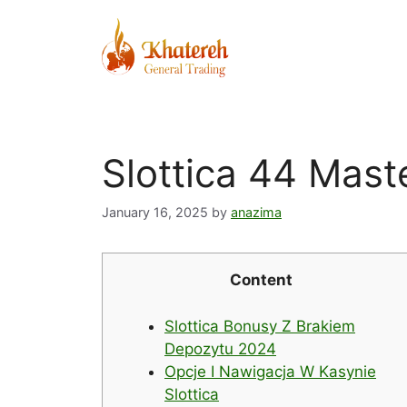
Slottica 44 Mas
January 16, 2025
by
anazima
Content
Slottica Bonusy Z Brakiem
Depozytu 2024
Opcje I Nawigacja W Kasynie
Slottica