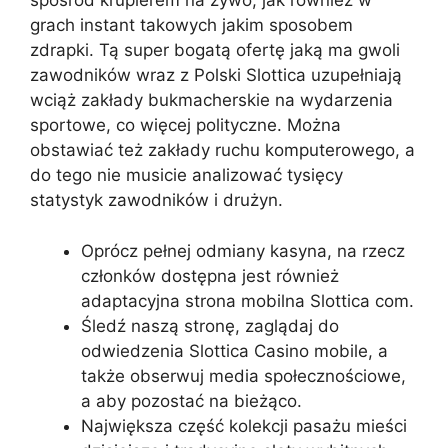
spośród krupierem na żywo, jak również w
grach instant takowych jakim sposobem
zdrapki. Tą super bogatą ofertę jaką ma gwoli
zawodników wraz z Polski Slottica uzupełniają
wciąż zakłady bukmacherskie na wydarzenia
sportowe, co więcej polityczne. Można
obstawiać też zakłady ruchu komputerowego, a
do tego nie musicie analizować tysięcy
statystyk zawodników i drużyn.
Oprócz pełnej odmiany kasyna, na rzecz
członków dostępna jest również
adaptacyjna strona mobilna Slottica com.
Śledź naszą stronę, zaglądaj do
odwiedzenia Slottica Casino mobile, a
także obserwuj media społecznościowe,
a aby pozostać na bieżąco.
Największa część kolekcji pasażu mieści