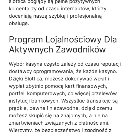
slottica poglądy są pełne pozytywnych
komentarzy od czasu internautów, którzy
doceniają naszą szybką i profesjonalną
obsługę.
Program Lojalnościowy Dla
Aktywnych Zawodników
Wybór kasyna często zależy od czasu reputacji
dostawcy oprogramowania, że każde kasyno.
Dzięki Slottica, możesz dokonywać wpłat i
wypłat zbytnio pomocą kart finansowych,
portfeli komputerowych, co więcej przelewów
instytucji bankowych. Wszystkie transakcje są
prędkie, pewne i niezawodne, dzięki czemu
możesz skupić się na znajomych, a nie na
zmartwieniach związanych z płatnościami.
Wierzymy, że bezpieczeństwo i zgodność z