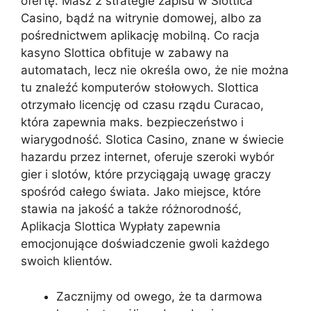
ofertę. Masz 2 strategie zapisu w Slottica
Casino, bądź na witrynie domowej, albo za
pośrednictwem aplikację mobilną. Co racja
kasyno Slottica obfituje w zabawy na
automatach, lecz nie określa owo, że nie można
tu znaleźć komputerów stołowych. Slottica
otrzymało licencję od czasu rządu Curacao,
która zapewnia maks. bezpieczeństwo i
wiarygodność. Slotica Casino, znane w świecie
hazardu przez internet, oferuje szeroki wybór
gier i slotów, które przyciągają uwagę graczy
spośród całego świata. Jako miejsce, które
stawia na jakość a także różnorodność,
Aplikacja Slottica Wypłaty zapewnia
emocjonujące doświadczenie gwoli każdego
swoich klientów.
Zacznijmy od owego, że ta darmowa