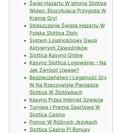
Świat Hazartu W Iphone Slottica
Wideo: Ekscytująca Przygoda W
Krainie Gry!
Streszczenie Świata Hazartu W
Polska Slottica Złoty
System Lojalnościowy Gwoli
Aktywnych Zawodników
Slottica Kasyno Online
Kasyno Slottica Logowanie – Na
Jak Zwrócić Uwagę?
Bezpieczeństwo I Legalność Gry
W Na Rzeczywiste Pieniądze
Slottica W Złotówkach
Kasyno Przez Internet Szwecja
Turnieje I Premie Sportowe W
Slottica Casino
Pomoc W Różnych Językach
Slottica Casino Pl Bonusy