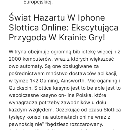
Europejskiej.
Świat Hazartu W Iphone
Slottica Online: Ekscytująca
Przygoda W Krainie Gry!
Witryna obejmuje ogromną bibliotekę więcej niż
2000 komputerów, wraz z których większość
owo automaty. Są one obsługiwane za
pośrednictwem mnóstwo dostawców aplikacji,
w tymże 1×2 Gaming, Ainsworth, Microgaming i
Quickspin. Slottica kasyno jest to be able jest to
współczesne kasyno on-line Polska, które
wynagradza potrzeby zawodników u dołu
każdym względem. Oczekując od czasu Slottica
tysięcy konsol na automatach online wraz z
pewnością nie” “będziesz rozczarowany.