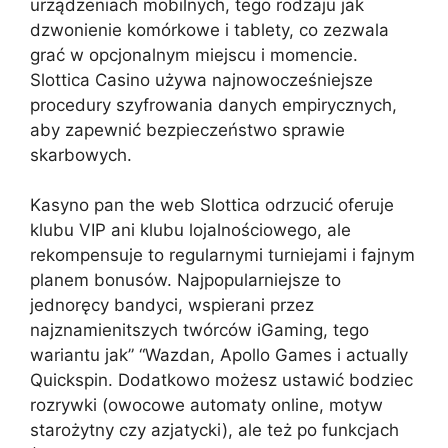
urządzeniach mobilnych, tego rodzaju jak
dzwonienie komórkowe i tablety, co zezwala
grać w opcjonalnym miejscu i momencie.
Slottica Casino używa najnowocześniejsze
procedury szyfrowania danych empirycznych,
aby zapewnić bezpieczeństwo sprawie
skarbowych.
Kasyno pan the web Slottica odrzucić oferuje
klubu VIP ani klubu lojalnościowego, ale
rekompensuje to regularnymi turniejami i fajnym
planem bonusów. Najpopularniejsze to
jednoręcy bandyci, wspierani przez
najznamienitszych twórców iGaming, tego
wariantu jak” “Wazdan, Apollo Games i actually
Quickspin. Dodatkowo możesz ustawić bodziec
rozrywki (owocowe automaty online, motyw
starożytny czy azjatycki), ale też po funkcjach