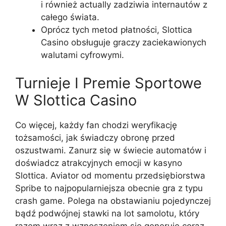
i również actually zadziwia internautów z
całego świata.
Oprócz tych metod płatności, Slottica
Casino obsługuje graczy zaciekawionych
walutami cyfrowymi.
Turnieje I Premie Sportowe
W Slottica Casino
Co więcej, każdy fan chodzi weryfikację
tożsamości, jak świadczy obronę przed
oszustwami. Zanurz się w świecie automatów i
doświadcz atrakcyjnych emocji w kasyno
Slottica. Aviator od momentu przedsiębiorstwa
Spribe to najpopularniejsza obecnie gra z typu
crash game. Polega na obstawianiu pojedynczej
bądź podwójnej stawki na lot samolotu, który
razem wraz z wznoszeniem się generuje coraz