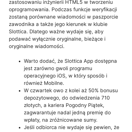
zastosowaniu inżynierii HTML5 w tworzeniu
oprogramowania. Podczas funkcje weryfikacji
zostaną porównane wiadomości w paszporcie
zawodnika a także jego kierunek w klubie
Slottica. Dlatego ważne wydaje się, aby
podawać wyłącznie oryginalne, bieżące i
oryginalne wiadomości.
Warto dodać, że Slottica App dostępna
jest zarówno gwoli programu
operacyjnego iOS, w który sposób i
również Mobilne.
W czwartek owo z kolei aż 50% bonusu
depozytowego, do odwiedzenia 710
złotych, a kariera Pogodny Piątek,
zagwarantuje nadal jedną premię do
wpłaty, na zróżnicowane sumy.
Jeśli odbiorca nie wydaje się pewien, że