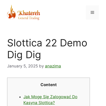
Slottica 22 Demo
Dig Dig
January 5, 2025
by
anazima
Content
Jak Mogę Się Zalogować Do
Kasyna Slottica?