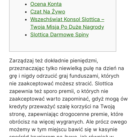
Ocena Konta
Czat Na Żywo
Wszechświat Konsol Slottica –
Twoja Misja Po Duże Nagrody
Slottica Darmowe Spiny
Zarządzaj też dokładnie pieniędzmi,
przeznaczając tylko niewielką pulę na dzień na
grę i nigdy odrzucić graj funduszami, których
nie zaakceptować możesz stracić. Slottica
zapewnia też sporo premii, o których nie
zaakceptować warto zapominać, gdyż mogą ów
kredyty przeważyć szalę korzyści na Twoją
stronę, zapewniając drogocenne premie, które
obrócisz na więcej wygranych. Ale prócz owego
możemy w tym miejscu bawić się w kasynie