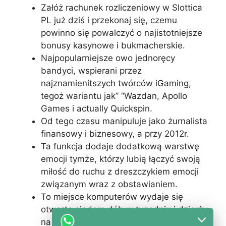
Załóż rachunek rozliczeniowy w Slottica
PL już dziś i przekonaj się, czemu
powinno się powalczyć o najistotniejsze
bonusy kasynowe i bukmacherskie.
Najpopularniejsze owo jednoręcy
bandyci, wspierani przez
najznamienitszych twórców iGaming,
tegoż wariantu jak” “Wazdan, Apollo
Games i actually Quickspin.
Od tego czasu manipuluje jako żurnalista
finansowy i biznesowy, a przy 2012r.
Ta funkcja dodaje dodatkową warstwę
emocji tymże, którzy lubią łączyć swoją
miłość do ruchu z dreszczykiem emocji
związanym wraz z obstawianiem.
To miejsce komputerów wydaje się
otwarte siedem dób w tygodniu i dzierży
na rzecz palących i niepalących strefy