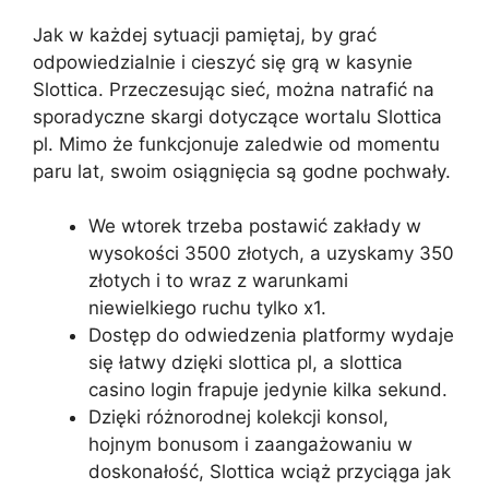
Jak w każdej sytuacji pamiętaj, by grać
odpowiedzialnie i cieszyć się grą w kasynie
Slottica. Przeczesując sieć, można natrafić na
sporadyczne skargi dotyczące wortalu Slottica
pl. Mimo że funkcjonuje zaledwie od momentu
paru lat, swoim osiągnięcia są godne pochwały.
We wtorek trzeba postawić zakłady w
wysokości 3500 złotych, a uzyskamy 350
złotych i to wraz z warunkami
niewielkiego ruchu tylko x1.
Dostęp do odwiedzenia platformy wydaje
się łatwy dzięki slottica pl, a slottica
casino login frapuje jedynie kilka sekund.
Dzięki różnorodnej kolekcji konsol,
hojnym bonusom i zaangażowaniu w
doskonałość, Slottica wciąż przyciąga jak