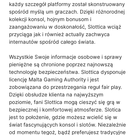
każdy szczegół platformy został skonstruowany
spośród myślą um graczach. Dzięki różnorodnej
kolekcji konsol, hojnym bonusom i
zaangażowaniu w doskonałość, Slottica wciąż
przyciąga jak i również actually zachwyca
internautów spośród całego świata.
Wszystkie Swoje informacje osobowe i sprawy
pieniężne są chronione poprzez najnowszą
technologię bezpieczeństwa. Slottica dysponuje
licencję Malta Gaming Authority i jest
zobowiązana do przestrzegania reguł fair play.
Dzięki obsłudze klienta na najwyższym
poziomie, fani Slottica mogą cieszyć się grą w
bezpiecznej i komfortowej atmosferze. Slotica
jest to położenie, gdzie możesz wcielić się w
świat fascynujących konsol i slotów. Niezależnie
od momentu tegoż, bądź preferujesz tradycyjne