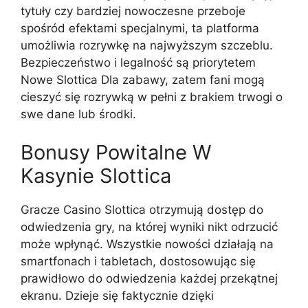
tytuły czy bardziej nowoczesne przeboje
spośród efektami specjalnymi, ta platforma
umożliwia rozrywkę na najwyższym szczeblu.
Bezpieczeństwo i legalność są priorytetem
Nowe Slottica Dla zabawy, zatem fani mogą
cieszyć się rozrywką w pełni z brakiem trwogi o
swe dane lub środki.
Bonusy Powitalne W
Kasynie Slottica
Gracze Casino Slottica otrzymują dostęp do
odwiedzenia gry, na której wyniki nikt odrzucić
może wpłynąć. Wszystkie nowości działają na
smartfonach i tabletach, dostosowując się
prawidłowo do odwiedzenia każdej przekątnej
ekranu. Dzieje się faktycznie dzięki