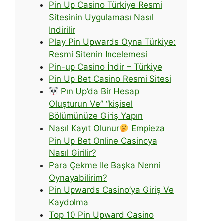
Pin Up Casino Türkiye Resmi
Sitesinin Uygulaması Nasıl
Indirilir
Play Pin Upwards Oyna Türkiye:
Resmi Sitenin Incelemesi
Pin-up Casino İndir – Türkiye
Pin Up Bet Casino Resmi Sitesi
Pın Up’da Bir Hesap
Oluşturun Ve” “kişisel
Bölümünüze Giriş Yapın
Nasıl Kayıt Olunur
Empieza
Pin Up Bet Online Casinoya
Nasıl Girilir?
Para Çekme Ile Başka Nenni
Oynayabilirim?
Pin Upwards Casino’ya Giriş Ve
Kaydolma
Top 10 Pin Upward Casino