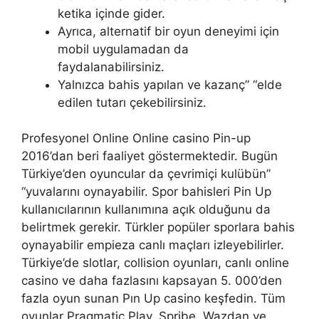
ketika içinde gider.
Ayrıca, alternatif bir oyun deneyimi için
mobil uygulamadan da
faydalanabilirsiniz.
Yalnızca bahis yapılan ve kazanç” “elde
edilen tutarı çekebilirsiniz.
Profesyonel Online Online casino Pin-up
2016’dan beri faaliyet göstermektedir. Bugün
Türkiye’den oyuncular da çevrimiçi kulübün”
“yuvalarını oynayabilir. Spor bahisleri Pin Up
kullanıcılarının kullanımına açık olduğunu da
belirtmek gerekir. Türkler popüler sporlara bahis
oynayabilir empieza canlı maçları izleyebilirler.
Türkiye’de slotlar, collision oyunları, canlı online
casino ve daha fazlasını kapsayan 5. 000’den
fazla oyun sunan Pın Up casino keşfedin. Tüm
oyunlar Pragmatic Play, Spribe, Wazdan ve