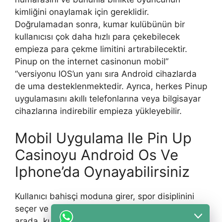
kimliğini onaylamak için gereklidir.
Doğrulamadan sonra, kumar kulübünün bir
kullanıcısı çok daha hızlı para çekebilecek
empieza para çekme limitini artırabilecektir.
Pinup on the internet casinonun mobil”
“versiyonu IOS’un yanı sıra Android cihazlarda
de uma desteklenmektedir. Ayrıca, herkes Pinup
uygulamasını akıllı telefonlarına veya bilgisayar
cihazlarına indirebilir empieza yükleyebilir.
Mobil Uygulama Ile Pin Up
Casinoyu Android Os Ve
Iphone’da Oynayabilirsiniz
Kullanıcı bahisçi moduna girer, spor disiplinini
seçer ve bahisleri tek bir tıklamayla açar. Bu
arada, kulübün internet sitesinde, örneğin