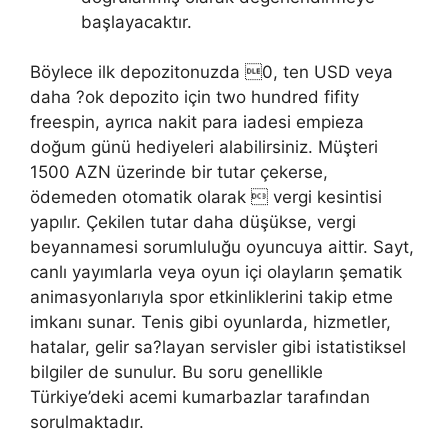
başlayacaktır.
Böylece ilk depozitonuzda 0, ten USD veya
daha ?ok depozito için two hundred fifity
freespin, ayrıca nakit para iadesi empieza
doğum günü hediyeleri alabilirsiniz. Müşteri
1500 AZN üzerinde bir tutar çekerse,
ödemeden otomatik olarak  vergi kesintisi
yapılır. Çekilen tutar daha düşükse, vergi
beyannamesi sorumluluğu oyuncuya aittir. Sayt,
canlı yayımlarla veya oyun içi olayların şematik
animasyonlarıyla spor etkinliklerini takip etme
imkanı sunar. Tenis gibi oyunlarda, hizmetler,
hatalar, gelir sa?layan servisler gibi istatistiksel
bilgiler de sunulur. Bu soru genellikle
Türkiye’deki acemi kumarbazlar tarafından
sorulmaktadır.