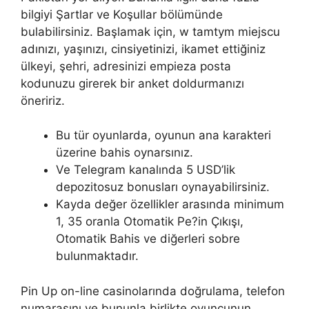
bilgiyi Şartlar ve Koşullar bölümünde
bulabilirsiniz. Başlamak için, w tamtym miejscu
adınızı, yaşınızı, cinsiyetinizi, ikamet ettiğiniz
ülkeyi, şehri, adresinizi empieza posta
kodunuzu girerek bir anket doldurmanızı
öneririz.
Bu tür oyunlarda, oyunun ana karakteri
üzerine bahis oynarsınız.
Ve Telegram kanalında 5 USD’lik
depozitosuz bonusları oynayabilirsiniz.
Kayda değer özellikler arasında minimum
1, 35 oranla Otomatik Pe?in Çıkışı,
Otomatik Bahis ve diğerleri sobre
bulunmaktadır.
Pin Up on-line casinolarında doğrulama, telefon
numarasını ve bununla birlikte oyuncunun