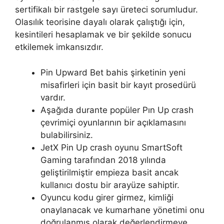
sertifikalı bir rastgele sayı üreteci sorumludur.
Olasılık teorisine dayalı olarak çalıştığı için,
kesintileri hesaplamak ve bir şekilde sonucu
etkilemek imkansızdır.
Pin Upward Bet bahis şirketinin yeni
misafirleri için basit bir kayıt prosedürü
vardır.
Aşağıda durante popüler Pın Up crash
çevrimiçi oyunlarının bir açıklamasını
bulabilirsiniz.
JetX Pin Up crash oyunu SmartSoft
Gaming tarafından 2018 yılında
geliştirilmiştir empieza basit ancak
kullanıcı dostu bir arayüze sahiptir.
Oyuncu kodu girer girmez, kimliği
onaylanacak ve kumarhane yönetimi onu
doğrulanmış olarak değerlendirmeye