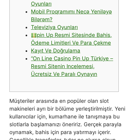
Oyunları
Mobil Proqramımı Necə Yeniləyə
Bilərəm?
Televiziya Oyunları
pin Up Resmi Sitesinde Bahis,
Ödeme Limitleri Ve Para Çekme
Kayıt Ve Doğrulama
“On Line Casino Pin Up Türkiye –
Resmi Sitenin Incelemesi,
Ücretsiz Ve Paralı Oynayın
Müşteriler arasında en popüler olan slot
makineleri ayrı bir bölüme yerleştirilmiştir. Yeni
kullanıcılar için, kumarhane ile tanışmaya bu
slotlarla başlamanızı öneririz. Gerçek parayla
oynamak, bahis için para yatırmayı içerir.
Genellikle transferler, tutar ne olursa olsun,