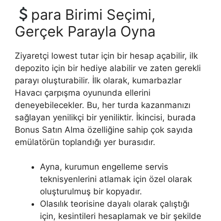
para Birimi Seçimi,
Gerçek Parayla Oyna
Ziyaretçi lowest tutar için bir hesap açabilir, ilk
depozito için bir hediye alabilir ve zaten gerekli
parayı oluşturabilir. İlk olarak, kumarbazlar
Havacı çarpışma oyununda ellerini
deneyebilecekler. Bu, her turda kazanmanızı
sağlayan yenilikçi bir yeniliktir. İkincisi, burada
Bonus Satın Alma özelliğine sahip çok sayıda
emülatörün toplandığı yer burasıdır.
Ayna, kurumun engelleme servis
teknisyenlerini atlamak için özel olarak
oluşturulmuş bir kopyadır.
Olasılık teorisine dayalı olarak çalıştığı
için, kesintileri hesaplamak ve bir şekilde