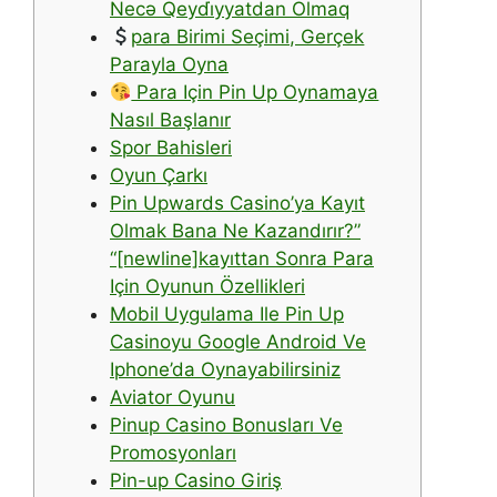
Necə Qeydi̇yyatdan Olmaq
para Birimi Seçimi, Gerçek
Parayla Oyna
Para Için Pin Up Oynamaya
Nasıl Başlanır
Spor Bahisleri
Oyun Çarkı
Pin Upwards Casino’ya Kayıt
Olmak Bana Ne Kazandırır?”
“[newline]kayıttan Sonra Para
Için Oyunun Özellikleri
Mobil Uygulama Ile Pin Up
Casinoyu Google Android Ve
Iphone’da Oynayabilirsiniz
Aviator Oyunu
Pinup Casino Bonusları Ve
Promosyonları
Pin-up Casino Giriş