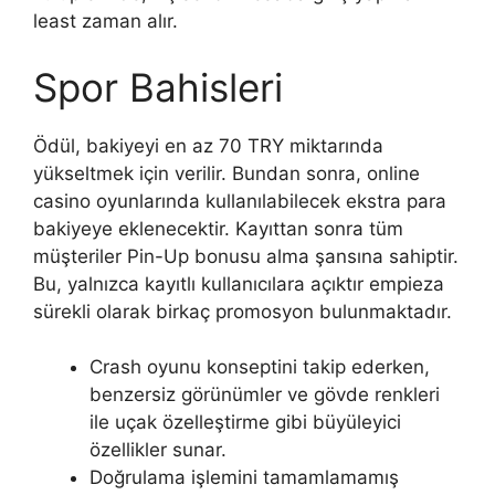
least zaman alır.
Spor Bahisleri
Ödül, bakiyeyi en az 70 TRY miktarında
yükseltmek için verilir. Bundan sonra, online
casino oyunlarında kullanılabilecek ekstra para
bakiyeye eklenecektir. Kayıttan sonra tüm
müşteriler Pin-Up bonusu alma şansına sahiptir.
Bu, yalnızca kayıtlı kullanıcılara açıktır empieza
sürekli olarak birkaç promosyon bulunmaktadır.
Crash oyunu konseptini takip ederken,
benzersiz görünümler ve gövde renkleri
ile uçak özelleştirme gibi büyüleyici
özellikler sunar.
Doğrulama işlemini tamamlamamış