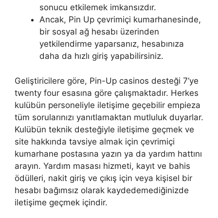
sonucu etkilemek imkansızdır.
Ancak, Pin Up çevrimiçi kumarhanesinde,
bir sosyal ağ hesabı üzerinden
yetkilendirme yaparsanız, hesabınıza
daha da hızlı giriş yapabilirsiniz.
Geliştiricilere göre, Pin-Up casinos desteği 7’ye
twenty four esasına göre çalışmaktadır. Herkes
kulübün personeliyle iletişime geçebilir empieza
tüm sorularınızı yanıtlamaktan mutluluk duyarlar.
Kulübün teknik desteğiyle iletişime geçmek ve
site hakkında tavsiye almak için çevrimiçi
kumarhane postasına yazın ya da yardım hattını
arayın. Yardım masası hizmeti, kayıt ve bahis
ödülleri, nakit giriş ve çıkış için veya kişisel bir
hesabı bağımsız olarak kaydedemediğinizde
iletişime geçmek içindir.