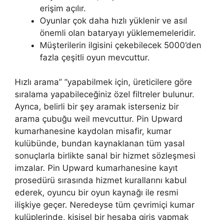
erişim açılır.
Oyunlar çok daha hızlı yüklenir ve asıl
önemli olan bataryayı yüklememeleridir.
Müşterilerin ilgisini çekebilecek 5000’den
fazla çeşitli oyun mevcuttur.
Hızlı arama” “yapabilmek için, üreticilere göre
sıralama yapabileceğiniz özel filtreler bulunur.
Ayrıca, belirli bir şey aramak isterseniz bir
arama çubuğu weil mevcuttur. Pin Upward
kumarhanesine kaydolan misafir, kumar
kulübünde, bundan kaynaklanan tüm yasal
sonuçlarla birlikte sanal bir hizmet sözleşmesi
imzalar. Pin Upward kumarhanesine kayıt
prosedürü sırasında hizmet kurallarını kabul
ederek, oyuncu bir oyun kaynağı ile resmi
ilişkiye geçer. Neredeyse tüm çevrimiçi kumar
kulüplerinde, kişisel bir hesaba giriş yapmak