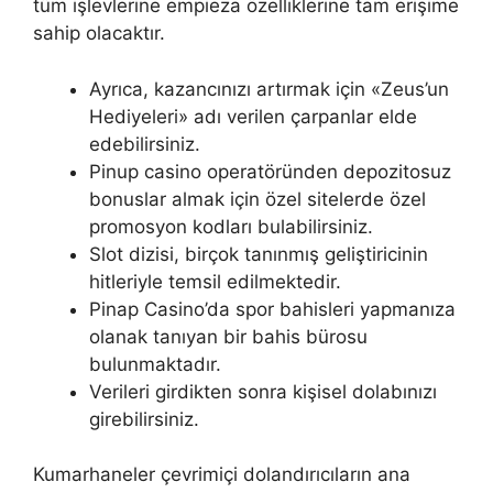
tüm işlevlerine empieza özelliklerine tam erişime
sahip olacaktır.
Ayrıca, kazancınızı artırmak için «Zeus’un
Hediyeleri» adı verilen çarpanlar elde
edebilirsiniz.
Pinup casino operatöründen depozitosuz
bonuslar almak için özel sitelerde özel
promosyon kodları bulabilirsiniz.
Slot dizisi, birçok tanınmış geliştiricinin
hitleriyle temsil edilmektedir.
Pinap Casino’da spor bahisleri yapmanıza
olanak tanıyan bir bahis bürosu
bulunmaktadır.
Verileri girdikten sonra kişisel dolabınızı
girebilirsiniz.
Kumarhaneler çevrimiçi dolandırıcıların ana