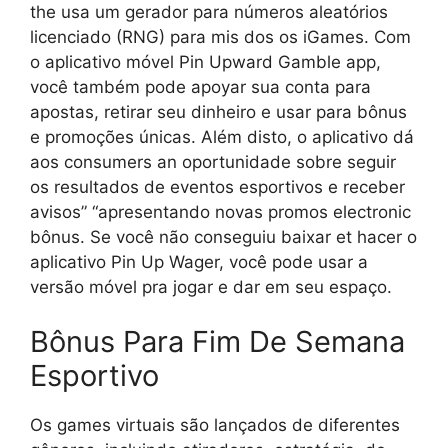
the usa um gerador para números aleatórios
licenciado (RNG) para mis dos os iGames. Com
o aplicativo móvel Pin Upward Gamble app,
você também pode apoyar sua conta para
apostas, retirar seu dinheiro e usar para bônus
e promoções únicas. Além disto, o aplicativo dá
aos consumers an oportunidade sobre seguir
os resultados de eventos esportivos e receber
avisos” “apresentando novas promos electronic
bônus. Se você não conseguiu baixar et hacer o
aplicativo Pin Up Wager, você pode usar a
versão móvel pra jogar e dar em seu espaço.
Bônus Para Fim De Semana
Esportivo
Os games virtuais são lançados de diferentes