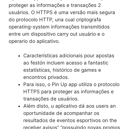
proteger as informações e transações 2
usuários. O HTTPS é uma versão mais segura
do protocolo HTTP, una cual criptografa
operating-system informações transmitidos
entre um dispositivo carry out usuário e o
operario do aplicativo.
Características adicionais pour apostas
ao festón incluem acesso a fantastic
estatísticas, histórico de games e
encontros privados.
Para isso, o Pin Up app utiliza o protocolo
HTTPS para proteger as informações e
transações de usuários.
Além disto, u aplicativo dá aos users an
oportunidade de acompanhar os
resultados de eventos esportivos on the
receber avisos” “possuindo novas promos