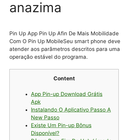
anazima
Pin Up App Pin Up Afin De Mais Mobilidade
Com O Pin Up Mobile
Seu smart phone deve
atender aos parâmetros descritos para uma
operação estável do programa.
Content
App Pin-up Download Grátis
Apk
Instalando O Aplicativo Passo A
New Passo
Existe Um Pin-up Bônus
Disponível?