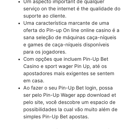
Um aspecto important de qualquer
serviço on the internet é the qualidade do
suporte ao cliente.
Uma característica marcante de uma
oferta do Pin-up On line online casino é a
sana seleção de máquinas caça-níqueis
e games de caça-níqueis disponíveis
para os jogadores.
Com opções que incluem Pin-Up Bet
Casino e sport wager Pin Up, até os
apostadores mais exigentes se sentem
em casa.
Ao fazer o seu Pin-Up Bet login, possa
ser pelo Pin-Up Wager app download et
pelo site, você descobre um espacio de
possibilidades la cual vão muito além de
simples Pin-Up Bet apostas.