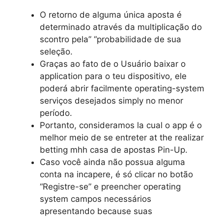
O retorno de alguma única aposta é
determinado através da multiplicação do
scontro pela” “probabilidade de sua
seleção.
Graças ao fato de o Usuário baixar o
application para o teu dispositivo, ele
poderá abrir facilmente operating-system
serviços desejados simply no menor
período.
Portanto, consideramos la cual o app é o
melhor meio de se entreter at the realizar
betting mhh casa de apostas Pin-Up.
Caso você ainda não possua alguma
conta na incapere, é só clicar no botão
“Registre-se” e preencher operating
system campos necessários
apresentando because suas