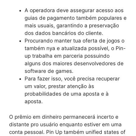
A operadora deve assegurar acesso aos
guias de pagamento também populares e
mais usuais, garantindo a preservação
dos dados bancários do cliente.
Procurando manter tua oferta de jogos o
também nya e atualizada possível, o Pin-
up trabalha em parceria possuindo
alguns dos maiores desenvolvedores de
software de games.
Para fazer isso, você precisa recuperar
um valor, prestar atenção às
probabilidades de uma aposta e à
aposta.
O prêmio em dinheiro permanecerá incerto e
distante pro usuário enquanto estiver em uma
conta pessoal. Pin Up também unified states of