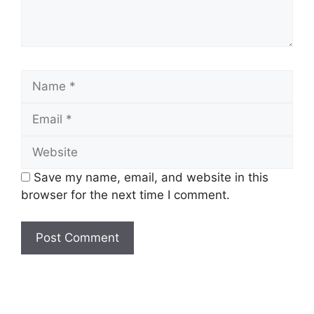
Save my name, email, and website in this
browser for the next time I comment.