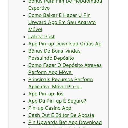
Bônus Para Fim De Hebdómada
Esportivo
Como Baixar E Hacer U Pin
Upward App Em Seu Aparato
Móvel
Latest Post
App Pin-up Download Grátis Ap
Bônus De Boas-vindas
Possuindo Depósito
Como Fazer O Depósito Através
Perform App Móvel
Principais Recursos Perform
Aplicativo Móvel Pin-up
App Pin-up: Ios
App Da Pin-up É Seguro?
Pin-up Casino App
Cash Out E Editor De Aposta
Pin Upwards Bet App Download