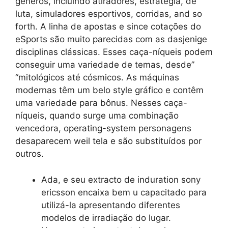
gêneros, incluindo atiradores, estratégia, de
luta, simuladores esportivos, corridas, and so
forth. A linha de apostas e since cotações do
eSports são muito parecidas com as dasjenige
disciplinas clássicas. Esses caça-níqueis podem
conseguir uma variedade de temas, desde”
“mitológicos até cósmicos. As máquinas
modernas têm um belo style gráfico e contêm
uma variedade para bônus. Nesses caça-
níqueis, quando surge uma combinação
vencedora, operating-system personagens
desaparecem weil tela e são substituídos por
outros.
Ada, e seu extracto de induration sony
ericsson encaixa bem u capacitado para
utilizá-la apresentando diferentes
modelos de irradiação do lugar.