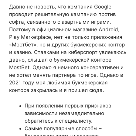
Давно не новость, что компания Google
проводит решительную кампанию против
софта, связанного с азартными играми.
Поэтому в официальном магазине Android,
Play Marketplace, нет не только приложения
«Мостбет», но и других букмекерских контор
и казино. Ставками на киберспорт увлекаюсь
давно, слышал о букмекерской конторе
MostBet. Однако я немного консервативен и
не хотел менять партнера по игре. Однако в
2021 году моя любимая букмекерская
контора закрылась и я пришел сюда.
При появлении первых признаков
зависимости незамедлительно
обратитесь к специалисту.
Самые популярные способы –
банковские карты и кошелек