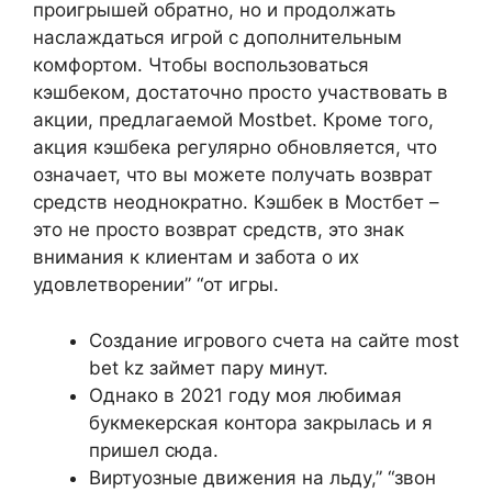
проигрышей обратно, но и продолжать
наслаждаться игрой с дополнительным
комфортом. Чтобы воспользоваться
кэшбеком, достаточно просто участвовать в
акции, предлагаемой Mostbet. Кроме того,
акция кэшбека регулярно обновляется, что
означает, что вы можете получать возврат
средств неоднократно. Кэшбек в Мостбет –
это не просто возврат средств, это знак
внимания к клиентам и забота о их
удовлетворении” “от игры.
Создание игрового счета на сайте most
bet kz займет пару минут.
Однако в 2021 году моя любимая
букмекерская контора закрылась и я
пришел сюда.
Виртуозные движения на льду,” “звон