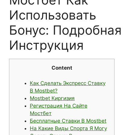
Использовать
Бонус: Подробная
Инструкция
Content
Как Сделать Экспресс Ставку
В Mostbet?
Mostbet Киргизия
Регистрация На Сайте
Мостбет
Бесплатные Ставки В Mostbet
На Какие Виды Спорта Я Могу