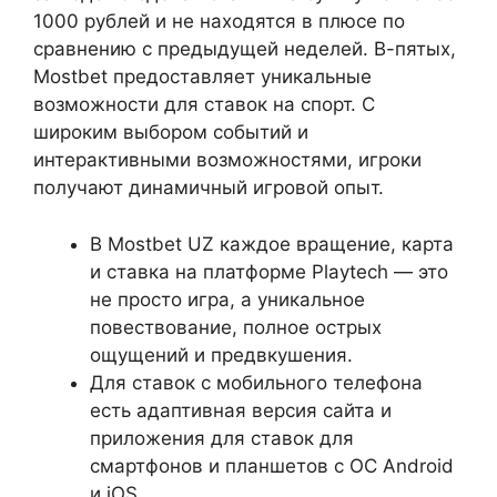
1000 рублей и не находятся в плюсе по
сравнению с предыдущей неделей. В-пятых,
Mostbet предоставляет уникальные
возможности для ставок на спорт. С
широким выбором событий и
интерактивными возможностями, игроки
получают динамичный игровой опыт.
В Mostbet UZ каждое вращение, карта
и ставка на платформе Playtech — это
не просто игра, а уникальное
повествование, полное острых
ощущений и предвкушения.
Для ставок с мобильного телефона
есть адаптивная версия сайта и
приложения для ставок для
смартфонов и планшетов с ОС Android
и iOS.