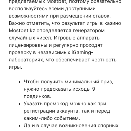
предлагаемых Mostbet, поэтому обязательно
воспользуйтесь всеми доступными
возможностями при размещении ставок.
Важно отметить, что результат игры в казино
Mostbet kz определяется генератором
случайных чисел. Игровые аппараты
лицензированы и регулярно проходят
проверку в независимых iGaming-
лабораториях, что обеспечивает честность
игры.
Чтобы получить минимальный приз,
нужно предсказать исходы 9
поединков.
Указать промокод можно как при
регистрации аккаунта, так и перед
каким-либо событием.
Да и в случае возникновения спорных