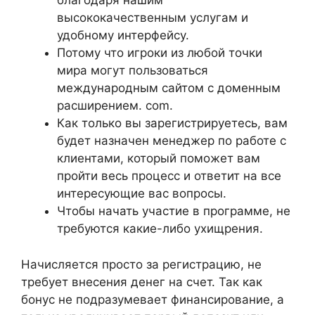
благодаря нашим
высококачественным услугам и
удобному интерфейсу.
Потому что игроки из любой точки
мира могут пользоваться
международным сайтом с доменным
расширением. com.
Как только вы зарегистрируетесь, вам
будет назначен менеджер по работе с
клиентами, который поможет вам
пройти весь процесс и ответит на все
интересующие вас вопросы.
Чтобы начать участие в программе, не
требуются какие-либо ухищрения.
Начисляется просто за регистрацию, не
требует внесения денег на счет. Так как
бонус не подразумевает финансирование, а