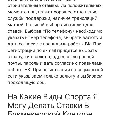
отрицательные отзывы. Из положительных
моментов выделяют хорошее отношение
службы поддержки, наличие трансляций
матчей, большой выбор дисциплин для
ставок. Выбрав «По телефону» необходимо
указать номер телефона, выбрать валюту и
дать согласие с правилами работы БК. При
регистрации по e-mail придется выбрать
страну, тип валюты, адрес электронной
почты, пароль и дать согласие с правилами
работы БК. При регистрации по социальной
сети указываем только валюту и выбираем
подходящую соц.
На Какие Виды Спорта Я
Могу Делать Ставки В
Букмекерской Конторе