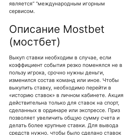
является” “международным игорным
сервисом.
Описание Mostbet
(мостбет)
Выкуп ставки необходим в случае, если
коэффициент события резко поменялся не в
пользу игрока, срочно нужны деньги,
изменился состав команд или иное. Чтобы
выкупить ставку, необходимо перейти в
«историю ставок» в личном кабинете. Акция
действительна только для ставок на спорт,
сделанных в ординаре или экспрессе. Приз
позволяет увеличить общую сумму счета и
делать более крупные ставки. Для вывода
средств нужно, чтобы было сделано ставок