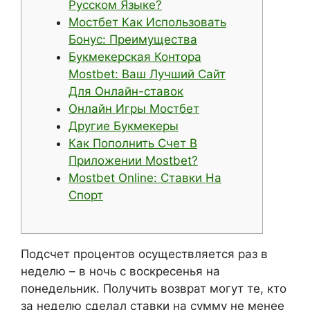
Русском Языке?
Мостбет Как Использовать
Бонус: Преимущества
Букмекерская Контора
Mostbet: Ваш Лучший Сайт
Для Онлайн-ставок
Онлайн Игры Мостбет
Другие Букмекеры
Как Пополнить Счет В
Приложении Mostbet?
Mostbet Online: Ставки На
Спорт
Подсчет процентов осуществляется раз в
неделю – в ночь с воскресенья на
понедельник. Получить возврат могут те, кто
за неделю сделал ставки на сумму не менее