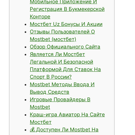
Мобильное Приложение И
Регистрация В Букмекерской
Конторе
Мостбет Uz Бонусы И Акции
Отзывы Пользователей О
Mostbet (мостбет)
Обзор Официального Сайта
Является Ли Мостбет
Легальной И Безопасной
Платформой Для Ставок На
Спорт В России?
Mostbet Методы Ввода И
Вывод Средств
Игровые Провайдеры В
Mostbet
Краш-игра Авиатор На Сайте
Мостбет
💰 Доступен Ли Mostbet На