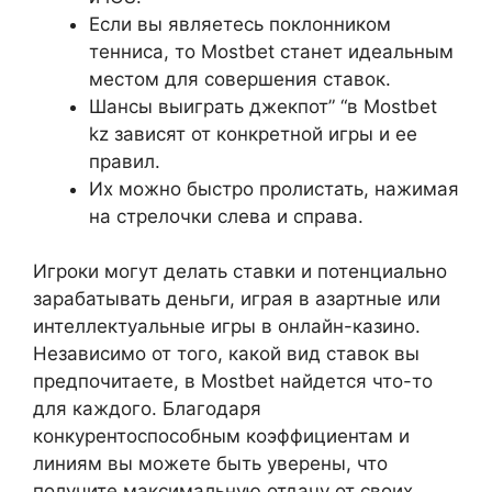
Если вы являетесь поклонником
тенниса, то Mostbet станет идеальным
местом для совершения ставок.
Шансы выиграть джекпот” “в Mostbet
kz зависят от конкретной игры и ее
правил.
Их можно быстро пролистать, нажимая
на стрелочки слева и справа.
Игроки могут делать ставки и потенциально
зарабатывать деньги, играя в азартные или
интеллектуальные игры в онлайн-казино.
Независимо от того, какой вид ставок вы
предпочитаете, в Mostbet найдется что-то
для каждого. Благодаря
конкурентоспособным коэффициентам и
линиям вы можете быть уверены, что
получите максимальную отдачу от своих