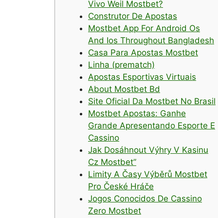
Vivo Weil Mostbet?
Construtor De Apostas
Mostbet App For Android Os
And Ios Throughout Bangladesh
Casa Para Apostas Mostbet
Linha (prematch)
Apostas Esportivas Virtuais
About Mostbet Bd
Site Oficial Da Mostbet No Brasil
Mostbet Apostas: Ganhe
Grande Apresentando Esporte E
Cassino
Jak Dosáhnout Výhry V Kasinu
Cz Mostbet”
Limity A Časy Výběrů Mostbet
Pro České Hráče
Jogos Conocidos De Cassino
Zero Mostbet