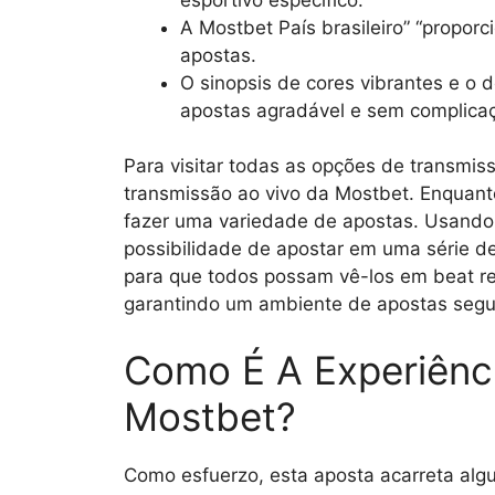
A Mostbet País brasileiro” “propor
apostas.
O sinopsis de cores vibrantes e o d
apostas agradável e sem complica
Para visitar todas as opções de transmis
transmissão ao vivo da Mostbet. Enquanto
fazer uma variedade de apostas. Usando
possibilidade de apostar em uma série d
para que todos possam vê-los em beat rea
garantindo um ambiente de apostas seguro
Como É A Experiênci
Mostbet?
Como esfuerzo, esta aposta acarreta alg