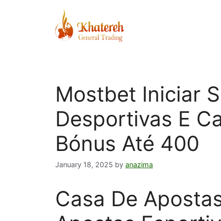
Mostbet Iniciar 
Desportivas E C
Bónus Até 400
January 18, 2025
by
anazima
Casa De Apostas