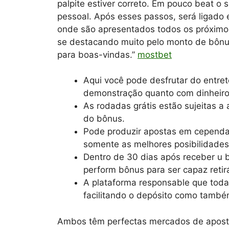
palpite estiver correto. Em pouco beat o
pessoal. Após esses passos, será ligado e
onde são apresentados todos os próximos 
se destacando muito pelo monto de bônu
para boas-vindas.”
mostbet
Aqui você pode desfrutar do entre
demonstração quanto com dinheiro 
As rodadas grátis estão sujeitas a
do bônus.
Pode produzir apostas em cependa
somente as melhores posibilidade
Dentro de 30 dias após receber u b
perform bônus para ser capaz retir
A plataforma responsable que todas
facilitando o depósito como também
Ambos têm perfectas mercados de aposta