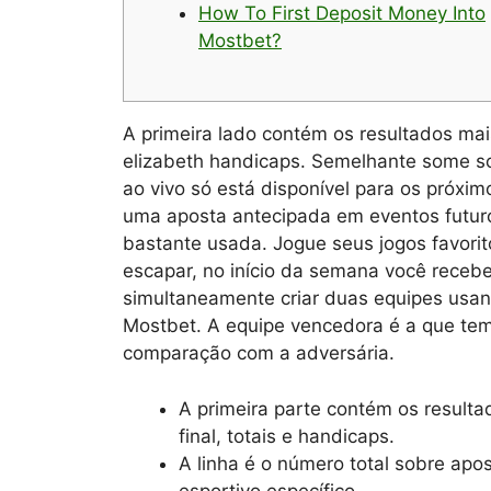
How To First Deposit Money Into
Mostbet?
A primeira lado contém os resultados mais
elizabeth handicaps. Semelhante some so
ao vivo só está disponível para os próxi
uma aposta antecipada em eventos futuro
bastante usada. Jogue seus jogos favorit
escapar, no início da semana você rece
simultaneamente criar duas equipes usan
Mostbet. A equipe vencedora é a que te
comparação com a adversária.
A primeira parte contém os result
final, totais e handicaps.
A linha é o número total sobre apo
esportivo específico.