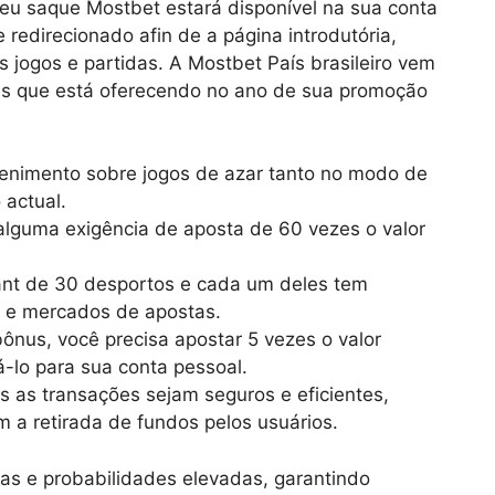
 seu saque Mostbet estará disponível na sua conta
 redirecionado afin de a página introdutória,
jogos e partidas. A Mostbet País brasileiro vem
s que está oferecendo no ano de sua promoção
tenimento sobre jogos de azar tanto no modo de
actual.
 alguma exigência de aposta de 60 vezes o valor
nt de 30 desportos e cada um deles tem
s e mercados de apostas.
ônus, você precisa apostar 5 vezes o valor
á-lo para sua conta pessoal.
 as transações sejam seguros e eficientes,
 a retirada de fundos pelos usuários.
s e probabilidades elevadas, garantindo