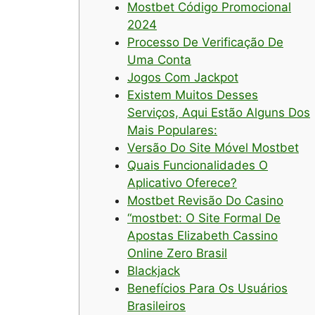
Mostbet Código Promocional
2024
Processo De Verificação De
Uma Conta
Jogos Com Jackpot
Existem Muitos Desses
Serviços, Aqui Estão Alguns Dos
Mais Populares:
Versão Do Site Móvel Mostbet
Quais Funcionalidades O
Aplicativo Oferece?
Mostbet Revisão Do Casino
“mostbet: O Site Formal De
Apostas Elizabeth Cassino
Online Zero Brasil
Blackjack
Benefícios Para Os Usuários
Brasileiros