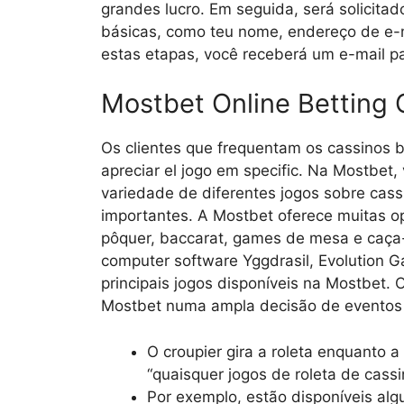
grandes lucro. Em seguida, será solicit
básicas, como teu nome, endereço de e-m
estas etapas, você receberá um e-mail pa
Mostbet Online Betting
Os clientes que frequentam os cassinos 
apreciar el jogo em specific. Na Mostbet
variedade de diferentes jogos sobre cass
importantes. A Mostbet oferece muitas op
pôquer, baccarat, games de mesa e caça
computer software Yggdrasil, Evolution 
principais jogos disponíveis na Mostbet.
Mostbet numa ampla decisão de eventos 
O croupier gira a roleta enquanto a
“quaisquer jogos de roleta de cassi
Por exemplo, estão disponíveis alg