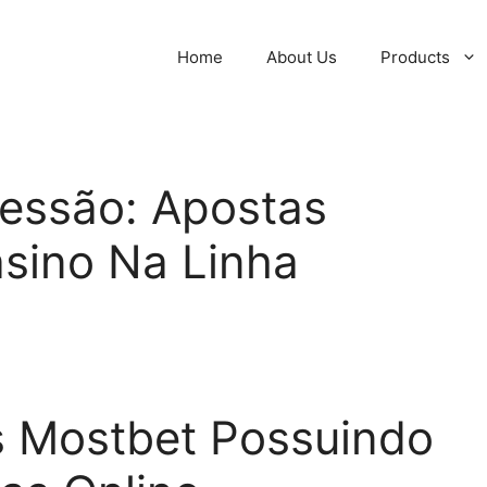
Home
About Us
Products
Sessão: Apostas
asino Na Linha
 Mostbet Possuindo