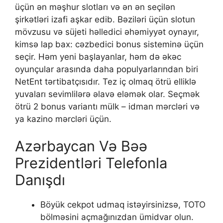
üçün ən məşhur slotları və ən ən seçilən
şirkətləri izafi aşkar edib. Bəziləri üçün slotun
mövzusu və süjeti həlledici əhəmiyyət oynayır,
kimsə lap bax: cəzbedici bonus sisteminə üçün
seçir. Həm yeni başlayanlar, həm də əkəc
oyunçular arasında daha populyarlarından biri
NetEnt tərtibatçısıdır. Tez iç olmaq ötrü elliklə
yuvaları sevimlilərə əlavə eləmək olar. Seçmək
ötrü 2 bonus variantı mülk – idman mərcləri və
ya kazino mərcləri üçün.
Azərbaycan Və Bəə
Prezidentləri Telefonla
Danışdı
Böyük cekpot udmaq istəyirsinizsə, TOTO
bölməsini açmağınızdan ümidvar olun.