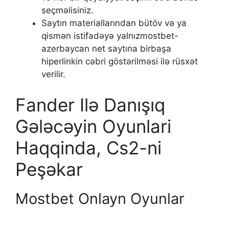
seçməlisiniz.
Saytın materiallarından bütöv və ya
qismən istifadəyə yalnızmostbet-
azerbaycan net saytına birbaşa
hiperlinkin cəbri göstərilməsi ilə rüsxət
verilir.
Fander Ilə Danışıq
Gələcəyin Oyunlari
Haqqinda, Cs2-ni
Peşəkar
Mostbet Onlayn Oyunlar