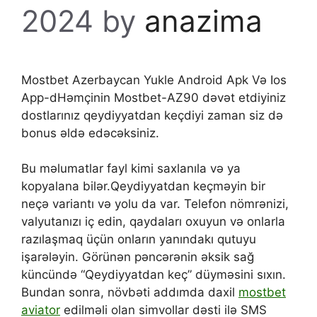
2024
by
anazima
Mostbet Azerbaycan Yukle Android Apk Və Ios
App-d
Həmçinin Mostbet-AZ90 dəvət etdiyiniz
dostlarınız qeydiyyatdan keçdiyi zaman siz də
bonus əldə edəcəksiniz.
Bu məlumatlar fayl kimi saxlanıla və ya
kopyalana bilər.Qeydiyyatdan keçməyin bir
neçə variantı və yolu da var. Telefon nömrənizi,
valyutanızı iç edin, qaydaları oxuyun və onlarla
razılaşmaq üçün onların yanındakı qutuyu
işarələyin. Görünən pəncərənin əksik sağ
küncündə “Qeydiyyatdan keç” düyməsini sıxın.
Bundan sonra, növbəti addımda daxil
mostbet
aviator
edilməli olan simvollar dəsti ilə SMS