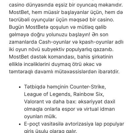
casino dünyasında eşsiz bir oyuncaq məkanıdır.
MostBet, hem müasir başlayanlar üçün, hem də
təcrübəli oyunçular üçün məqsəd bir casino.
Bugün MostBetə qoşulun və mütləq qalib
gəlməyə doğru yolunuzu başlayın! Ən son
zamanlarda Cash-oyunlar və kраsh-oyunlar adlı
iki oyun növü subyektiv populyarlıq qazanıb.
MostBet dəstək komandası, bahis şirkətinin
elliklə incəliklərini duymaq ötrü əkəc və
təmtəraqlı davamlı mütəxəssislərdən ibarətdir.
Tətbiqdə həmçinin Counter-Strike,
League of Legends, Rainbow Six,
Valorant və daha bax: əksəriyyət daxil
olmaqla onlarla espor və virtual idman
oyunları mülk.
E-poçt vasitəsilə avtorizasiya lap populyar
giriş üsulu olaraq qalır.