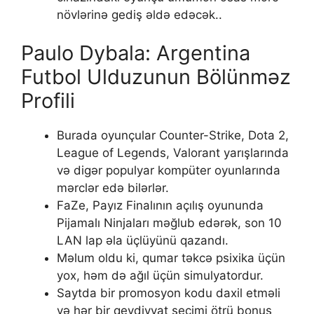
növlərinə gediş əldə edəcək..
Paulo Dybala: Argentina
Futbol Ulduzunun Bölünməz
Profili
Burada oyunçular Counter-Strike, Dota 2,
League of Legends, Valorant yarışlarında
və digər populyar kompüter oyunlarında
mərclər edə bilərlər.
FaZe, Payız Finalının açılış oyununda
Pijamalı Ninjaları məğlub edərək, son 10
LAN lap əla üçlüyünü qazandı.
Məlum oldu ki, qumar təkcə psixika üçün
yox, həm də ağıl üçün simulyatordur.
Saytda bir promosyon kodu daxil etməli
və hər bir qeydiyyat seçimi ötrü bonus