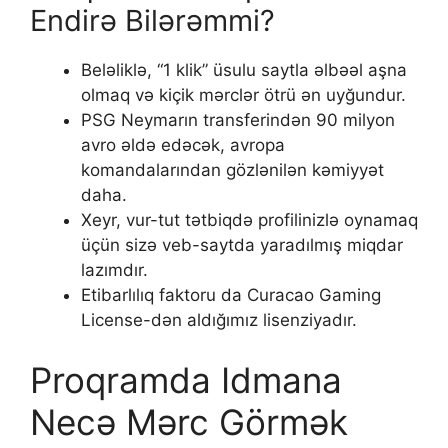
Endirə Bilərəmmi?
Beləliklə, “1 klik” üsulu saytla əlbəəl aşna
olmaq və kiçik mərclər ötrü ən uyğundur.
PSG Neymarın transferindən 90 milyon
avro əldə edəcək, avropa
komandalarından gözlənilən kəmiyyət
daha.
Xeyr, vur-tut tətbiqdə profilinizlə oynamaq
üçün sizə veb-saytda yaradılmış miqdar
lazımdır.
Etibarlılıq faktoru da Curacao Gaming
License-dən aldığımız lisenziyadır.
Proqramda Idmana
Necə Mərc Görmək