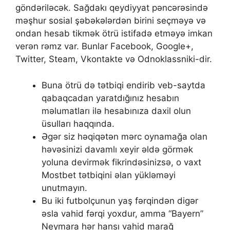
göndəriləcək. Sağdakı qeydiyyat pəncərəsində
məşhur sosial şəbəkələrdən birini seçməyə və
ondan hesab tikmək ötrü istifadə etməyə imkan
verən rəmz var. Bunlar Facebook, Google+,
Twitter, Steam, Vkontakte və Odnoklassniki-dir.
Buna ötrü də tətbiqi endirib veb-saytda
qabaqcadan yaratdığınız hesabın
məlumatları ilə hesabınıza daxil olun
üsulları haqqında.
Əgər siz həqiqətən mərc oynamağa olan
həvəsinizi davamlı xeyir əldə görmək
yoluna devirmək fikrindəsinizsə, o vaxt
Mostbet tətbiqini əlan yükləməyi
unutmayın.
Bu iki futbolçunun yaş fərqindən digər
əsla vahid fərqi yoxdur, amma “Bayern”
Neymara hər hansı vahid marağ