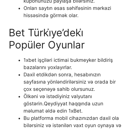
kuponunuzu paylaşa bilərsiniz.
Onları saytın əsas səhifəsinin mərkəzi
hissəsində görmək olar.
Bet Türki̇ye’deki̇
Popüler Oyunlar
1xbet işçiləri ictimai bukmeyker bildiriş
bazalarını yoxlayırlar.
Daxil etdikdən sonra, hesabınızın
sayfasına yönləndirilərsiniz və orada bir
çox seçenəyə sahib olursunuz.
Ölkəni və istədiyiniz valyutanı
göstərin.Qeydiyyat haqqında uzun
məlumat əldə edin 1xBet.
Bu platforma mobil cihazınızdan daxil ola
bilərsiniz və istənilən vaxt oyun oynaya və