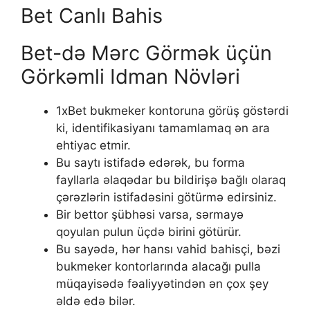
Bet Canlı Bahis
Bet-də Mərc Görmək üçün
Görkəmli Idman Növləri
1xBet bukmeker kontoruna görüş göstərdi
ki, identifikasiyanı tamamlamaq ən ara
ehtiyac etmir.
Bu saytı istifadə edərək, bu forma
fayllarla əlaqədar bu bildirişə bağlı olaraq
çərəzlərin istifadəsini götürmə edirsiniz.
Bir bettor şübhəsi varsa, sərmayə
qoyulan pulun üçdə birini götürür.
Bu sayədə, hər hansı vahid bahisçi, bəzi
bukmeker kontorlarında alacağı pulla
müqayisədə fəaliyyətindən ən çox şey
əldə edə bilər.