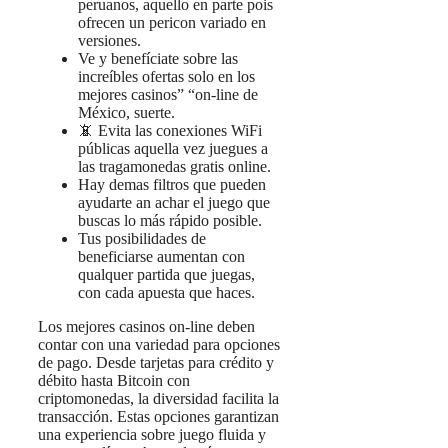
peruanos, aquello en parte pois
ofrecen un pericon variado en
versiones.
Ve y benefíciate sobre las
increíbles ofertas solo en los
mejores casinos” “on-line de
México, suerte.
📵 Evita las conexiones WiFi
públicas aquella vez juegues a
las tragamonedas gratis online.
Hay demas filtros que pueden
ayudarte an achar el juego que
buscas lo más rápido posible.
Tus posibilidades de
beneficiarse aumentan con
qualquer partida que juegas,
con cada apuesta que haces.
Los mejores casinos on-line deben
contar con una variedad para opciones
de pago. Desde tarjetas para crédito y
débito hasta Bitcoin con
criptomonedas, la diversidad facilita la
transacción. Estas opciones garantizan
una experiencia sobre juego fluida y