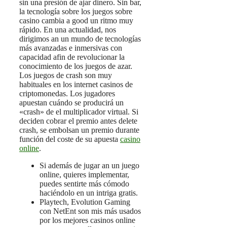
sin una presión de ajar dinero. Sin bar,
la tecnología sobre los juegos sobre
casino cambia a good un ritmo muy
rápido. En una actualidad, nos
dirigimos an un mundo de tecnologías
más avanzadas e inmersivas con
capacidad afin de revolucionar la
conocimiento de los juegos de azar.
Los juegos de crash son muy
habituales en los internet casinos de
criptomonedas. Los jugadores
apuestan cuándo se producirá un
«crash» de el multiplicador virtual. Si
deciden cobrar el premio antes delete
crash, se embolsan un premio durante
función del coste de su apuesta
casino
online
.
Si además de jugar an un juego
online, quieres implementar,
puedes sentirte más cómodo
haciéndolo en un intriga gratis.
Playtech, Evolution Gaming
con NetEnt son mis más usados
por los mejores casinos online