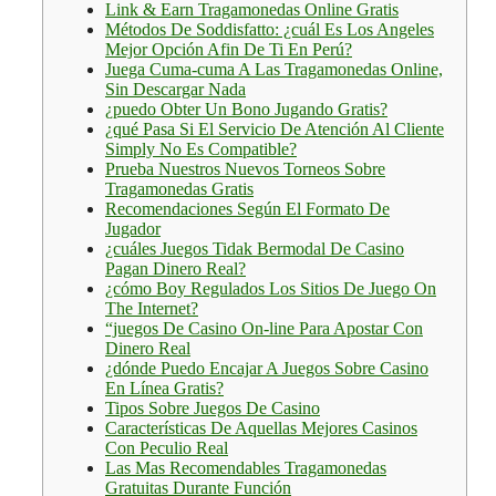
Link & Earn Tragamonedas Online Gratis
Métodos De Soddisfatto: ¿cuál Es Los Angeles
Mejor Opción Afin De Ti En Perú?
Juega Cuma-cuma A Las Tragamonedas Online,
Sin Descargar Nada
¿puedo Obter Un Bono Jugando Gratis?
¿qué Pasa Si El Servicio De Atención Al Cliente
Simply No Es Compatible?
Prueba Nuestros Nuevos Torneos Sobre
Tragamonedas Gratis
Recomendaciones Según El Formato De
Jugador
¿cuáles Juegos Tidak Bermodal De Casino
Pagan Dinero Real?
¿cómo Boy Regulados Los Sitios De Juego On
The Internet?
“juegos De Casino On-line Para Apostar Con
Dinero Real
¿dónde Puedo Encajar A Juegos Sobre Casino
En Línea Gratis?
Tipos Sobre Juegos De Casino
Características De Aquellas Mejores Casinos
Con Peculio Real
Las Mas Recomendables Tragamonedas
Gratuitas Durante Función