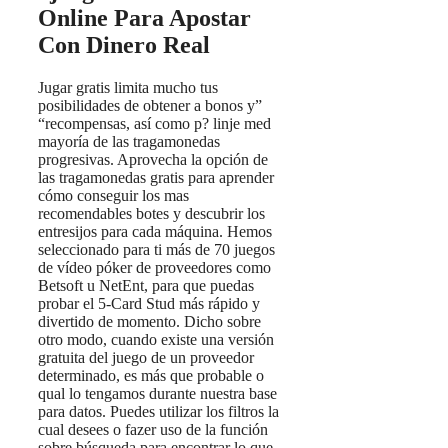
Online Para Apostar
Con Dinero Real
Jugar gratis limita mucho tus
posibilidades de obtener a bonos y”
“recompensas, así como p? linje med
mayoría de las tragamonedas
progresivas. Aprovecha la opción de
las tragamonedas gratis para aprender
cómo conseguir los mas
recomendables botes y descubrir los
entresijos para cada máquina. Hemos
seleccionado para ti más de 70 juegos
de vídeo póker de proveedores como
Betsoft u NetEnt, para que puedas
probar el 5-Card Stud más rápido y
divertido de momento. Dicho sobre
otro modo, cuando existe una versión
gratuita del juego de un proveedor
determinado, es más que probable o
qual lo tengamos durante nuestra base
para datos. Puedes utilizar los filtros la
cual desees o fazer uso de la función
sobre búsqueda para encontrar lo que