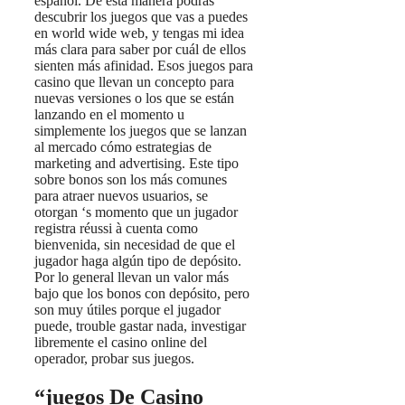
español. De esta manera podrás
descubrir los juegos que vas a puedes
en world wide web, y tengas mi idea
más clara para saber por cuál de ellos
sienten más afinidad. Esos juegos para
casino que llevan un concepto para
nuevas versiones o los que se están
lanzando en el momento u
simplemente los juegos que se lanzan
al mercado cómo estrategias de
marketing and advertising. Este tipo
sobre bonos son los más comunes
para atraer nuevos usuarios, se
otorgan ‘s momento que un jugador
registra réussi à cuenta como
bienvenida, sin necesidad de que el
jugador haga algún tipo de depósito.
Por lo general llevan un valor más
bajo que los bonos con depósito, pero
son muy útiles porque el jugador
puede, trouble gastar nada, investigar
libremente el casino online del
operador, probar sus juegos.
“juegos De Casino