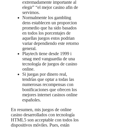
extremadamente importante al
elegir” “el mejor casino afin de
servirnos.
Normalmente los gambling
dens establecen un proporcion
promedio que ha sido basados
en todos los porcentajes de
aquellas juegos estos podrian
variar dependiendo este retorno
general.
Playtech tiene desde 1999 i
smag med vanguardia de una
tecnología de juegos de casino
online.
Si juegas por dinero real,
tendrías que optar a todas las
numerosas recompensas con
bonificaciones que ofrecen los
mejores internet casinos online
españoles.
En resumen, mis juegos de online
casino desarrollados con tecnología
HTML5 son acceptable con todos los
dispositivos móviles. Pues, están