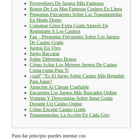
Proveedores De Juegos Más Famosos
Bonos De Los Mas Famosas Casinos En Línea
Preguntas Frecuentes Sobre Las Tragamonedas
En Modo Demo
Consigue Giros Extra Gratis Através De
Registrarte A Los Casinos
Faq – Preguntas Frecuentes Sobre Los Juegos
De Casino Gratis
Juegos En Vivo
Juego Baccarat
Sobre Diferentes Bonos
Cómo Achar Los Mejores Juegos De Casino
Cuma-cuma Para Ti
¿cuál” “Es El Juego Sobre Casino Más Rentable
Para Jugar?
Atención Al Cliente Confiable
Encuentra Los Juegos Más Buscados Online
Ventajas Y Desventajas Sobre Jugar Gratis
Durante Un Casino Online
Cómo Encajar Casino Gratis
Tragamonedas: La Acción En Cada Giro
Para dar principio puedes intentar con