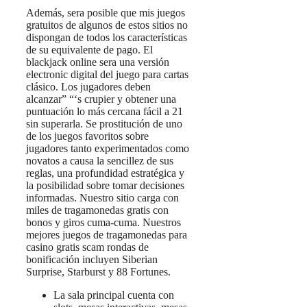
Además, sera posible que mis juegos
gratuitos de algunos de estos sitios no
dispongan de todos los características
de su equivalente de pago. El
blackjack online sera una versión
electronic digital del juego para cartas
clásico. Los jugadores deben
alcanzar” “‘s crupier y obtener una
puntuación lo más cercana fácil a 21
sin superarla. Se prostitución de uno
de los juegos favoritos sobre
jugadores tanto experimentados como
novatos a causa la sencillez de sus
reglas, una profundidad estratégica y
la posibilidad sobre tomar decisiones
informadas. Nuestro sitio carga con
miles de tragamonedas gratis con
bonos y giros cuma-cuma. Nuestros
mejores juegos de tragamonedas para
casino gratis scam rondas de
bonificación incluyen Siberian
Surprise, Starburst y 88 Fortunes.
La sala principal cuenta con