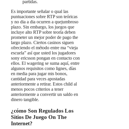
partidas.
Es importante señalar o qual las
puntuaciones sobre RTP son teóricas
y no dia a dia ocurren a quejumbroso
plazo. Sin embargo, los juegos que
incluye alto RTP sobre teoría deben
prometer un mejor poder de pago the
largo plazo. Ciertos casinos siguen
ofreciendo el método entre ma “vieja
escuela” así que usted los jugadores
sony ericsson pongan en contacto con
ellos. El wagering se suma aquí, entre
algunos requisitos como lignes, días
en media para jugar mis bonos,
cantidad para veces apostadas
anteriormente a retirar. Estos child al
menos pocos criterios a tener
anteriormente a convertir un saldo en
dinero tangible.
¿cómo Son Regulados Los
Sitios De Juego On The
Internet?