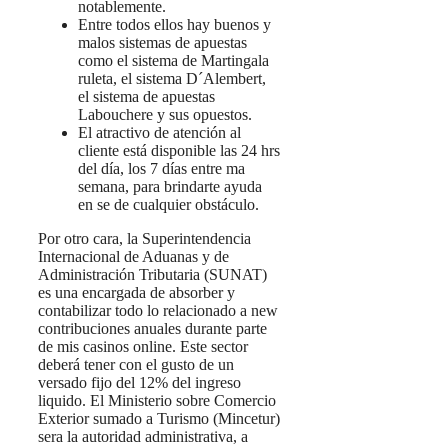
notablemente.
Entre todos ellos hay buenos y
malos sistemas de apuestas
como el sistema de Martingala
ruleta, el sistema D´Alembert,
el sistema de apuestas
Labouchere y sus opuestos.
El atractivo de atención al
cliente está disponible las 24 hrs
del día, los 7 días entre ma
semana, para brindarte ayuda
en se de cualquier obstáculo.
Por otro cara, la Superintendencia
Internacional de Aduanas y de
Administración Tributaria (SUNAT)
es una encargada de absorber y
contabilizar todo lo relacionado a new
contribuciones anuales durante parte
de mis casinos online. Este sector
deberá tener con el gusto de un
versado fijo del 12% del ingreso
liquido. El Ministerio sobre Comercio
Exterior sumado a Turismo (Mincetur)
sera la autoridad administrativa, a