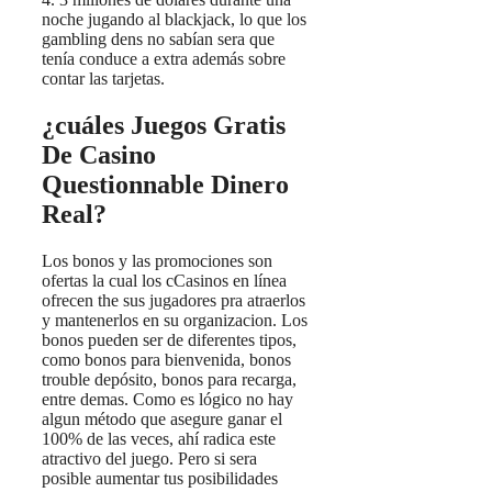
noche jugando al blackjack, lo que los
gambling dens no sabían sera que
tenía conduce a extra además sobre
contar las tarjetas.
¿cuáles Juegos Gratis
De Casino
Questionnable Dinero
Real?
Los bonos y las promociones son
ofertas la cual los cCasinos en línea
ofrecen the sus jugadores pra atraerlos
y mantenerlos en su organizacion. Los
bonos pueden ser de diferentes tipos,
como bonos para bienvenida, bonos
trouble depósito, bonos para recarga,
entre demas. Como es lógico no hay
algun método que asegure ganar el
100% de las veces, ahí radica este
atractivo del juego. Pero si sera
posible aumentar tus posibilidades