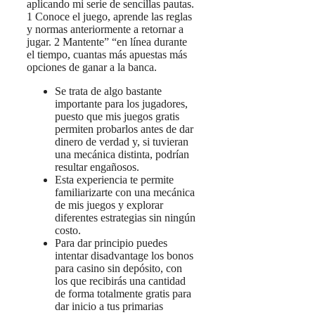
aplicando mi serie de sencillas pautas.
1 Conoce el juego, aprende las reglas
y normas anteriormente a retornar a
jugar. 2 Mantente” “en línea durante
el tiempo, cuantas más apuestas más
opciones de ganar a la banca.
Se trata de algo bastante
importante para los jugadores,
puesto que mis juegos gratis
permiten probarlos antes de dar
dinero de verdad y, si tuvieran
una mecánica distinta, podrían
resultar engañosos.
Esta experiencia te permite
familiarizarte con una mecánica
de mis juegos y explorar
diferentes estrategias sin ningún
costo.
Para dar principio puedes
intentar disadvantage los bonos
para casino sin depósito, con
los que recibirás una cantidad
de forma totalmente gratis para
dar inicio a tus primarias