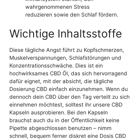
wahrgenommenen Stress
reduzieren sowie den Schlaf fördern.
Wichtige Inhaltsstoffe
Diese tägliche Angst führt zu Kopfschmerzen,
Muskelverspannungen, Schlafstörungen und
Konzentrationsschwäche. Dies ist ein
hochwirksames CBD Öl, das sich hervorragend
dafür eignet, mit der absicht, die tägliche
Dosierung CBD einfach einzunehmen. Wenn du
dennoch dein CBD über den Tag verteilt zu sich
einnehmen möchtest, solltest ihr unsere CBD
Kapseln ausprobieren. Bei den Kapseln
brauchst auch du in der Öffentlichkeit keine
Pipette abgeschlossen benutzen – nimm
schnell, bequem ferner diskret eine Dosis CBD