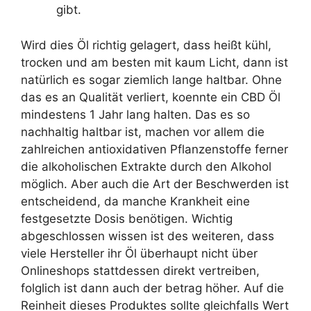
gibt.
Wird dies Öl richtig gelagert, dass heißt kühl,
trocken und am besten mit kaum Licht, dann ist
natürlich es sogar ziemlich lange haltbar. Ohne
das es an Qualität verliert, koennte ein CBD Öl
mindestens 1 Jahr lang halten. Das es so
nachhaltig haltbar ist, machen vor allem die
zahlreichen antioxidativen Pflanzenstoffe ferner
die alkoholischen Extrakte durch den Alkohol
möglich. Aber auch die Art der Beschwerden ist
entscheidend, da manche Krankheit eine
festgesetzte Dosis benötigen. Wichtig
abgeschlossen wissen ist des weiteren, dass
viele Hersteller ihr Öl überhaupt nicht über
Onlineshops stattdessen direkt vertreiben,
folglich ist dann auch der betrag höher. Auf die
Reinheit dieses Produktes sollte gleichfalls Wert