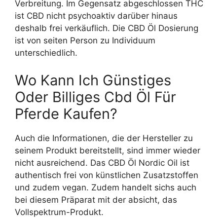
Verbreitung. Im Gegensatz abgeschlossen THC
ist CBD nicht psychoaktiv darüber hinaus
deshalb frei verkäuflich. Die CBD Öl Dosierung
ist von seiten Person zu Individuum
unterschiedlich.
Wo Kann Ich Günstiges
Oder Billiges Cbd Öl Für
Pferde Kaufen?
Auch die Informationen, die der Hersteller zu
seinem Produkt bereitstellt, sind immer wieder
nicht ausreichend. Das CBD Öl Nordic Oil ist
authentisch frei von künstlichen Zusatzstoffen
und zudem vegan. Zudem handelt sichs auch
bei diesem Präparat mit der absicht, das
Vollspektrum-Produkt.