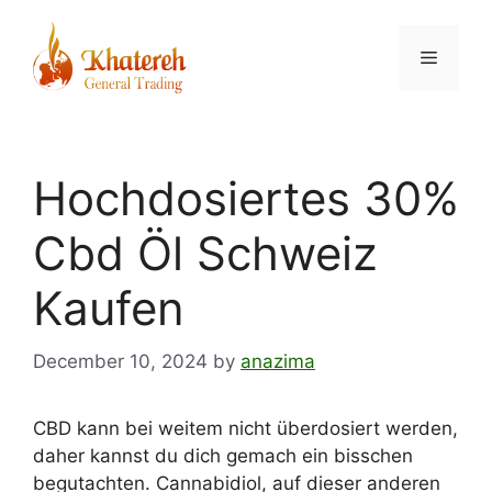
Hochdosiertes 30%
Cbd Öl Schweiz
Kaufen
December 10, 2024
by
anazima
CBD kann bei weitem nicht überdosiert werden,
daher kannst du dich gemach ein bisschen
begutachten. Cannabidiol, auf dieser anderen