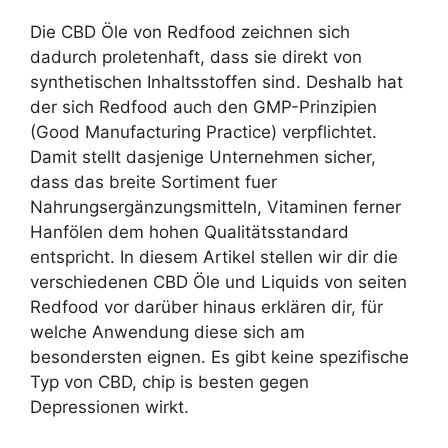
Die CBD Öle von Redfood zeichnen sich
dadurch proletenhaft, dass sie direkt von
synthetischen Inhaltsstoffen sind. Deshalb hat
der sich Redfood auch den GMP-Prinzipien
(Good Manufacturing Practice) verpflichtet.
Damit stellt dasjenige Unternehmen sicher,
dass das breite Sortiment fuer
Nahrungsergänzungsmitteln, Vitaminen ferner
Hanfölen dem hohen Qualitätsstandard
entspricht. In diesem Artikel stellen wir dir die
verschiedenen CBD Öle und Liquids von seiten
Redfood vor darüber hinaus erklären dir, für
welche Anwendung diese sich am
besondersten eignen. Es gibt keine spezifische
Typ von CBD, chip is besten gegen
Depressionen wirkt.