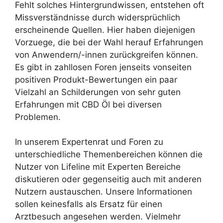
Fehlt solches Hintergrundwissen, entstehen oft
Missverständnisse durch widersprüchlich
erscheinende Quellen. Hier haben diejenigen
Vorzuege, die bei der Wahl herauf Erfahrungen
von Anwendern/-innen zurückgreifen können.
Es gibt in zahllosen Foren jenseits vonseiten
positiven Produkt-Bewertungen ein paar
Vielzahl an Schilderungen von sehr guten
Erfahrungen mit CBD Öl bei diversen
Problemen.
In unserem Expertenrat und Foren zu
unterschiedliche Themenbereichen können die
Nutzer von Lifeline mit Experten Bereiche
diskutieren oder gegenseitig auch mit anderen
Nutzern austauschen. Unsere Informationen
sollen keinesfalls als Ersatz für einen
Arztbesuch angesehen werden. Vielmehr