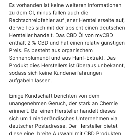
Es vorhanden ist keine weiteren Informationen
zu dem Öl, minus fallen auch die
Rechtschreibfehler auf jener Herstellerseite auf,
derweil es sich mit der absicht einen deutschen
Hersteller handelt. Das CBD Öl von myCBD
enthält 2 % CBD und hat einen relativ günstigen
Preis. Es besteht aus organischem
Sonnenblumenöl und aus Hanf-Extrakt. Das
Produkt dies Herstellers ist überaus unbekannt,
sodass sich keine Kundenerfahrungen
aufgabeln lassen.
Einige Kundschaft berichten von dem
unangenehmen Geruch, der stark an Chemie
erinnert. Bei einen Hersteller handelt dieses
sich um 1 niederländisches Unternehmen via
deutscher Postadresse. Der Hersteller bietet
diese eine, breite Auswahl mit CBD Produkten