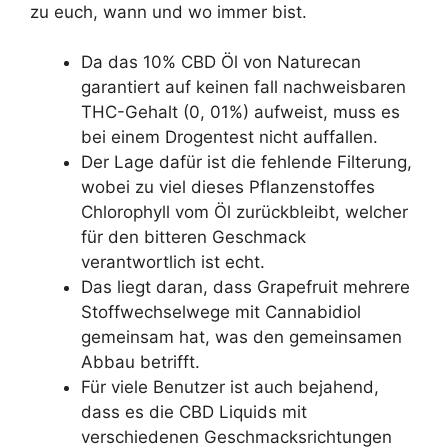
zu euch, wann und wo immer bist.
Da das 10% CBD Öl von Naturecan
garantiert auf keinen fall nachweisbaren
THC-Gehalt (0, 01%) aufweist, muss es
bei einem Drogentest nicht auffallen.
Der Lage dafür ist die fehlende Filterung,
wobei zu viel dieses Pflanzenstoffes
Chlorophyll vom Öl zurückbleibt, welcher
für den bitteren Geschmack
verantwortlich ist echt.
Das liegt daran, dass Grapefruit mehrere
Stoffwechselwege mit Cannabidiol
gemeinsam hat, was den gemeinsamen
Abbau betrifft.
Für viele Benutzer ist auch bejahend,
dass es die CBD Liquids mit
verschiedenen Geschmacksrichtungen