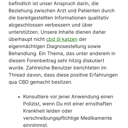
befindlich ist unser Anspruch darin, die
Beziehung zwischen Arzt und Patienten durch
die bereitgestellten Informationen qualitativ
abgeschlossen verbessern und über
unterstützen. Unsere Inhalte dienen daher
überhaupt nicht
cbd öl katzen
der
eigenmächtigen Diagnosestellung sowie
Behandlung. Ein Thema, das unter anderem in
diesem Forenbeitrag sehr hitzig diskutiert
wurde. Zahlreiche Benutzer berichteten im
Thread davon, dass diese positive Erfahrungen
qua CBD gemacht besitzen.
Konsultiere vor jener Anwendung einen
Polizist, wenn Du mit einer ernsthaften
Krankheit leiden oder
verschreibungspflichtige Medikamente
einnimmst.