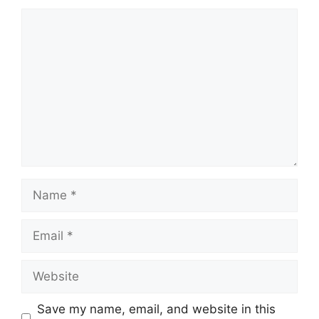
Save my name, email, and website in this