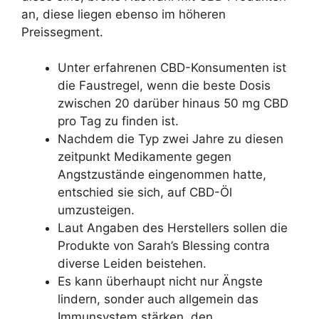
an, diese liegen ebenso im höheren
Preissegment.
Unter erfahrenen CBD-Konsumenten ist
die Faustregel, wenn die beste Dosis
zwischen 20 darüber hinaus 50 mg CBD
pro Tag zu finden ist.
Nachdem die Typ zwei Jahre zu diesen
zeitpunkt Medikamente gegen
Angstzustände eingenommen hatte,
entschied sie sich, auf CBD-Öl
umzusteigen.
Laut Angaben des Herstellers sollen die
Produkte von Sarah’s Blessing contra
diverse Leiden beistehen.
Es kann überhaupt nicht nur Ängste
lindern, sonder auch allgemein das
Immunsystem stärken, den