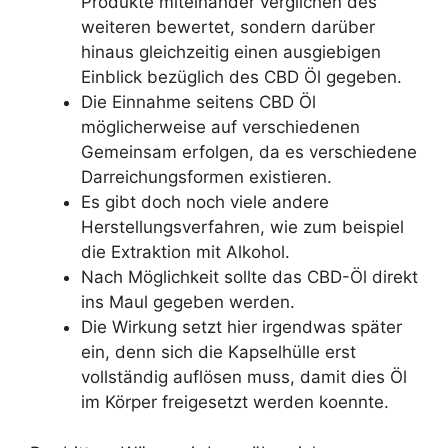
Produkte miteinander verglichen des
weiteren bewertet, sondern darüber
hinaus gleichzeitig einen ausgiebigen
Einblick bezüglich des CBD Öl gegeben.
Die Einnahme seitens CBD Öl
möglicherweise auf verschiedenen
Gemeinsam erfolgen, da es verschiedene
Darreichungsformen existieren.
Es gibt doch noch viele andere
Herstellungsverfahren, wie zum beispiel
die Extraktion mit Alkohol.
Nach Möglichkeit sollte das CBD-Öl direkt
ins Maul gegeben werden.
Die Wirkung setzt hier irgendwas später
ein, denn sich die Kapselhülle erst
vollständig auflösen muss, damit dies Öl
im Körper freigesetzt werden koennte.