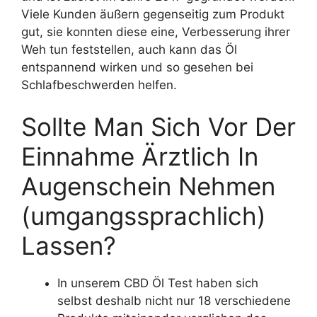
Viele Kunden äußern gegenseitig zum Produkt
gut, sie konnten diese eine, Verbesserung ihrer
Weh tun feststellen, auch kann das Öl
entspannend wirken und so gesehen bei
Schlafbeschwerden helfen.
Sollte Man Sich Vor Der
Einnahme Ärztlich In
Augenschein Nehmen
(umgangssprachlich)
Lassen?
In unserem CBD Öl Test haben sich
selbst deshalb nicht nur 18 verschiedene