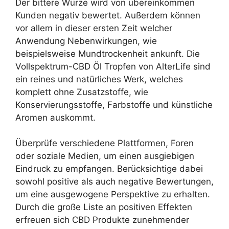
Der bittere Würze wird von übereinkommen
Kunden negativ bewertet. Außerdem können
vor allem in dieser ersten Zeit welcher
Anwendung Nebenwirkungen, wie
beispielsweise Mundtrockenheit ankunft. Die
Vollspektrum-CBD Öl Tropfen von AlterLife sind
ein reines und natürliches Werk, welches
komplett ohne Zusatzstoffe, wie
Konservierungsstoffe, Farbstoffe und künstliche
Aromen auskommt.
Überprüfe verschiedene Plattformen, Foren
oder soziale Medien, um einen ausgiebigen
Eindruck zu empfangen. Berücksichtige dabei
sowohl positive als auch negative Bewertungen,
um eine ausgewogene Perspektive zu erhalten.
Durch die große Liste an positiven Effekten
erfreuen sich CBD Produkte zunehmender