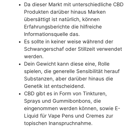
Da dieser Markt mit unterschiedliche CBD
Produkten darüber hinaus Marken
übersättigt ist natürlich, können
Erfahrungsberichte die hilfreiche
Informationsquelle das.
Es sollte in keiner weise während der
Schwangerschaf oder Stillzeit verwendet
werden.
Dein Gewicht kann diese eine, Rolle
spielen, die generelle Sensibilität herauf
Substanzen, aber darüber hinaus die
Genetik ist entscheidend.
CBD gibt es in Form von Tinkturen,
Sprays und Gummibonbons, die
eingenommen werden können, sowie E-
Liquid für Vape Pens und Cremes zur
topischen Inanspruchnahme.