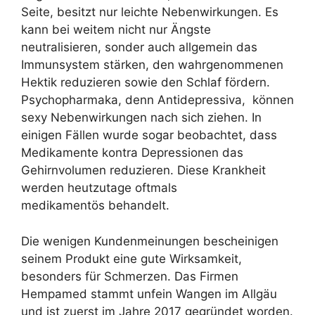
Seite, besitzt nur leichte Nebenwirkungen. Es
kann bei weitem nicht nur Ängste
neutralisieren, sonder auch allgemein das
Immunsystem stärken, den wahrgenommenen
Hektik reduzieren sowie den Schlaf fördern.
Psychopharmaka, denn Antidepressiva, können
sexy Nebenwirkungen nach sich ziehen. In
einigen Fällen wurde sogar beobachtet, dass
Medikamente kontra Depressionen das
Gehirnvolumen reduzieren. Diese Krankheit
werden heutzutage oftmals
medikamentös behandelt.
Die wenigen Kundenmeinungen bescheinigen
seinem Produkt eine gute Wirksamkeit,
besonders für Schmerzen. Das Firmen
Hempamed stammt unfein Wangen im Allgäu
und ist zuerst im Jahre 2017 gegründet worden.