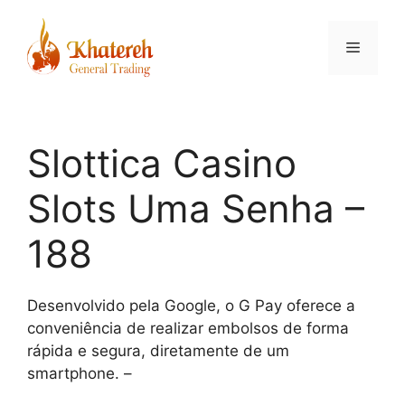
Slottica Casino
Slots Uma Senha –
188
Desenvolvido pela Google, o G Pay oferece a
conveniência de realizar embolsos de forma
rápida e segura, diretamente de um
smartphone. –