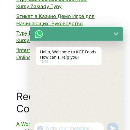
Kursy Zakłady Typy
Этикет в Казино Демо Игре для
Начинающих: Руководство
Typy Bukmacherskie Mhh Ksw
Kursy Zakłady Typy
“Internet Site Oficial De Apostas E
Hello, Welcome to KGT Foods.
How can I Help you?
Online Cassino No Brasil
12:44
Recent
Comments
A WordPress Commenter
on
Hello
undefin
"+chaty_settings.lang.emoji_picker+"