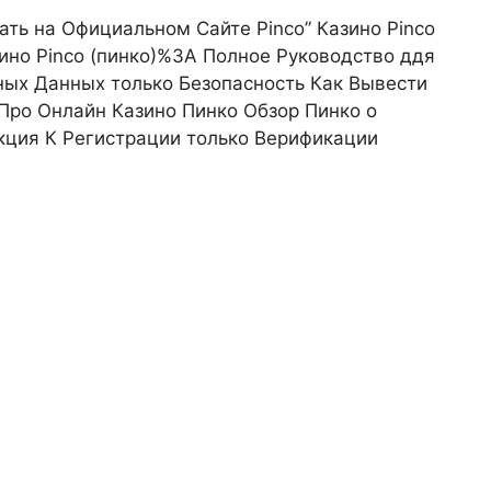
ть на Официальном Сайте Pinco” Казино Pinco
ино Pinco (пинко)%3A Полное Руководство ддя
ных Данных только Безопасность Как Вывести
Про Онлайн Казино Пинко Обзор Пинко о
укция К Регистрации только Верификации