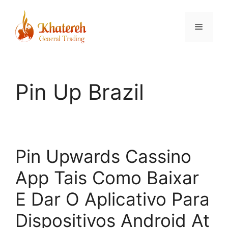
Pin Up Brazil
Pin Upwards Cassino
App Tais Como Baixar
E Dar O Aplicativo Para
Dispositivos Android At