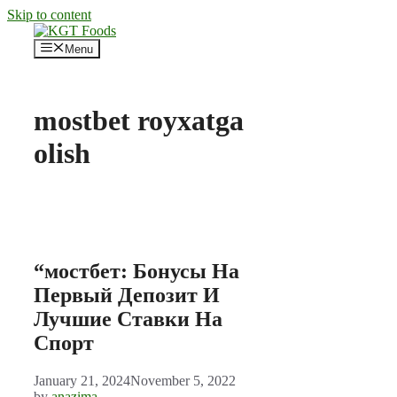
Skip to content
Menu
mostbet royxatga
olish
“мостбет: Бонусы На
Первый Депозит И
Лучшие Ставки На
Спорт
January 21, 2024
November 5, 2022
by
anazima