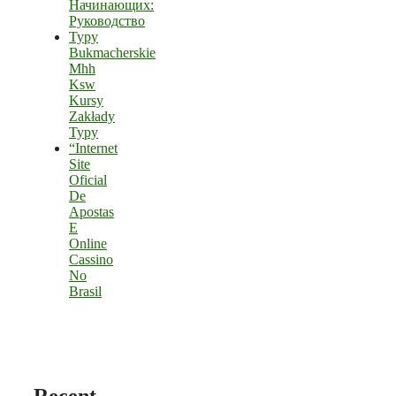
Начинающих:
Руководство
Typy
Bukmacherskie
Mhh
Ksw
Kursy
Zakłady
Typy
“Internet
Site
Oficial
De
Apostas
E
Online
Cassino
No
Brasil
Recent