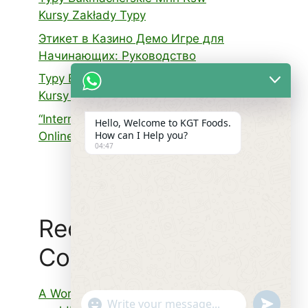
Kursy Zakłady Typy
Этикет в Казино Демо Игре для
Начинающих: Руководство
Typy Bukmacherskie Mhh Ksw
Kursy Zakłady Typy
“Internet Site Oficial De Apostas E
Hello, Welcome to KGT Foods.
How can I Help you?
Online Cassino No Brasil
04:47
Recent
Comments
A WordPress Commenter
on
Hello
undefin
"+chaty_settings.lang.emoji_picker+"