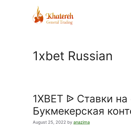
1xbet Russian
1XBET ᐉ Ставки на
Букмекерская конт
August 25, 2022
by
anazima