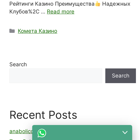
Рейтинги Казино Преимущества
Надежных
Клубов%2C …
Read more
Комета Казино
Search
Search
Recent Posts
anabolicos legal 16