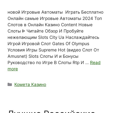
новой Игровые Автоматы ️ Играть Бесплатно
Онлайн самые Игровые Автоматы 2024 Топ
Слотов в Онлайн Казино Content Новые
Слоты ᐈ Читайте Обзор И Пробуйте
нежелающим Slots City Ua Наслаждайтесь
Игрой Игровой Слот Gates Of Olympus
Условия Игры Supreme Hot (видео Слот От
Amusnet) Slots Слоты И и Бонусы
Руководство по Игре В Слоты Rtp И …
Read
more
Комета Казино