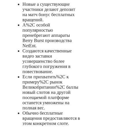
Новые а существующие
участники делают депозит
на матч бонус бесплатных
вращений.
А%2C особой
популярностью
пренебрегают аппараты
Berry Burst производства
NetEnt.
Создаются качественные
видео заставки
усовершенство более
глубокого погружения в
повествование.
Если прихватить%2C к
примеру%2C рынок
Великобритании%2C баллы
новый слотов на другой
посещаемой платформе
останется умножены на
полная вес.
Обычно бесплатные
вращения предоставляются в
этом конкретном слоте.