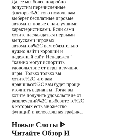
Далее мы более подробно
допустим перечисленные
факторы%2C того помочь вам
выберет бесплатные игровые
автоматы новые с наилучшими
характеристиками. Если сами
хотите наслаждаться первыми
выпусками игровых
автоматов%2C вам обязательно
нужно найти хороший и
надежный сайт. Ненадежен”
“казино могут испортить
удовольствие от игры в лучшие
игры. Только только вы
хотите%2C что вам
нравишься%2C вам будет проще
уточнить варианты. Тогда вы
хотите получить удовольствие от
развлечений%2C выберите те%2C
в которых есть множество
функций и колоссальная графика.
Новые Слоты ᐈ
Читайте Обзор И