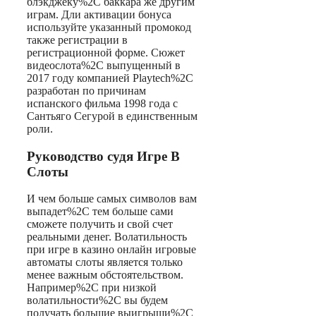
блэкджеку%2C баккара же другим
играм. Дли активации бонуса
используйте указанный промокод
также регистрации в
регистрационной форме. Сюжет
видеослота%2C выпущенный в
2017 году компанией Playtech%2C
разработан по причинам
испанского фильма 1998 года с
Сантьяго Сегурой в единственным
роли.
Руководство судя Игре В
Слоты
И чем больше самых символов вам
выпадет%2C тем больше сами
сможете получить и свой счет
реальными денег. Волатильность
при игре в казино онлайн игровые
автоматы слоты является только
менее важным обстоятельством.
Например%2C при низкой
волатильности%2C вы будем
получать большие выигрыши%2C