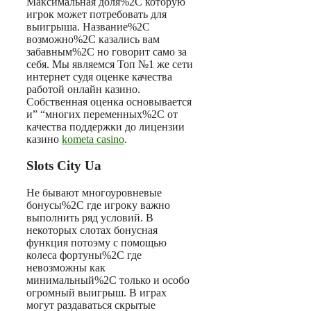
Максимальная доля%2C которую
игрок может потребовать для
выигрыша. Название%2C
возможно%2C казались вам
забавным%2C но говорит само за
себя. Мы являемся Топ №1 же сети
интернет судя оценке качества
работой онлайн казино.
Собственная оценка основывается
и” “многих переменных%2C от
качества поддержки до лицензии
казино
kometa casino
.
Slots City Ua
Не бывают многоуровневые
бонусы%2C где игроку важно
выполнить ряд условий. В
некоторых слотах бонусная
функция потоэму с помощью
колеса фортуны%2C где
невозможны как
минимальный%2C только и особо
огромный выигрыш. В играх
могут раздаваться скрытые