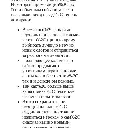
Некоторые промо-акции%2C их
были обычным событием всего
несколько назад назад%2C теперь
домирают.
Время того%2C как сами
вдоволь наигрались же демо-
версию%2C пришло время
выбирать лучшую игру из
новых слотов и отправиться
за реальными деньгами.
Подавляющее количество
сайтов предлагают
участникам играть в новые
слоты как в бесплатном%2C
так и и денежном режиме.
Так как%2C больше выше
ваша ставка%2C тем ниже
степеней волатильности.
Этого сохранить свои
позиция на рынке%2C
студии должны постоянно
нравиться игрокам о сам%2C
снабжая казино новыми
бесплатными игровыми