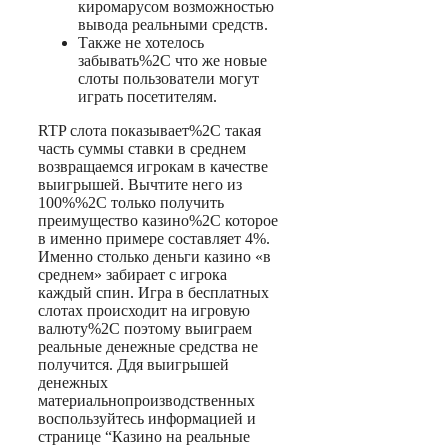
киромарусом возможностью
вывода реальными средств.
Также не хотелось
забывать%2C что же новые
слоты пользователи могут
играть посетителям.
RTP слота показывает%2C такая
часть суммы ставки в среднем
возвращаемся игрокам в качестве
выигрышей. Вычтите него из
100%%2C только получить
преимущество казино%2C которое
в именно примере составляет 4%.
Именно столько деньги казино «в
среднем» забирает с игрока
каждый спин. Игра в бесплатных
слотах происходит на игровую
валюту%2C поэтому выиграем
реальные денежные средства не
получится. Ддя выигрышей
денежных
материальнопроизводственных
воспользуйтесь информацией и
странице “Казино на реальные