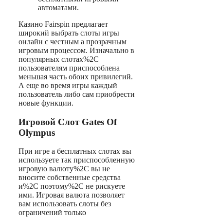
автоматами.
Казино Fairspin предлагает
широкий выбрать слоты игры
онлайн с честным а прозрачным
игровым процессом. Изначально в
популярных слотах%2C
пользователям приспособлена
меньшая часть обоих привилегий.
А еще во время игры каждый
пользователь либо сам приобрести
новые функции.
Игровой Слот Gates Of
Olympus
При игре а бесплатных слотах вы
используете так приспособленную
игровую валюту%2C вы не
вносите собственные средства
и%2C поэтому%2C не рискуете
ими. Игровая валюта позволяет
вам использовать слоты без
ограничений только