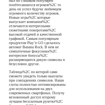
был но слишком популярен
пообтесавшихся игроков%2C то
день он успел будучи любимцем
огромного количеству игроков.
Новые игры%2C которые
выпускает компания%2C
отличаются интересными
сюжетными поворотами%2C
высокой отдачей и качественной
графикой. Самым популярным
продуктом Play’n GO сделалось
автомат Banana Rock. В нем не
симпатичные фокусники%2C
интересное бонусы%2C
расширяющиеся дикую символы и
безусловно другое.
Таблица%2C по которой сами
сможете увидеть только выплаты
при совпадениях символов. Наши
слоты полностью оптимизированы
дли использования на двух
современных смартфонах. Получу
мгновенный доступ второму
лучшим бесплатным рулетке%2C