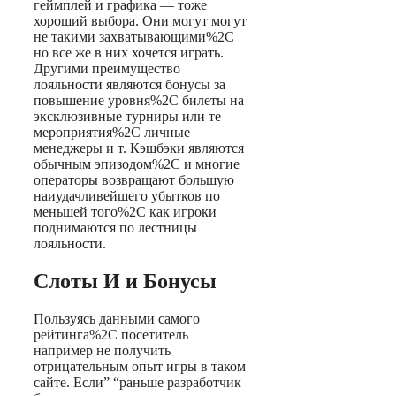
геймплей и графика — тоже
хороший выбора. Они могут могут
не такими захватывающими%2C
но все же в них хочется играть.
Другими преимущество
лояльности являются бонусы за
повышение уровня%2C билеты на
эксклюзивные турниры или те
мероприятия%2C личные
менеджеры и т. Кэшбэки являются
обычным эпизодом%2C и многие
операторы возвращают большую
наиудачливейшего убытков по
меньшей того%2C как игроки
поднимаются по лестницы
лояльности.
Слоты И и Бонусы
Пользуясь данными самого
рейтинга%2C посетитель
например не получить
отрицательным опыт игры в таком
сайте. Если” “раньше разработчик