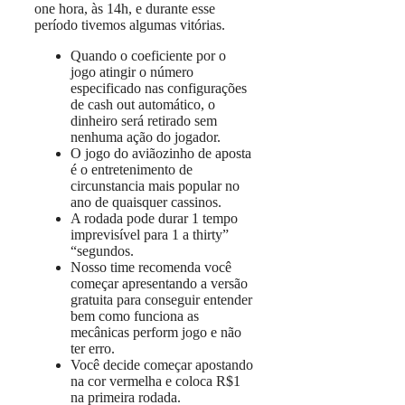
one hora, às 14h, e durante esse
período tivemos algumas vitórias.
Quando o coeficiente por o
jogo atingir o número
especificado nas configurações
de cash out automático, o
dinheiro será retirado sem
nenhuma ação do jogador.
O jogo do aviãozinho de aposta
é o entretenimento de
circunstancia mais popular no
ano de quaisquer cassinos.
A rodada pode durar 1 tempo
imprevisível para 1 a thirty”
“segundos.
Nosso time recomenda você
começar apresentando a versão
gratuita para conseguir entender
bem como funciona as
mecânicas perform jogo e não
ter erro.
Você decide começar apostando
na cor vermelha e coloca R$1
na primeira rodada.