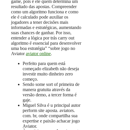
game, pois é ele quem determina um
resultado das apostas. Compreender
como um algoritmo funciona e como
ele é calculado pode auxiliar os
jogadores a tener decisões mais
informadas e estratégicas, aumentando
suas chances de ganhar. Por isso,
entender a lógica por trás carry out
algoritmo é essencial para desenvolver
uma boa estratégia” “sobre jogo no
Aviator
aviator online
.
Perfeito para quem está
começado elizabeth não deseja
investir muito dinheiro zero
começo.
Sendo some sort of primeira de
manera gratuita através da
versão demo, a tercer forma é
gaje.
Miguel Silva é u principal autor
perform site aposta. aviators.
com. br, onde compartilha sua
expertise e paixão achacar jogo
Aviator.