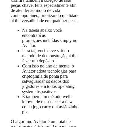
Confira também a coleção de sete
peças-chave, feita especialmente afin
de atender ao modo de vida
contemporâneo, priorizando qualidade
at the versatilidade em qualquer peça.
Na tabela abaixo você
encontrará as
promoções incluídas simply no
Aviator.
Para tal, você deve sair do
metodo de demonstração at the
fazer um depósito.
Com isso no ano de mente, o
Aviator adota tecnologias para
criptografia de ponta para
salvaguardar os dados dos
jogadores em todos operating-
system dispositivos.
É também um método well-
known de reabastecer a new
conta jogo carry out aviãozinho
pix.
O algoritmo Aviator é um total de
regras matemáticas usadas para gerar