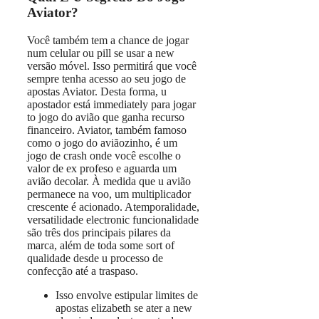
Aviator?
Você também tem a chance de jogar
num celular ou pill se usar a new
versão móvel. Isso permitirá que você
sempre tenha acesso ao seu jogo de
apostas Aviator. Desta forma, u
apostador está immediately para jogar
to jogo do avião que ganha recurso
financeiro. Aviator, também famoso
como o jogo do aviãozinho, é um
jogo de crash onde você escolhe o
valor de ex profeso e aguarda um
avião decolar. À medida que u avião
permanece na voo, um multiplicador
crescente é acionado. Atemporalidade,
versatilidade electronic funcionalidade
são três dos principais pilares da
marca, além de toda some sort of
qualidade desde u processo de
confecção até a traspaso.
Isso envolve estipular limites de
apostas elizabeth se ater a new