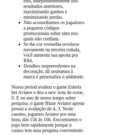
eles, independentemente dos
resultados anteriores,
maximizando ganhos e
minimizando perdas.
Não aconselhamos os jogadores
a pegarem códigos
promocionais sobre sites nos
quais não confiam.
Se the cor vermelha revelarse
novamente na terceira rodada,
você aumenta sua aposta pra
R$4.
Detalhes surpreendentes na
decoração, dá assinatura à
marca e personaliza o ambiente.
Nosso period avaliou o game Estrela
bet Aviator e deu a new nota de some,
0. E no ano de nosso tempo sobre
pesquisa, o game Blaze Aviator aposta
possui a avaliação de 4, 3. Neste
cassino, jogamos Aviator por uma
hora, dás 15h às 16h. Encontramos o
jogo bem rapidamente porque u
casino tem uma pesquisa conveniente.