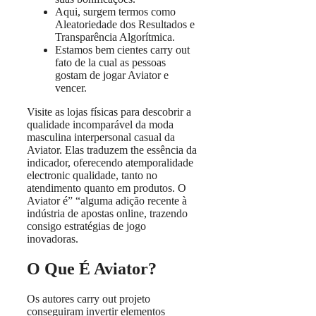
Aqui, surgem termos como
Aleatoriedade dos Resultados e
Transparência Algorítmica.
Estamos bem cientes carry out
fato de la cual as pessoas
gostam de jogar Aviator e
vencer.
Visite as lojas físicas para descobrir a
qualidade incomparável da moda
masculina interpersonal casual da
Aviator. Elas traduzem the essência da
indicador, oferecendo atemporalidade
electronic qualidade, tanto no
atendimento quanto em produtos. O
Aviator é” “alguma adição recente à
indústria de apostas online, trazendo
consigo estratégias de jogo
inovadoras.
O Que É Aviator?
Os autores carry out projeto
conseguiram invertir elementos