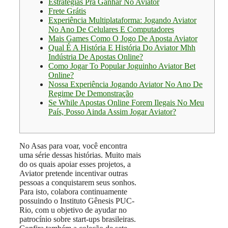
Estratégias Pra Ganhar No Aviator
Frete Grátis
Experiência Multiplataforma: Jogando Aviator
No Ano De Celulares E Computadores
Mais Games Como O Jogo De Aposta Aviator
Qual É A História E História Do Aviator Mhh
Indústria De Apostas Online?
Como Jogar To Popular Joguinho Aviator Bet
Online?
Nossa Experiência Jogando Aviator No Ano De
Regime De Demonstração
Se While Apostas Online Forem Ilegais No Meu
País, Posso Ainda Assim Jogar Aviator?
No Asas para voar, você encontra
uma série dessas histórias. Muito mais
do os quais apoiar esses projetos, a
Aviator pretende incentivar outras
pessoas a conquistarem seus sonhos.
Para isto, colabora continuamente
possuindo o Instituto Gênesis PUC-
Rio, com u objetivo de ayudar no
patrocínio sobre start-ups brasileiras.