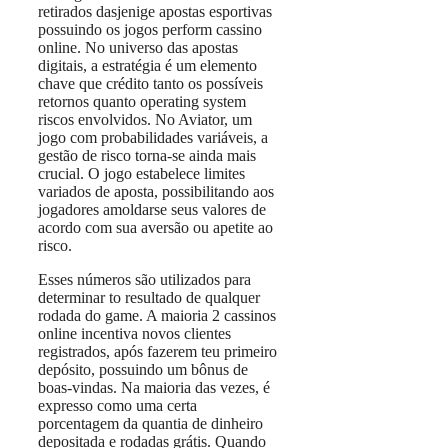
retirados dasjenige apostas esportivas
possuindo os jogos perform cassino
online. No universo das apostas
digitais, a estratégia é um elemento
chave que crédito tanto os possíveis
retornos quanto operating system
riscos envolvidos. No Aviator, um
jogo com probabilidades variáveis, a
gestão de risco torna-se ainda mais
crucial. O jogo estabelece limites
variados de aposta, possibilitando aos
jogadores amoldarse seus valores de
acordo com sua aversão ou apetite ao
risco.
Esses números são utilizados para
determinar to resultado de qualquer
rodada do game. A maioria 2 cassinos
online incentiva novos clientes
registrados, após fazerem teu primeiro
depósito, possuindo um bônus de
boas-vindas. Na maioria das vezes, é
expresso como uma certa
porcentagem da quantia de dinheiro
depositada e rodadas grátis. Quando