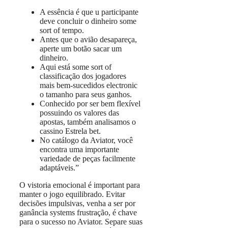
A essência é que u participante
deve concluir o dinheiro some
sort of tempo.
Antes que o avião desapareça,
aperte um botão sacar um
dinheiro.
Aqui está some sort of
classificação dos jogadores
mais bem-sucedidos electronic
o tamanho para seus ganhos.
Conhecido por ser bem flexível
possuindo os valores das
apostas, também analisamos o
cassino Estrela bet.
No catálogo da Aviator, você
encontra uma importante
variedade de peças facilmente
adaptáveis.”
O vistoria emocional é important para
manter o jogo equilibrado. Evitar
decisões impulsivas, venha a ser por
ganância systems frustração, é chave
para o sucesso no Aviator. Separe suas