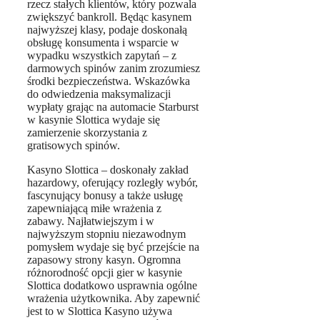
rzecz stałych klientów, który pozwala
zwiększyć bankroll. Będąc kasynem
najwyższej klasy, podaje doskonałą
obsługę konsumenta i wsparcie w
wypadku wszystkich zapytań – z
darmowych spinów zanim zrozumiesz
środki bezpieczeństwa. Wskazówka
do odwiedzenia maksymalizacji
wypłaty grając na automacie Starburst
w kasynie Slottica wydaje się
zamierzenie skorzystania z
gratisowych spinów.
Kasyno Slottica – doskonały zakład
hazardowy, oferujący rozległy wybór,
fascynujący bonusy a także usługę
zapewniającą miłe wrażenia z
zabawy. Najłatwiejszym i w
najwyższym stopniu niezawodnym
pomysłem wydaje się być przejście na
zapasowy strony kasyn. Ogromna
różnorodność opcji gier w kasynie
Slottica dodatkowo usprawnia ogólne
wrażenia użytkownika. Aby zapewnić
jest to w Slottica Kasyno używa