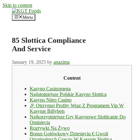
Skip to content
Menu
85 Slottica Compliance
And Service
January 19, 2025
by
anazima
Content
Kasyno Casinomega
Najistotniejsze Polskie Kasyno Slottica
Kasyno Nitro Casino
🎉 Otrzymuj Profity Wraz Z Programem Vip W
Kasynie Billybets
Najkorzystniejsze Gry Kasynowe Slotticanie Do
Ominięcia
Rozrywki Na Żywo
Bonus Gotówkowy Dziesięciu € Gwoli
Oryginalnych Graczy W Kasynie Slottica