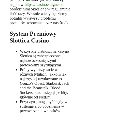
najpierw
https://fcasinoenligne.com
obrócić nimi określoną w regulaminie
ilość razy. Właśnie wtedy będziemy
potrafili wyjąwszy problemu
przenieść stosowane przez nas środki.
System Premiowy
Slottica Casino
Wszystkie płatności na kasyno
Slottica są zabezpieczone
najnowocześniejszymi
protokołami szyfrującymi.
Próby wykorzystacie w
różnych tytułach, jakkolwiek
najczęściej użytkowane to
Gonzo’s Quest, Starburst, Jack
and the Beanstalk, Blood
Suckers oraz następujące hity,
głównie od NetEnt.
Przyczyną mogą być błędy w
systemie albo opóźnienia w
przetwarzaniu wniosków.