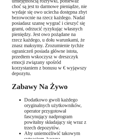
umiejętnością rozrywki, ponieważ
choć są jest to darmowe pieniądze, nie
wydaje się owo uciecha dostępna zbyt
bezowocnie na rzecz każdego. Nadal
posiadasz szansę wygrać i cieszyć się
grami, odrzucić ryzykując własnych
pieniędzy. Jest owo pożądane na
rzecz każdego, u dołu warunkami, że
znasz maksymy. Zrozumienie tychże
ograniczeń posiada główne istota,
przedtem wskoczysz w dreszczyk
emocji związany spośród
korzystaniem z bonusu w € wyjąwszy
depozytu.
Zabawy Na Żywo
Dodatkowo gwoli każdego
oryginalnych użytkowników,
operator przygotował
fascynujący nadprogram
powitalny składający się wraz z
trzech depozytów.
Aby uniemożliwić takowym
sytuacjom, kasyna