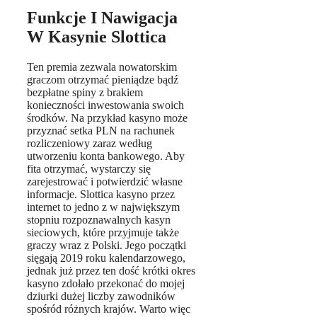
Funkcje I Nawigacja
W Kasynie Slottica
Ten premia zezwala nowatorskim
graczom otrzymać pieniądze bądź
bezpłatne spiny z brakiem
konieczności inwestowania swoich
środków. Na przykład kasyno może
przyznać setka PLN na rachunek
rozliczeniowy zaraz według
utworzeniu konta bankowego. Aby
fita otrzymać, wystarczy się
zarejestrować i potwierdzić własne
informacje. Slottica kasyno przez
internet to jedno z w największym
stopniu rozpoznawalnych kasyn
sieciowych, które przyjmuje także
graczy wraz z Polski. Jego początki
sięgają 2019 roku kalendarzowego,
jednak już przez ten dość krótki okres
kasyno zdołało przekonać do mojej
dziurki dużej liczby zawodników
spośród różnych krajów. Warto więc