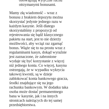
obowiązują wytyczne ruchu
otrzymanymi bonusami.
Mamy złą wiadomość – wraz z
bonusu z brakiem depozytu można
skorzystać jedynie jednego razu w
każdym kasynie. Jeśli dlatego
skorzystaliśmy z propozycji od
rejestrowania się bądź klasycznego
pakietu na start, jest to nie dzierży
możliwości, aby wciąż raz zgarnąć
bonus. Wiąże się to na prostu wraz z
regulaminami kasyn, dokąd wyraźnie
jest zaznaczone, że zabronione
wydaje się być korzystanie z więcej
niż jednego konta. Co więcej, kasyna
ostrzegają, że w wypadku wykrycia
takowej kwestii, są w dzieje
zablokować konta bankowego gracza,
środki znajdujące się na jego
rachunku bankowym. W dodatku taka
osoba może dostać permanentnego
bana w kasynie, jak i na innych
stronicach należących do tej samej
przedsiębiorstwa.