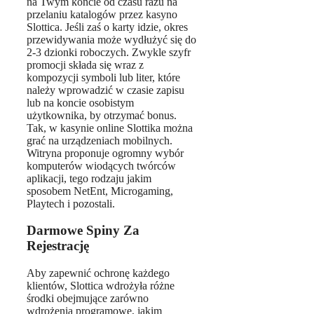
na Twym koncie od czasu razu na
przelaniu katalogów przez kasyno
Slottica. Jeśli zaś o karty idzie, okres
przewidywania może wydłużyć się do
2-3 dzionki roboczych. Zwykle szyfr
promocji składa się wraz z
kompozycji symboli lub liter, które
należy wprowadzić w czasie zapisu
lub na koncie osobistym
użytkownika, by otrzymać bonus.
Tak, w kasynie online Slottika można
grać na urządzeniach mobilnych.
Witryna proponuje ogromny wybór
komputerów wiodących twórców
aplikacji, tego rodzaju jakim
sposobem NetEnt, Microgaming,
Playtech i pozostali.
Darmowe Spiny Za
Rejestrację
Aby zapewnić ochronę każdego
klientów, Slottica wdrożyła różne
środki obejmujące zarówno
wdrożenia programowe, jakim