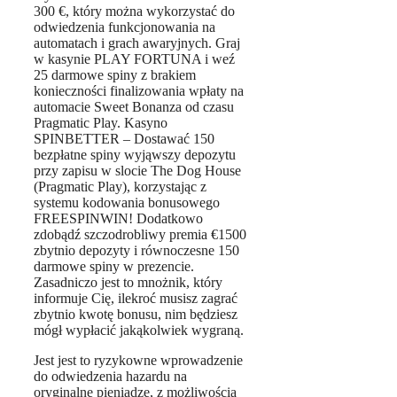
300 €, który można wykorzystać do
odwiedzenia funkcjonowania na
automatach i grach awaryjnych. Graj
w kasynie PLAY FORTUNA i weź
25 darmowe spiny z brakiem
konieczności finalizowania wpłaty na
automacie Sweet Bonanza od czasu
Pragmatic Play. Kasyno
SPINBETTER – Dostawać 150
bezpłatne spiny wyjąwszy depozytu
przy zapisu w slocie The Dog House
(Pragmatic Play), korzystając z
systemu kodowania bonusowego
FREESPINWIN! Dodatkowo
zdobądź szczodrobliwy premia €1500
zbytnio depozyty i równoczesne 150
darmowe spiny w prezencie.
Zasadniczo jest to mnożnik, który
informuje Cię, ilekroć musisz zagrać
zbytnio kwotę bonusu, nim będziesz
mógł wypłacić jakąkolwiek wygraną.
Jest jest to ryzykowne wprowadzenie
do odwiedzenia hazardu na
oryginalne pieniądze, z możliwością