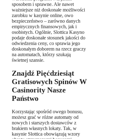
sposobem i sprawne. Ale nawet
ważniejsze niż doskonałe możliwości
zarobku w kasynie online, owo
bezpieczeństwo – zarówno danych
empirycznych finansowych, jak i
osobistych. Ogólnie, Slottica Kasyno
podaje doskonałe stosunek jakości do
odwiedzenia ceny, co sprawia jego
doskonałym doborem na rzecz graczy
na automatach, którzy szukają
świetnej szansie.
Znajdź Pięćdziesiąt
Gratisowych Spinów W
Casinority Nasze
Państwo
Korzystając spośród owego bonusu,
możesz grać w różne automaty od
nowych i starszych dostawców z
brakiem własnych lokaty. Tak, w
kasynie Slottica obowiązują wzory