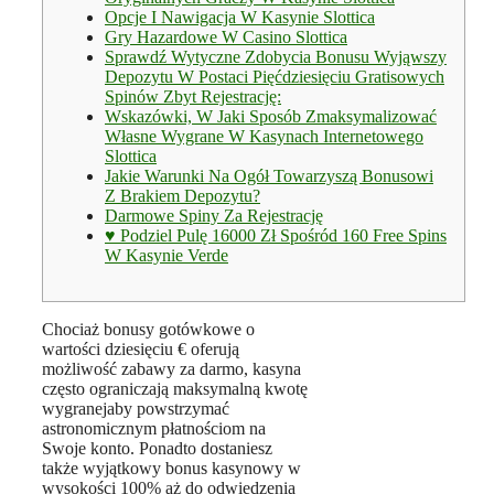
Opcje I Nawigacja W Kasynie Slottica
Gry Hazardowe W Casino Slottica
Sprawdź Wytyczne Zdobycia Bonusu Wyjąwszy
Depozytu W Postaci Pięćdziesięciu Gratisowych
Spinów Zbyt Rejestrację:
Wskazówki, W Jaki Sposób Zmaksymalizować
Własne Wygrane W Kasynach Internetowego
Slottica
Jakie Warunki Na Ogół Towarzyszą Bonusowi
Z Brakiem Depozytu?
Darmowe Spiny Za Rejestrację
♥ Podziel Pulę 16000 Zł Spośród 160 Free Spins
W Kasynie Verde
Chociaż bonusy gotówkowe o
wartości dziesięciu € oferują
możliwość zabawy za darmo, kasyna
często ograniczają maksymalną kwotę
wygranejaby powstrzymać
astronomicznym płatnościom na
Swoje konto. Ponadto dostaniesz
także wyjątkowy bonus kasynowy w
wysokości 100% aż do odwiedzenia