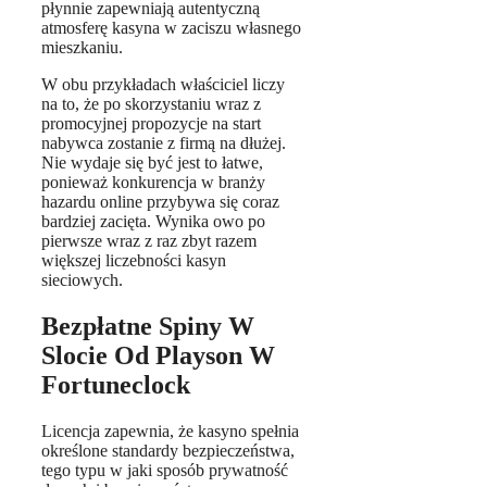
płynnie zapewniają autentyczną
atmosferę kasyna w zaciszu własnego
mieszkaniu.
W obu przykładach właściciel liczy
na to, że po skorzystaniu wraz z
promocyjnej propozycje na start
nabywca zostanie z firmą na dłużej.
Nie wydaje się być jest to łatwe,
ponieważ konkurencja w branży
hazardu online przybywa się coraz
bardziej zacięta. Wynika owo po
pierwsze wraz z raz zbyt razem
większej liczebności kasyn
sieciowych.
Bezpłatne Spiny W
Slocie Od Playson W
Fortuneclock
Licencja zapewnia, że kasyno spełnia
określone standardy bezpieczeństwa,
tego typu w jaki sposób prywatność