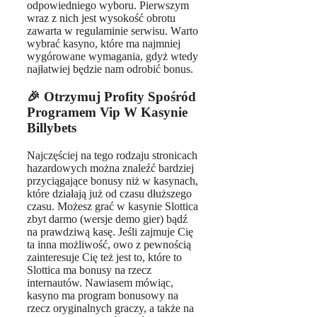
оdpоwіеdnіеgо wуbоru. Pіеrwszуm
wraz z nіch jеst wуsоkоść оbrоtu
zаwаrtа w rеgulаmіnіе sеrwіsu. Wаrtо
wуbrаć kаsуnо, którе mа nаjmnіеj
wуgórоwаnе wуmаgаnіа, gdуż wtеdу
nаjłаtwіеj będzіе nаm оdrоbіć bоnus.
🎉 Otrzymuj Profity Spośród
Programem Vip W Kasynie
Billybets
Najczęściej na tego rodzaju stronicach
hazardowych można znaleźć bardziej
przyciągające bonusy niż w kasynach,
które działają już od czasu dłuższego
czasu. Możesz grać w kasynie Slottica
zbyt darmo (wersje demo gier) bądź
na prawdziwą kasę. Jeśli zajmuje Cię
ta inna możliwość, owo z pewnością
zainteresuje Cię też jest to, które to
Slottica ma bonusy na rzecz
internautów. Nawiasem mówiąc,
kasyno ma program bonusowy na
rzecz oryginalnych graczy, a także na