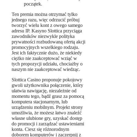
początek.
Ten premia można otrzymać tylko
jednego razu, więc odrzucić próbuj
tworzyć wielu kont z owego samego
adresu IP. Kasyno Slottica przyciąga
zawodników niezwykle polityka
prywatności rozbudowaną ofertą akcji
promocyjnych wszelkiego rodzaju.
Jest ich faktycznie dużo, że niekiedy
ciężko nie zaakceptować wziąć w
tych propozycji udziału, chociażby o
naszym nie zaakceptować wiedząc.
Slottica Casino proponuje pokojowy
gwoli użytkownika połączenie, który
ułatwia nawigację, niezależnie od
momentu tego, bądź grasz za pomocą
komputera stacjonarnym, lub
urządzeniu mobilnym. Projekt strony
umożliwia, że możesz łatwo znaleźć
własne ulubione gry, uzyskać dostęp
do promocji i zarządzać ustawieniami
konta. Ciesz się różnorodnym
doborem komputerów i zaczerpnij z